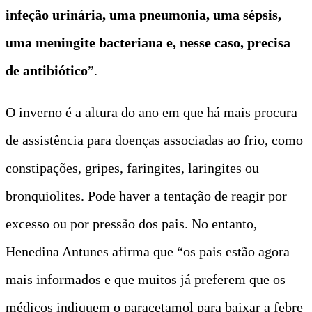
infeção urinária, uma pneumonia, uma sépsis,
uma meningite bacteriana e, nesse caso, precisa
de antibiótico
”.
O inverno é a altura do ano em que há mais procura
de assistência para doenças associadas ao frio, como
constipações, gripes, faringites, laringites ou
bronquiolites. Pode haver a tentação de reagir por
excesso ou por pressão dos pais. No entanto,
Henedina Antunes afirma que “os pais estão agora
mais informados e que muitos já preferem que os
médicos indiquem o paracetamol para baixar a febre