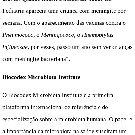
Pediatria aparecia uma criança com meningite por
semana. Com o aparecimento das vacinas contra o
Pneumococo
, o
Meningococo
, o
Haemoplylus
influenzae
, por vezes, passo um ano sem ver crianças
com meningite bacteriana”.
Biocodex Microbiota Institute
O Biocodex Microbiota Institute é a primeira
plataforma internacional de referência e de
especialização sobre a microbiota humana. O papel e
a importância da microbiota na saúde suscitam um