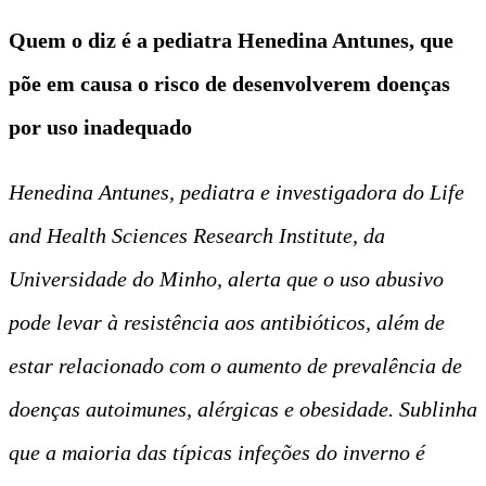
Quem o diz é a pediatra Henedina Antunes, que
põe em causa o risco de desenvolverem doenças
por uso inadequado
Henedina Antunes, pediatra e investigadora do Life
and Health Sciences Research Institute, da
Universidade do Minho, alerta que o uso abusivo
pode levar à resistência aos antibióticos, além de
estar relacionado com o aumento de prevalência de
doenças autoimunes, alérgicas e obesidade. Sublinha
que a maioria das típicas infeções do inverno é