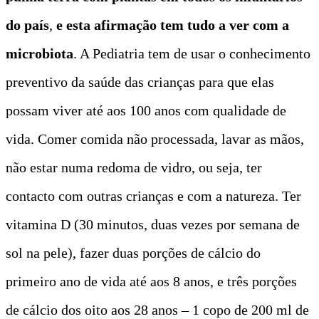
do país
,
e esta afirmação tem tudo a ver com a
microbiota
. A Pediatria tem de usar o conhecimento
preventivo da saúde das crianças para que elas
possam viver até aos 100 anos com qualidade de
vida. Comer comida não processada, lavar as mãos,
não estar numa redoma de vidro, ou seja, ter
contacto com outras crianças e com a natureza. Ter
vitamina D (30 minutos, duas vezes por semana de
sol na pele), fazer duas porções de cálcio do
primeiro ano de vida até aos 8 anos, e três porções
de cálcio dos oito aos 28 anos – 1 copo de 200 ml de