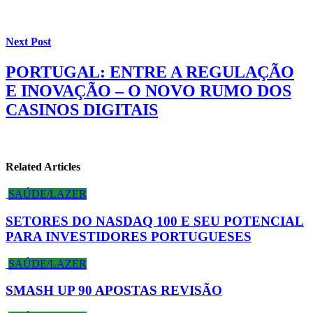
Next Post
PORTUGAL: ENTRE A REGULAÇÃO
E INOVAÇÃO – O NOVO RUMO DOS
CASINOS DIGITAIS
Related Articles
SAÚDE/LAZER
SETORES DO NASDAQ 100 E SEU POTENCIAL
PARA INVESTIDORES PORTUGUESES
SAÚDE/LAZER
SMASH UP 90 APOSTAS REVISÃO