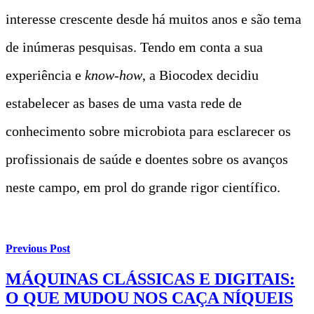
interesse crescente desde há muitos anos e são tema
de inúmeras pesquisas. Tendo em conta a sua
experiência e
know-how
, a Biocodex decidiu
estabelecer as bases de uma vasta rede de
conhecimento sobre microbiota para esclarecer os
profissionais de saúde e doentes sobre os avanços
neste campo, em prol do grande rigor científico.
Previous Post
MÁQUINAS CLÁSSICAS E DIGITAIS:
O QUE MUDOU NOS CAÇA NÍQUEIS