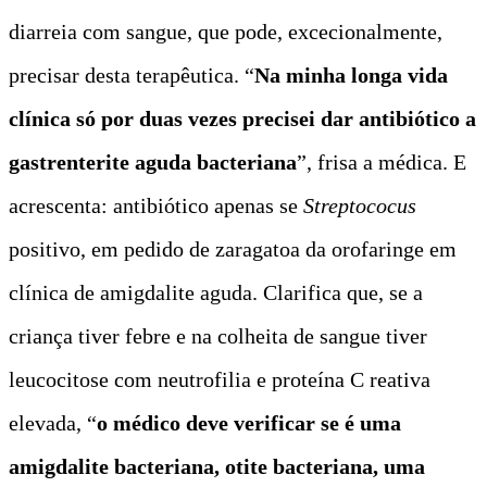
diarreia com sangue, que pode, excecionalmente,
precisar desta terapêutica. “
Na minha longa vida
clínica só por duas vezes precisei dar antibiótico a
gastrenterite aguda bacteriana
”, frisa a médica. E
acrescenta: antibiótico apenas se
Streptococus
positivo, em pedido de zaragatoa da orofaringe em
clínica de amigdalite aguda. Clarifica que, se a
criança tiver febre e na colheita de sangue tiver
leucocitose com neutrofilia e proteína C reativa
elevada, “
o médico deve verificar se é uma
amigdalite bacteriana, otite bacteriana, uma