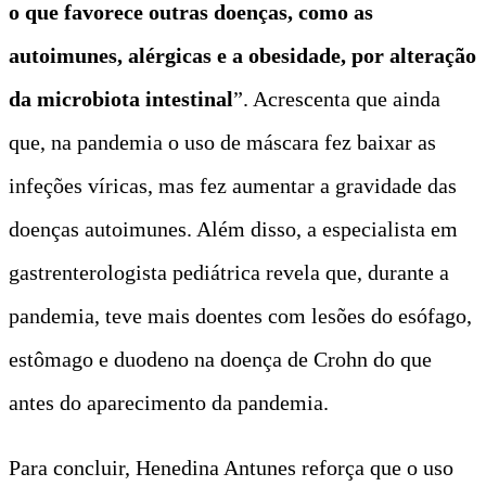
o que favorece outras doenças, como as
autoimunes, alérgicas e a obesidade, por alteração
da microbiota intestinal
”. Acrescenta que ainda
que, na pandemia o uso de máscara fez baixar as
infeções víricas, mas fez aumentar a gravidade das
doenças autoimunes. Além disso, a especialista em
gastrenterologista pediátrica revela que, durante a
pandemia, teve mais doentes com lesões do esófago,
estômago e duodeno na doença de Crohn do que
antes do aparecimento da pandemia.
Para concluir, Henedina Antunes reforça que o uso