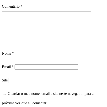
Comentário
*
Nome
*
Email
*
Site
Guardar o meu nome, email e site neste navegador para a
próxima vez que eu comentar.