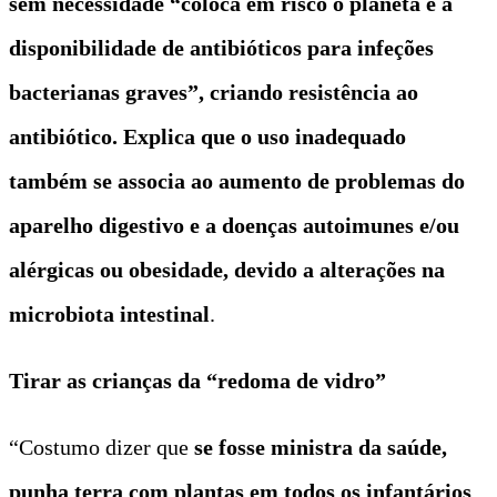
sem necessidade “coloca em risco o planeta e a
disponibilidade de antibióticos para infeções
bacterianas graves”, criando resistência ao
antibiótico. Explica que o uso inadequado
também se associa ao aumento de problemas do
aparelho digestivo e a doenças autoimunes e/ou
alérgicas ou obesidade, devido a alterações na
microbiota intestinal
.
Tirar as crianças da “redoma de vidro”
“Costumo dizer que
se fosse ministra da saúde,
punha terra com plantas em todos os infantários