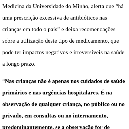
Medicina da Universidade do Minho, alerta que “há
uma prescrição excessiva de antibióticos nas
crianças em todo o país” e deixa recomendações
sobre a utilização deste tipo de medicamento, que
pode ter impactos negativos e irreversíveis na saúde
a longo prazo.
“
Nas crianças não é apenas nos cuidados de saúde
primários e nas urgências hospitalares. É na
observação de qualquer criança, no público ou no
privado, em consultas ou no internamento,
predominantemente, se a observação for de