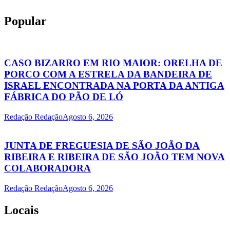
Popular
CASO BIZARRO EM RIO MAIOR: ORELHA DE
PORCO COM A ESTRELA DA BANDEIRA DE
ISRAEL ENCONTRADA NA PORTA DA ANTIGA
FÁBRICA DO PÃO DE LÓ
Redação Redação
Agosto 6, 2026
JUNTA DE FREGUESIA DE SÃO JOÃO DA
RIBEIRA E RIBEIRA DE SÃO JOÃO TEM NOVA
COLABORADORA
Redação Redação
Agosto 6, 2026
Locais