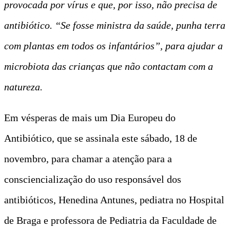
provocada por vírus e que, por isso, não precisa de
antibiótico. “Se fosse ministra da saúde, punha terra
com plantas em todos os infantários”, para ajudar a
microbiota das crianças que não contactam com a
natureza.
Em vésperas de mais um Dia Europeu do
Antibiótico, que se assinala este sábado, 18 de
novembro, para chamar a atenção para a
consciencialização do uso responsável dos
antibióticos, Henedina Antunes, pediatra no Hospital
de Braga e professora de Pediatria da Faculdade de