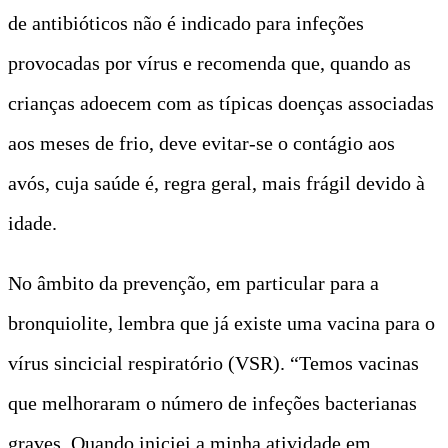
de antibióticos não é indicado para infeções
provocadas por vírus e recomenda que, quando as
crianças adoecem com as típicas doenças associadas
aos meses de frio, deve evitar-se o contágio aos
avós, cuja saúde é, regra geral, mais frágil devido à
idade.
No âmbito da prevenção, em particular para a
bronquiolite, lembra que já existe uma vacina para o
vírus sincicial respiratório (VSR). “Temos vacinas
que melhoraram o número de infeções bacterianas
graves. Quando iniciei a minha atividade em