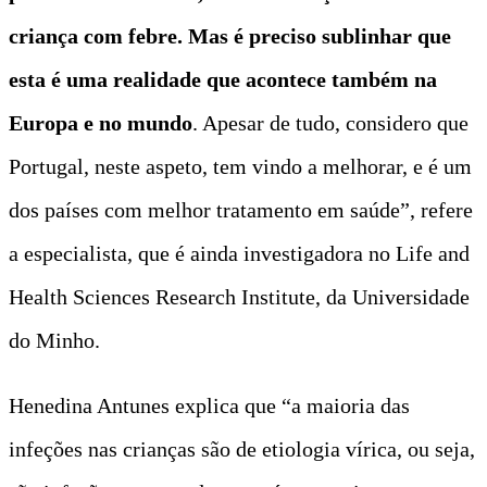
criança com febre. Mas é preciso sublinhar que
esta é uma realidade que acontece também na
Europa e no mundo
. Apesar de tudo, considero que
Portugal, neste aspeto, tem vindo a melhorar, e é um
dos países com melhor tratamento em saúde”, refere
a especialista, que é ainda investigadora no Life and
Health Sciences Research Institute, da Universidade
do Minho.
Henedina Antunes explica que “a maioria das
infeções nas crianças são de etiologia vírica, ou seja,