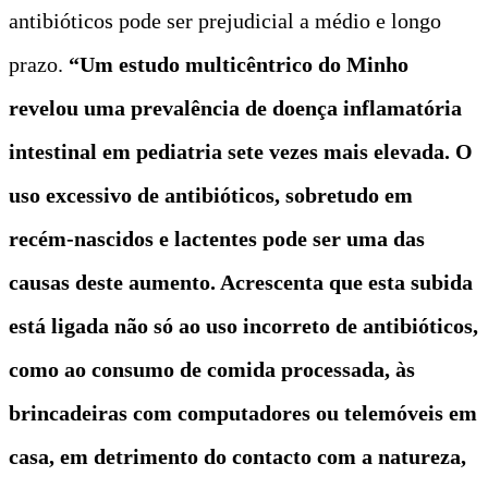
antibióticos pode ser prejudicial a médio e longo
prazo.
“Um estudo multicêntrico do Minho
revelou uma prevalência de doença inflamatória
intestinal em pediatria sete vezes mais elevada. O
uso excessivo de antibióticos, sobretudo em
recém-nascidos e lactentes pode ser uma das
causas deste aumento. Acrescenta que esta subida
está ligada não só ao uso incorreto de antibióticos,
como ao consumo de comida processada, às
brincadeiras com computadores ou telemóveis em
casa, em detrimento do contacto com a natureza,