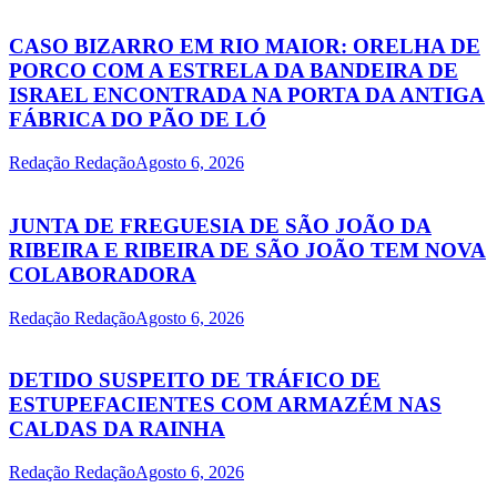
CASO BIZARRO EM RIO MAIOR: ORELHA DE
PORCO COM A ESTRELA DA BANDEIRA DE
ISRAEL ENCONTRADA NA PORTA DA ANTIGA
FÁBRICA DO PÃO DE LÓ
Redação Redação
Agosto 6, 2026
JUNTA DE FREGUESIA DE SÃO JOÃO DA
RIBEIRA E RIBEIRA DE SÃO JOÃO TEM NOVA
COLABORADORA
Redação Redação
Agosto 6, 2026
DETIDO SUSPEITO DE TRÁFICO DE
ESTUPEFACIENTES COM ARMAZÉM NAS
CALDAS DA RAINHA
Redação Redação
Agosto 6, 2026