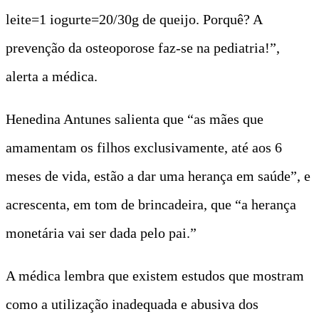
leite=1 iogurte=20/30g de queijo. Porquê? A
prevenção da osteoporose faz-se na pediatria!”,
alerta a médica.
Henedina Antunes salienta que “as mães que
amamentam os filhos exclusivamente, até aos 6
meses de vida, estão a dar uma herança em saúde”, e
acrescenta, em tom de brincadeira, que “a herança
monetária vai ser dada pelo pai.”
A médica lembra que existem estudos que mostram
como a utilização inadequada e abusiva dos