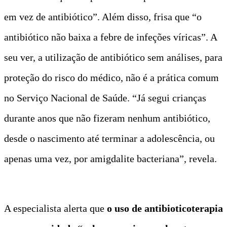
em vez de antibiótico”. Além disso, frisa que “o
antibiótico não baixa a febre de infeções víricas”. A
seu ver, a utilização de antibiótico sem análises, para
proteção do risco do médico, não é a prática comum
no Serviço Nacional de Saúde. “Já segui crianças
durante anos que não fizeram nenhum antibiótico,
desde o nascimento até terminar a adolescência, ou
apenas uma vez, por amigdalite bacteriana”, revela.
A especialista alerta que
o uso de antibioticoterapia