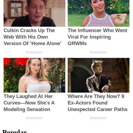
Popular