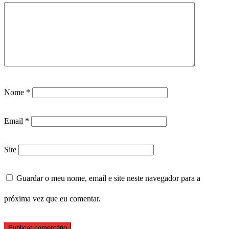
Nome
*
Email
*
Site
Guardar o meu nome, email e site neste navegador para a
próxima vez que eu comentar.