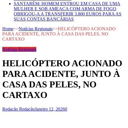
SANTARÉM: HOMEM ENTROU EM CASA DE UMA
MULHER E SOB AMEAÇA COM ARMA DE FOGO
OBRIGOU-A A TRANSFERIR 3.800 EUROS PARA AS
SUAS CONTAS BANCÁRIAS
Home
>>
Notícias Regionais
>>
HELICÓPTERO ACIONADO
PARA ACIDENTE, JUNTO À CASA DAS PELES, NO
CARTAXO
Notícias Regionais
HELICÓPTERO ACIONADO
PARA ACIDENTE, JUNTO À
CASA DAS PELES, NO
CARTAXO
Redação Redação
Janeiro 12, 2026
0