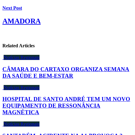
Next Post
AMADORA
Related Articles
Notícias Regionais
CÂMARA DO CARTAXO ORGANIZA SEMANA
DA SAÚDE E BEM-ESTAR
Notícias Regionais
HOSPITAL DE SANTO ANDRÉ TEM UM NOVO
EQUIPAMENTO DE RESSONÂNCIA
MAGNÉTICA
Notícias Regionais