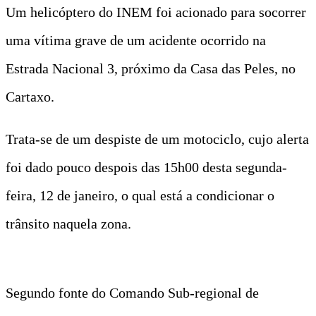
Um helicóptero do INEM foi acionado para socorrer
uma vítima grave de um acidente ocorrido na
Estrada Nacional 3, próximo da Casa das Peles, no
Cartaxo.
Trata-se de um despiste de um motociclo, cujo alerta
foi dado pouco despois das 15h00 desta segunda-
feira, 12 de janeiro, o qual está a condicionar o
trânsito naquela zona.
Segundo fonte do Comando Sub-regional de