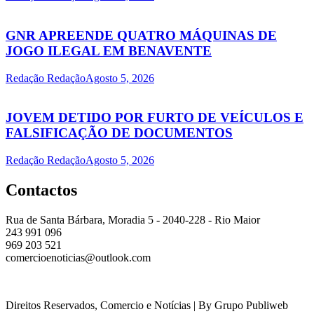
GNR APREENDE QUATRO MÁQUINAS DE
JOGO ILEGAL EM BENAVENTE
Redação Redação
Agosto 5, 2026
JOVEM DETIDO POR FURTO DE VEÍCULOS E
FALSIFICAÇÃO DE DOCUMENTOS
Redação Redação
Agosto 5, 2026
Contactos
Rua de Santa Bárbara, Moradia 5 - 2040-228 - Rio Maior
243 991 096
969 203 521
comercioenoticias@outlook.com
Direitos Reservados, Comercio e Notícias | By Grupo Publiweb