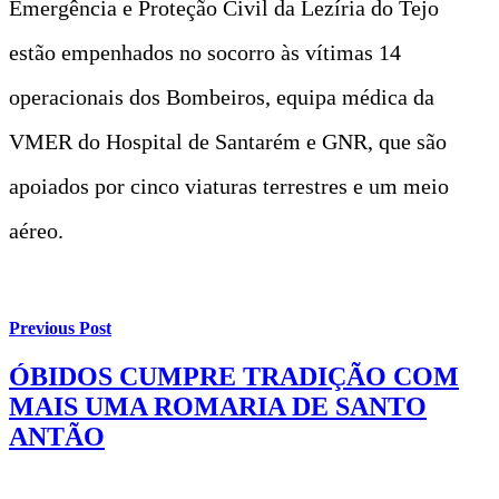
Emergência e Proteção Civil da Lezíria do Tejo
estão empenhados no socorro às vítimas 14
operacionais dos Bombeiros, equipa médica da
VMER do Hospital de Santarém e GNR, que são
apoiados por cinco viaturas terrestres e um meio
aéreo.
Previous Post
ÓBIDOS CUMPRE TRADIÇÃO COM
MAIS UMA ROMARIA DE SANTO
ANTÃO