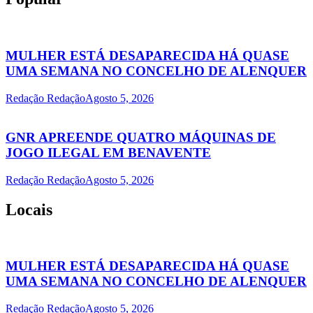
MULHER ESTÁ DESAPARECIDA HÁ QUASE
UMA SEMANA NO CONCELHO DE ALENQUER
Redação Redação
Agosto 5, 2026
GNR APREENDE QUATRO MÁQUINAS DE
JOGO ILEGAL EM BENAVENTE
Redação Redação
Agosto 5, 2026
Locais
MULHER ESTÁ DESAPARECIDA HÁ QUASE
UMA SEMANA NO CONCELHO DE ALENQUER
Redação Redação
Agosto 5, 2026