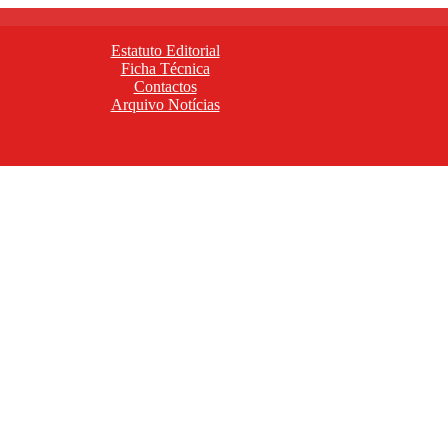
Estatuto Editorial
Ficha Técnica
Contactos
Arquivo Notícias