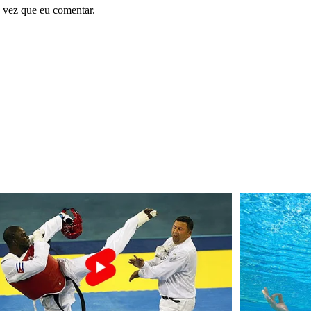
 vez que eu comentar.