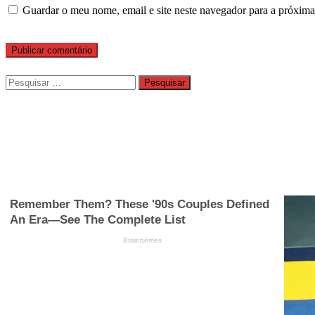
Guardar o meu nome, email e site neste navegador para a próxima
Pesquisar
por: