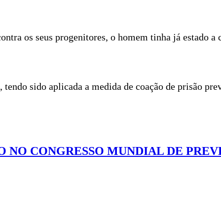
contra os seus progenitores, o homem tinha já estado a 
 tendo sido aplicada a medida de coação de prisão prev
O NO CONGRESSO MUNDIAL DE PRE