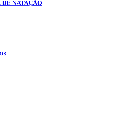
L DE NATAÇÃO
NOS