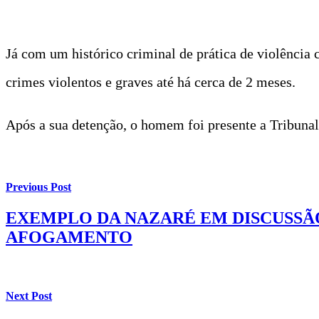
Já com um histórico criminal de prática de violência 
crimes violentos e graves até há cerca de 2 meses.
Após a sua detenção, o homem foi presente a Tribunal,
Previous Post
EXEMPLO DA NAZARÉ EM DISCUSSÃ
AFOGAMENTO
Next Post