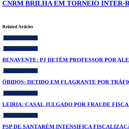
CNRM BRILHA EM TORNEIO INTER-
Related Articles
Notícias Regionais
Notícias Regionais
BENAVENTE: PJ DETÉM PROFESSOR POR ALE
Notícias Regionais
ÓBIDOS: DETIDO EM FLAGRANTE POR TRÁFI
Notícias Regionais
LEIRIA: CASAL JULGADO POR FRAUDE FISC
Notícias Regionais
PSP DE SANTARÉM INTENSIFICA FISCALIZA