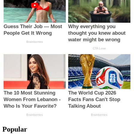
Popular