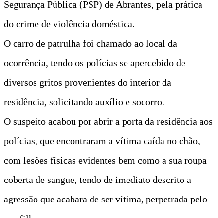
Segurança Pública (PSP) de Abrantes, pela prática
do crime de violência doméstica.
O carro de patrulha foi chamado ao local da
ocorrência, tendo os polícias se apercebido de
diversos gritos provenientes do interior da
residência, solicitando auxílio e socorro.
O suspeito acabou por abrir a porta da residência aos
polícias, que encontraram a vítima caída no chão,
com lesões físicas evidentes bem como a sua roupa
coberta de sangue, tendo de imediato descrito a
agressão que acabara de ser vítima, perpetrada pelo