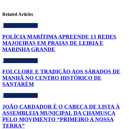
Related Articles
Notícias Regionais
POLÍCIA MARÍTIMA APREENDE 13 REDES
MAJOEIRAS EM PRAIAS DE LEIRIA E
MARINHA GRANDE
Notícias Regionais
FOLCLORE E TRADIÇÃO AOS SÁBADOS DE
MANHÃ NO CENTRO HISTÓRICO DE
SANTARÉM
Notícias Regionais
JOÃO CARDADOR É O CABEÇA DE LISTA À
ASSEMBLEIA MUNICIPAL DA CHAMUSCA
PELO MOVIMENTO “PRIMEIRO A NOSSA
TERRA”