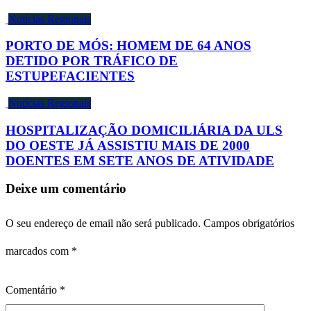
Notícias Regionais
PORTO DE MÓS: HOMEM DE 64 ANOS
DETIDO POR TRÁFICO DE
ESTUPEFACIENTES
Notícias Regionais
HOSPITALIZAÇÃO DOMICILIÁRIA DA ULS
DO OESTE JÁ ASSISTIU MAIS DE 2000
DOENTES EM SETE ANOS DE ATIVIDADE
Deixe um comentário
O seu endereço de email não será publicado.
Campos obrigatórios
marcados com
*
Comentário
*