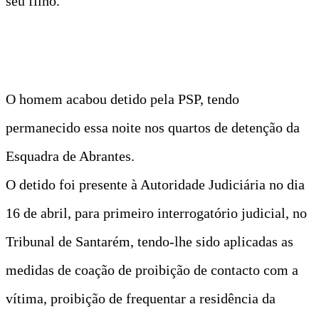
seu filho.
O homem acabou detido pela PSP, tendo
permanecido essa noite nos quartos de detenção da
Esquadra de Abrantes.
O detido foi presente à Autoridade Judiciária no dia
16 de abril, para primeiro interrogatório judicial, no
Tribunal de Santarém, tendo-lhe sido aplicadas as
medidas de coação de proibição de contacto com a
vítima, proibição de frequentar a residência da