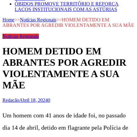
ÓBIDOS PROMOVE TERRITÓRIO E REFORÇA
LAÇOS INSTITUCIONAIS COM AS ASTÚRIAS
Home
>>
Notícias Regionais
>>
HOMEM DETIDO EM
ABRANTES POR AGREDIR VIOLENTAMENTE A SUA MÃE
Notícias Regionais
HOMEM DETIDO EM
ABRANTES POR AGREDIR
VIOLENTAMENTE A SUA
MÃE
Redação
Abril 18, 2024
0
Um homem com 41 anos de idade foi, no passado
dia 14 de abril, detido em flagrante pela Polícia de