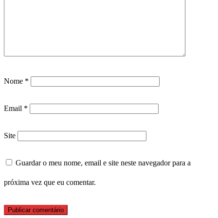
Nome
*
Email
*
Site
Guardar o meu nome, email e site neste navegador para a
próxima vez que eu comentar.