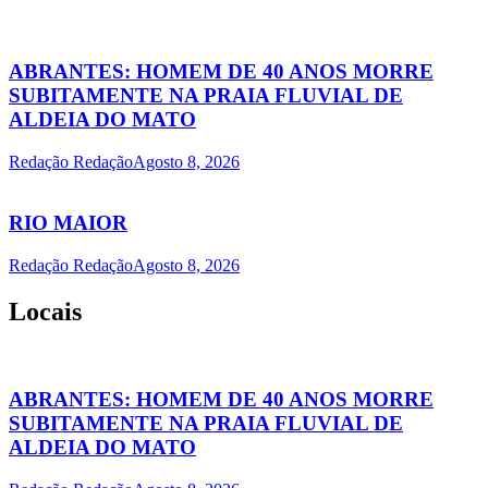
ABRANTES: HOMEM DE 40 ANOS MORRE
SUBITAMENTE NA PRAIA FLUVIAL DE
ALDEIA DO MATO
Redação Redação
Agosto 8, 2026
RIO MAIOR
Redação Redação
Agosto 8, 2026
Locais
ABRANTES: HOMEM DE 40 ANOS MORRE
SUBITAMENTE NA PRAIA FLUVIAL DE
ALDEIA DO MATO