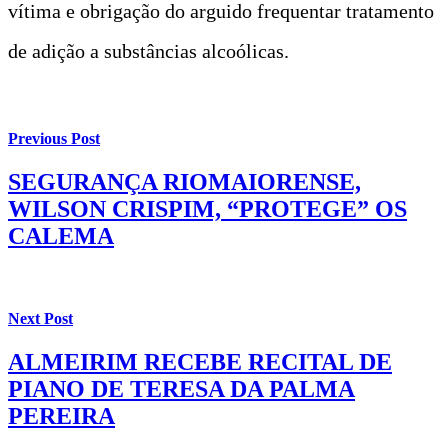
vítima e obrigação do arguido frequentar tratamento
de adição a substâncias alcoólicas.
Previous Post
SEGURANÇA RIOMAIORENSE,
WILSON CRISPIM, “PROTEGE” OS
CALEMA
Next Post
ALMEIRIM RECEBE RECITAL DE
PIANO DE TERESA DA PALMA
PEREIRA