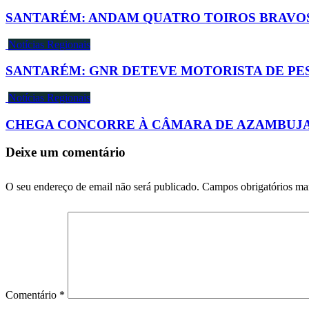
SANTARÉM: ANDAM QUATRO TOIROS BRAVOS 
Notícias Regionais
SANTARÉM: GNR DETEVE MOTORISTA DE PE
Notícias Regionais
CHEGA CONCORRE À CÂMARA DE AZAMBUJA,
Deixe um comentário
O seu endereço de email não será publicado.
Campos obrigatórios m
Comentário
*