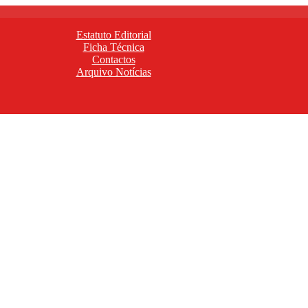
Estatuto Editorial
Ficha Técnica
Contactos
Arquivo Notícias