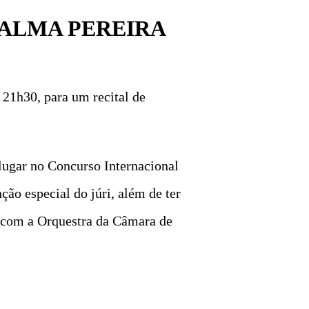
PALMA PEREIRA
 21h30, para um recital de
lugar no Concurso Internacional
o especial do júri, além de ter
 com a Orquestra da Câmara de