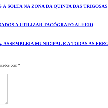
À SOLTA NA ZONA DA QUINTA DAS TRIGOSAS
SADOS A UTILIZAR TACÓGRAFO ALHEIO
 ASSEMBLEIA MUNICIPAL E A TODAS AS FRE
arcados com
*