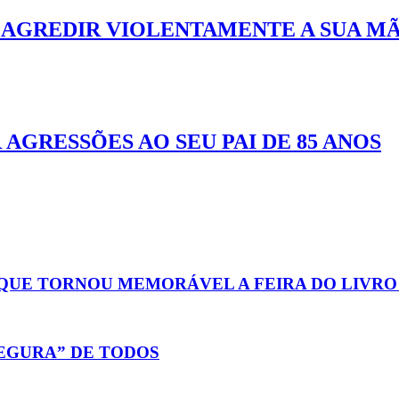
AGREDIR VIOLENTAMENTE A SUA M
GRESSÕES AO SEU PAI DE 85 ANOS
 QUE TORNOU MEMORÁVEL A FEIRA DO LIVR
EGURA” DE TODOS