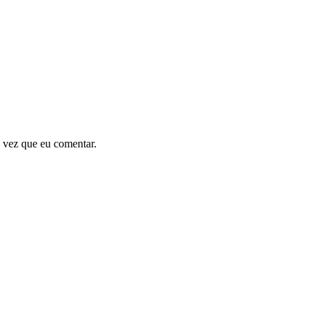
 vez que eu comentar.