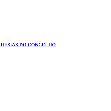
GUESIAS DO CONCELHO