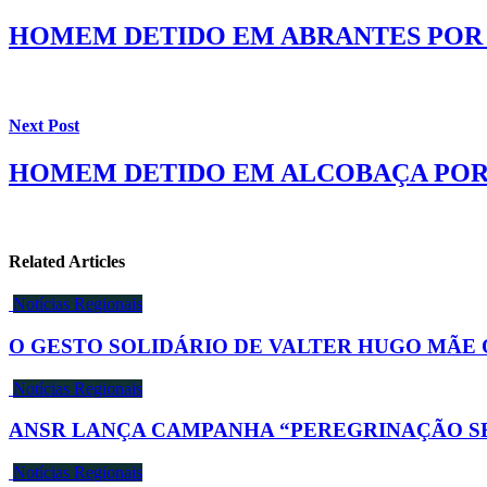
HOMEM DETIDO EM ABRANTES POR 
Next Post
HOMEM DETIDO EM ALCOBAÇA POR A
Related Articles
Notícias Regionais
O GESTO SOLIDÁRIO DE VALTER HUGO MÃE
Notícias Regionais
ANSR LANÇA CAMPANHA “PEREGRINAÇÃO S
Notícias Regionais