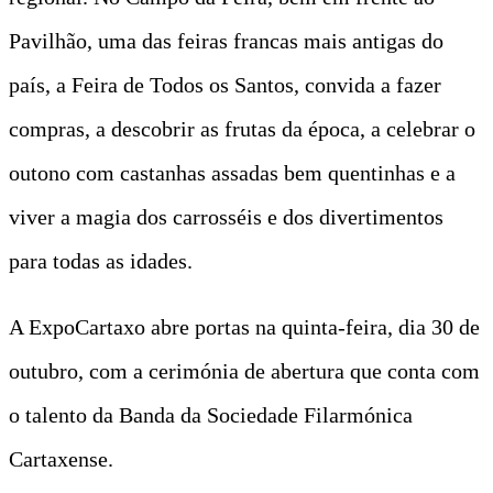
Pavilhão, uma das feiras francas mais antigas do
país, a Feira de Todos os Santos, convida a fazer
compras, a descobrir as frutas da época, a celebrar o
outono com castanhas assadas bem quentinhas e a
viver a magia dos carrosséis e dos divertimentos
para todas as idades.
A ExpoCartaxo abre portas na quinta-feira, dia 30 de
outubro, com a cerimónia de abertura que conta com
o talento da Banda da Sociedade Filarmónica
Cartaxense.