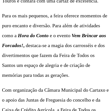
Touros e contará com uma cartaz de excelência.
Para os mais pequenos, a feira oferece momentos de
puro encanto e diversão. Para além de atividades
como a
Hora do Conto
e o evento
Vem Brincar aos
Forcados!
,
destaca-se a magia dos carrosséis e dos
divertimentos que fazem da Feira de Todos os
Santos um espaço de alegria e de criação de
memórias para todas as gerações.
Com organização da Câmara Municipal do Cartaxo e
o apoio das Juntas de Freguesia do concelho e da
Caixa de Crédito Agrícola, a Feira de Todos os