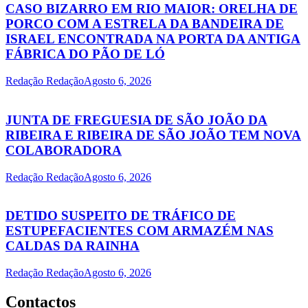
CASO BIZARRO EM RIO MAIOR: ORELHA DE
PORCO COM A ESTRELA DA BANDEIRA DE
ISRAEL ENCONTRADA NA PORTA DA ANTIGA
FÁBRICA DO PÃO DE LÓ
Redação Redação
Agosto 6, 2026
JUNTA DE FREGUESIA DE SÃO JOÃO DA
RIBEIRA E RIBEIRA DE SÃO JOÃO TEM NOVA
COLABORADORA
Redação Redação
Agosto 6, 2026
DETIDO SUSPEITO DE TRÁFICO DE
ESTUPEFACIENTES COM ARMAZÉM NAS
CALDAS DA RAINHA
Redação Redação
Agosto 6, 2026
Contactos