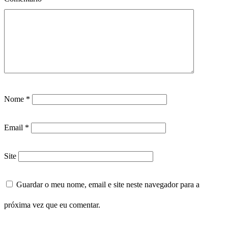
Nome
*
Email
*
Site
Guardar o meu nome, email e site neste navegador para a
próxima vez que eu comentar.