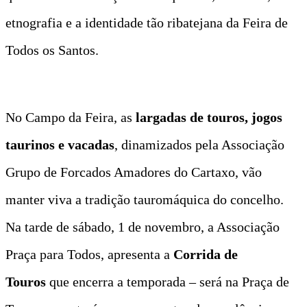
etnografia e a identidade tão ribatejana da Feira de
Todos os Santos.
No Campo da Feira, as
largadas de touros, jogos
taurinos e vacadas
, dinamizados pela Associação
Grupo de Forcados Amadores do Cartaxo, vão
manter viva a tradição tauromáquica do concelho.
Na tarde de sábado, 1 de novembro, a Associação
Praça para Todos, apresenta a
Corrida de
Touros
que encerra a temporada – será na Praça de