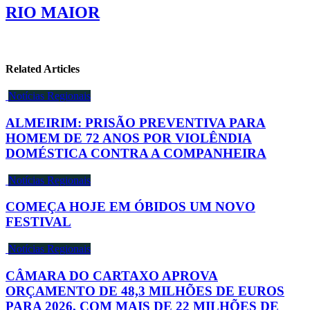
RIO MAIOR
Related Articles
Notícias Regionais
ALMEIRIM: PRISÃO PREVENTIVA PARA
HOMEM DE 72 ANOS POR VIOLÊNDIA
DOMÉSTICA CONTRA A COMPANHEIRA
Notícias Regionais
COMEÇA HOJE EM ÓBIDOS UM NOVO
FESTIVAL
Notícias Regionais
CÂMARA DO CARTAXO APROVA
ORÇAMENTO DE 48,3 MILHÕES DE EUROS
PARA 2026, COM MAIS DE 22 MILHÕES DE