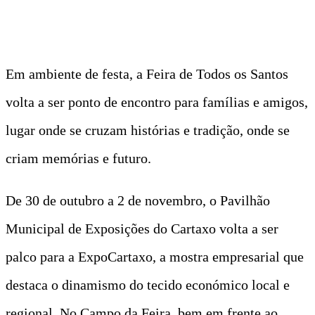
Em ambiente de festa, a Feira de Todos os Santos
volta a ser ponto de encontro para famílias e amigos,
lugar onde se cruzam histórias e tradição, onde se
criam memórias e futuro.
De 30 de outubro a 2 de novembro, o Pavilhão
Municipal de Exposições do Cartaxo volta a ser
palco para a ExpoCartaxo, a mostra empresarial que
destaca o dinamismo do tecido económico local e
regional. No Campo da Feira, bem em frente ao