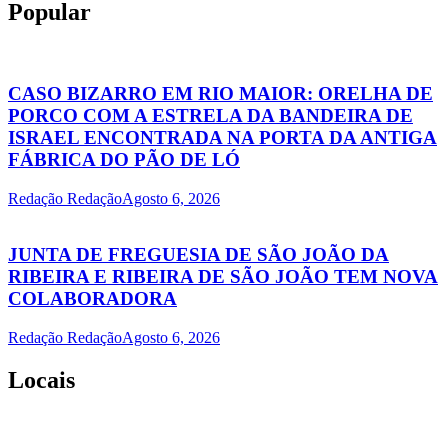
Popular
CASO BIZARRO EM RIO MAIOR: ORELHA DE
PORCO COM A ESTRELA DA BANDEIRA DE
ISRAEL ENCONTRADA NA PORTA DA ANTIGA
FÁBRICA DO PÃO DE LÓ
Redação Redação
Agosto 6, 2026
JUNTA DE FREGUESIA DE SÃO JOÃO DA
RIBEIRA E RIBEIRA DE SÃO JOÃO TEM NOVA
COLABORADORA
Redação Redação
Agosto 6, 2026
Locais