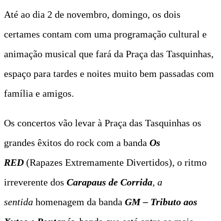
Até ao dia 2 de novembro, domingo, os dois
certames contam com uma programação cultural e
animação musical que fará da Praça das Tasquinhas,
espaço para tardes e noites muito bem passadas com
família e amigos.
Os concertos vão levar à Praça das Tasquinhas os
grandes êxitos do rock com a banda
Os
RED
(Rapazes Extremamente Divertidos), o ritmo
irreverente dos
Carapaus de Corrida
, a
sentida
homenagem da banda
GM – Tributo aos