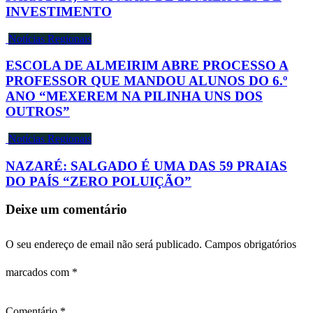
INVESTIMENTO
Notícias Regionais
ESCOLA DE ALMEIRIM ABRE PROCESSO A
PROFESSOR QUE MANDOU ALUNOS DO 6.º
ANO “MEXEREM NA PILINHA UNS DOS
OUTROS”
Notícias Regionais
NAZARÉ: SALGADO É UMA DAS 59 PRAIAS
DO PAÍS “ZERO POLUIÇÃO”
Deixe um comentário
O seu endereço de email não será publicado.
Campos obrigatórios
marcados com
*
Comentário
*