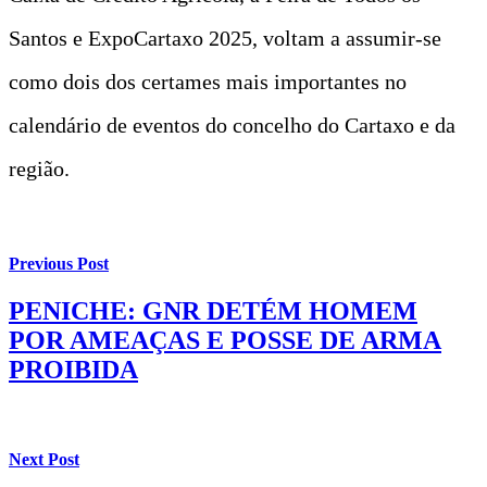
Santos e ExpoCartaxo 2025, voltam a assumir-se
como dois dos certames mais importantes no
calendário de eventos do concelho do Cartaxo e da
região.
Previous Post
PENICHE: GNR DETÉM HOMEM
POR AMEAÇAS E POSSE DE ARMA
PROIBIDA
Next Post