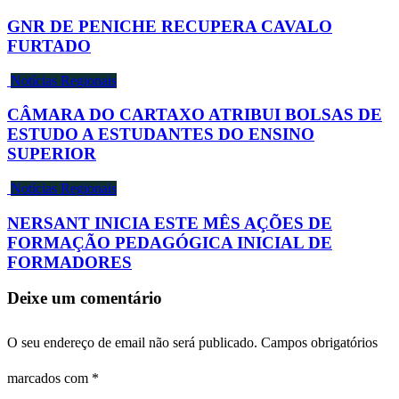
GNR DE PENICHE RECUPERA CAVALO
FURTADO
Notícias Regionais
CÂMARA DO CARTAXO ATRIBUI BOLSAS DE
ESTUDO A ESTUDANTES DO ENSINO
SUPERIOR
Notícias Regionais
NERSANT INICIA ESTE MÊS AÇÕES DE
FORMAÇÃO PEDAGÓGICA INICIAL DE
FORMADORES
Deixe um comentário
O seu endereço de email não será publicado.
Campos obrigatórios
marcados com
*