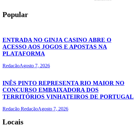
Popular
ENTRADA NO GINJA CASINO ABRE O
ACESSO AOS JOGOS E APOSTAS NA
PLATAFORMA
Redação
Agosto 7, 2026
INÊS PINTO REPRESENTA RIO MAIOR NO
CONCURSO EMBAIXADORA DOS
TERRITÓRIOS VINHATEIROS DE PORTUGAL
Redação Redação
Agosto 7, 2026
Locais