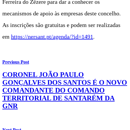
Ferreira do Zêzere para dar a conhecer os
mecanismos de apoio às empresas deste concelho.
As inscrições são gratuitas e podem ser realizadas
em
https://nersant.pt/agenda/?id=1491
.
Previous Post
CORONEL JOÃO PAULO
GONÇALVES DOS SANTOS É O NOVO
COMANDANTE DO COMANDO
TERRITORIAL DE SANTARÉM DA
GNR
Next Post