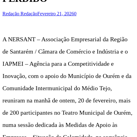
Redação Redação
Fevereiro 21, 2026
0
A NERSANT – Associação Empresarial da Região
de Santarém / Câmara de Comércio e Indústria e o
IAPMEI – Agência para a Competitividade e
Inovação, com o apoio do Município de Ourém e da
Comunidade Intermunicipal do Médio Tejo,
reuniram na manhã de ontem, 20 de fevereiro, mais
de 200 participantes no Teatro Municipal de Ourém,
numa sessão dedicada às Medidas de Apoio às
Empresas – Situação de Calamidade, na sequência