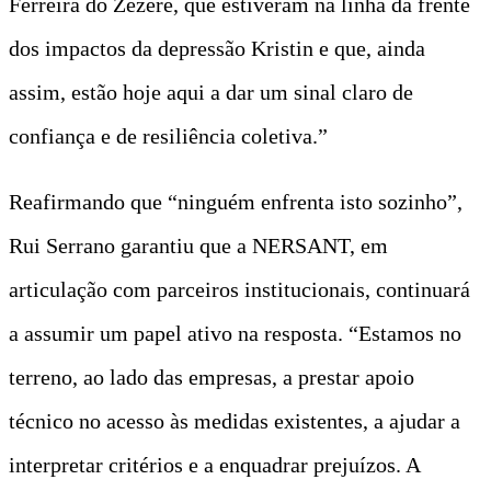
Ferreira do Zêzere, que estiveram na linha da frente
dos impactos da depressão Kristin e que, ainda
assim, estão hoje aqui a dar um sinal claro de
confiança e de resiliência coletiva.”
Reafirmando que “ninguém enfrenta isto sozinho”,
Rui Serrano garantiu que a NERSANT, em
articulação com parceiros institucionais, continuará
a assumir um papel ativo na resposta. “Estamos no
terreno, ao lado das empresas, a prestar apoio
técnico no acesso às medidas existentes, a ajudar a
interpretar critérios e a enquadrar prejuízos. A