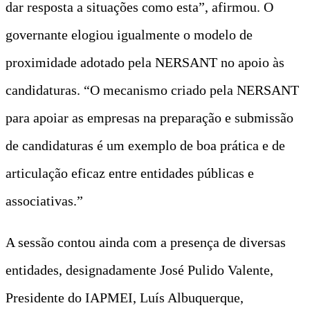
dar resposta a situações como esta”, afirmou. O
governante elogiou igualmente o modelo de
proximidade adotado pela NERSANT no apoio às
candidaturas. “O mecanismo criado pela NERSANT
para apoiar as empresas na preparação e submissão
de candidaturas é um exemplo de boa prática e de
articulação eficaz entre entidades públicas e
associativas.”
A sessão contou ainda com a presença de diversas
entidades, designadamente José Pulido Valente,
Presidente do IAPMEI, Luís Albuquerque,