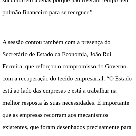
pulmão financeiro para se reerguer.”
A sessão contou também com a presença do
Secretário de Estado da Economia, João Rui
Ferreira, que reforçou o compromisso do Governo
com a recuperação do tecido empresarial. “O Estado
está ao lado das empresas e está a trabalhar na
melhor resposta às suas necessidades. É importante
que as empresas recorram aos mecanismos
existentes, que foram desenhados precisamente para