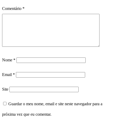
Comentário
*
Nome
*
Email
*
Site
Guardar o meu nome, email e site neste navegador para a
próxima vez que eu comentar.