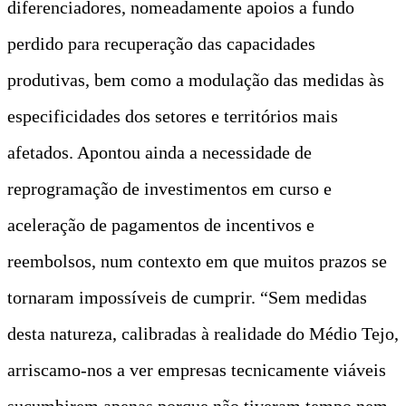
diferenciadores, nomeadamente apoios a fundo
perdido para recuperação das capacidades
produtivas, bem como a modulação das medidas às
especificidades dos setores e territórios mais
afetados. Apontou ainda a necessidade de
reprogramação de investimentos em curso e
aceleração de pagamentos de incentivos e
reembolsos, num contexto em que muitos prazos se
tornaram impossíveis de cumprir. “Sem medidas
desta natureza, calibradas à realidade do Médio Tejo,
arriscamo-nos a ver empresas tecnicamente viáveis
sucumbirem apenas porque não tiveram tempo nem