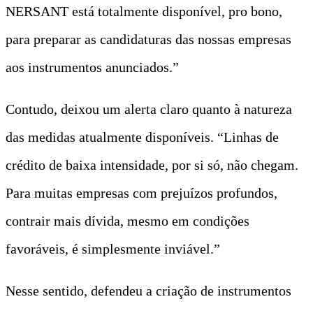
NERSANT está totalmente disponível, pro bono,
para preparar as candidaturas das nossas empresas
aos instrumentos anunciados.”
Contudo, deixou um alerta claro quanto à natureza
das medidas atualmente disponíveis. “Linhas de
crédito de baixa intensidade, por si só, não chegam.
Para muitas empresas com prejuízos profundos,
contrair mais dívida, mesmo em condições
favoráveis, é simplesmente inviável.”
Nesse sentido, defendeu a criação de instrumentos