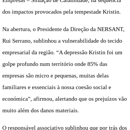
dos impactos provocados pela tempestade Kristin.
Na abertura, o Presidente da Direção da NERSANT,
Rui Serrano, sublinhou a vulnerabilidade do tecido
empresarial da região. “A depressão Kristin foi um
golpe profundo num território onde 85% das
empresas são micro e pequenas, muitas delas
familiares e essenciais à nossa coesão social e
económica”, afirmou, alertando que os prejuízos vão
muito além dos danos materiais.
O responsável associativo sublinhou que por trás dos