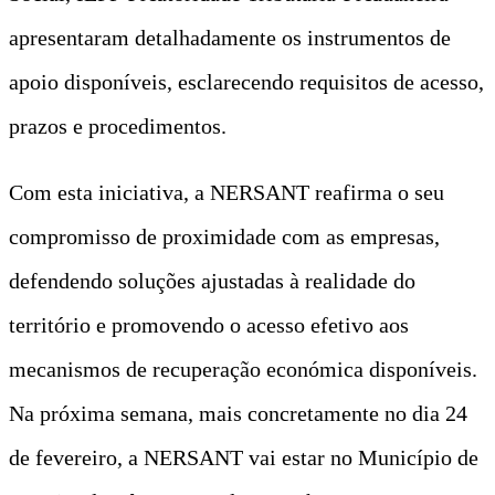
apresentaram detalhadamente os instrumentos de
apoio disponíveis, esclarecendo requisitos de acesso,
prazos e procedimentos.
Com esta iniciativa, a NERSANT reafirma o seu
compromisso de proximidade com as empresas,
defendendo soluções ajustadas à realidade do
território e promovendo o acesso efetivo aos
mecanismos de recuperação económica disponíveis.
Na próxima semana, mais concretamente no dia 24
de fevereiro, a NERSANT vai estar no Município de