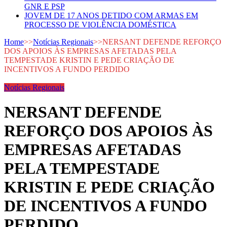
GNR E PSP
JOVEM DE 17 ANOS DETIDO COM ARMAS EM
PROCESSO DE VIOLÊNCIA DOMÉSTICA
Home
>>
Notícias Regionais
>>
NERSANT DEFENDE REFORÇO
DOS APOIOS ÀS EMPRESAS AFETADAS PELA
TEMPESTADE KRISTIN E PEDE CRIAÇÃO DE
INCENTIVOS A FUNDO PERDIDO
Notícias Regionais
NERSANT DEFENDE
REFORÇO DOS APOIOS ÀS
EMPRESAS AFETADAS
PELA TEMPESTADE
KRISTIN E PEDE CRIAÇÃO
DE INCENTIVOS A FUNDO
PERDIDO