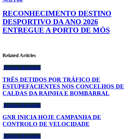
RECONHECIMENTO DESTINO
DESPORTIVO DA ANO 2026
ENTREGUE A PORTO DE MÓS
Related Articles
Notícias Regionais
TRÊS DETIDOS POR TRÁFICO DE
ESTUPEFACIENTES NOS CONCELHOS DE
CALDAS DA RAINHA E BOMBARRAL
Notícias Regionais
GNR INICIA HOJE CAMPANHA DE
CONTROLO DE VELOCIDADE
Notícias Regionais