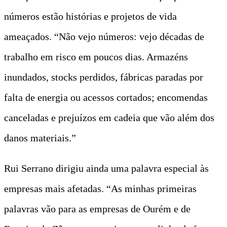
números estão histórias e projetos de vida
ameaçados. “Não vejo números: vejo décadas de
trabalho em risco em poucos dias. Armazéns
inundados, stocks perdidos, fábricas paradas por
falta de energia ou acessos cortados; encomendas
canceladas e prejuízos em cadeia que vão além dos
danos materiais.”
Rui Serrano dirigiu ainda uma palavra especial às
empresas mais afetadas. “As minhas primeiras
palavras vão para as empresas de Ourém e de