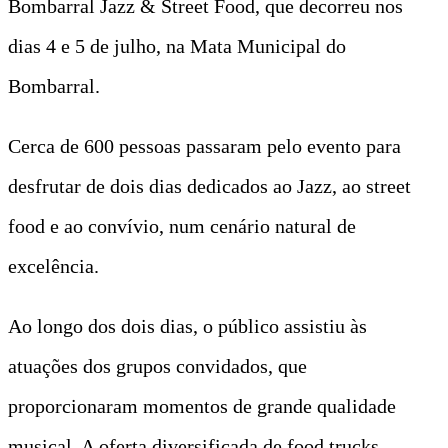
Bombarral Jazz & Street Food, que decorreu nos
dias 4 e 5 de julho, na Mata Municipal do
Bombarral.
Cerca de 600 pessoas passaram pelo evento para
desfrutar de dois dias dedicados ao Jazz, ao street
food e ao convívio, num cenário natural de
excelência.
Ao longo dos dois dias, o público assistiu às
atuações dos grupos convidados, que
proporcionaram momentos de grande qualidade
musical. A oferta diversificada de food trucks