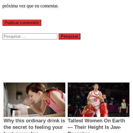
próxima vez que eu comentar.
Pesquisar
por: