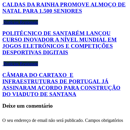
CALDAS DA RAINHA PROMOVE ALMOÇO DE
NATAL PARA 1.500 SENIORES
Notícias Regionais
POLITÉCNICO DE SANTARÉM LANÇOU
CURSO INOVADOR A NÍVEL MUNDIAL EM
JOGOS ELETRÓNICOS E COMPETIÇÕES
DESPORTIVAS DIGITAIS
Notícias Regionais
CÂMARA DO CARTAXO E
INFRAESTRUTURAS DE PORTUGAL JÁ
ASSINARAM ACORDO PARA CONSTRUÇÃO
DO VIADUTO DE SANTANA
Deixe um comentário
O seu endereço de email não será publicado.
Campos obrigatórios