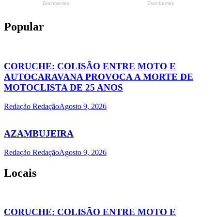
Popular
CORUCHE: COLISÃO ENTRE MOTO E
AUTOCARAVANA PROVOCA A MORTE DE
MOTOCLISTA DE 25 ANOS
Redação Redação
Agosto 9, 2026
AZAMBUJEIRA
Redação Redação
Agosto 9, 2026
Locais
CORUCHE: COLISÃO ENTRE MOTO E