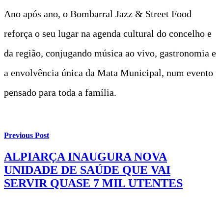
Ano após ano, o Bombarral Jazz & Street Food
reforça o seu lugar na agenda cultural do concelho e
da região, conjugando música ao vivo, gastronomia e
a envolvência única da Mata Municipal, num evento
pensado para toda a família.
Previous Post
ALPIARÇA INAUGURA NOVA
UNIDADE DE SAÚDE QUE VAI
SERVIR QUASE 7 MIL UTENTES