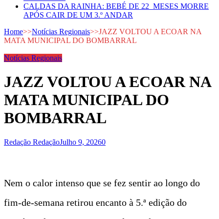
CALDAS DA RAINHA: BEBÉ DE 22 MESES MORRE
APÓS CAIR DE UM 3.º ANDAR
Home
>>
Notícias Regionais
>>
JAZZ VOLTOU A ECOAR NA
MATA MUNICIPAL DO BOMBARRAL
Notícias Regionais
JAZZ VOLTOU A ECOAR NA
MATA MUNICIPAL DO
BOMBARRAL
Redação Redação
Julho 9, 2026
0
Nem o calor intenso que se fez sentir ao longo do
fim-de-semana retirou encanto à 5.ª edição do