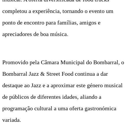
completou a experiência, tornando o evento um
ponto de encontro para famílias, amigos e
apreciadores de boa música.
Promovido pela Câmara Municipal do Bombarral, o
Bombarral Jazz & Street Food continua a dar
destaque ao Jazz e a aproximar este género musical
de públicos de diferentes idades, aliando a
programação cultural a uma oferta gastronómica
variada.