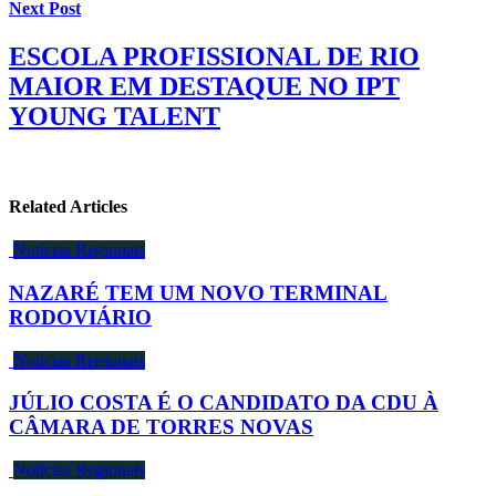
Next Post
ESCOLA PROFISSIONAL DE RIO
MAIOR EM DESTAQUE NO IPT
YOUNG TALENT
Related Articles
Notícias Regionais
NAZARÉ TEM UM NOVO TERMINAL
RODOVIÁRIO
Notícias Regionais
JÚLIO COSTA É O CANDIDATO DA CDU À
CÂMARA DE TORRES NOVAS
Notícias Regionais