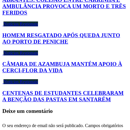
AMBULÂNCIA PROVOCA UM MORTO E TRÊS
FERIDOS
Notícias Regionais
HOMEM RESGATADO APÓS QUEDA JUNTO
AO PORTO DE PENICHE
Notícias Regionais
CÂMARA DE AZAMBUJA MANTÉM APOIO À
CERCI-FLOR DA VIDA
Notícias Regionais
CENTENAS DE ESTUDANTES CELEBRARAM
A BENÇÃO DAS PASTAS EM SANTARÉM
Deixe um comentário
O seu endereço de email não será publicado.
Campos obrigatórios