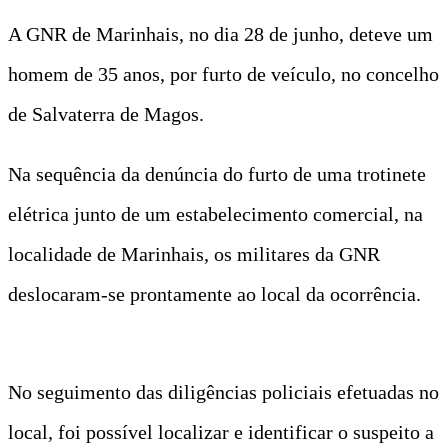
A GNR de Marinhais, no dia 28 de junho, deteve um
homem de 35 anos, por furto de veículo, no concelho
de Salvaterra de Magos.
Na sequência da denúncia do furto de uma trotinete
elétrica junto de um estabelecimento comercial, na
localidade de Marinhais, os militares da GNR
deslocaram-se prontamente ao local da ocorrência.
No seguimento das diligências policiais efetuadas no
local, foi possível localizar e identificar o suspeito a