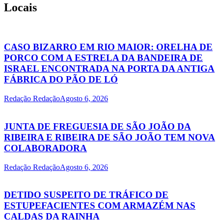
Locais
CASO BIZARRO EM RIO MAIOR: ORELHA DE
PORCO COM A ESTRELA DA BANDEIRA DE
ISRAEL ENCONTRADA NA PORTA DA ANTIGA
FÁBRICA DO PÃO DE LÓ
Redação Redação
Agosto 6, 2026
JUNTA DE FREGUESIA DE SÃO JOÃO DA
RIBEIRA E RIBEIRA DE SÃO JOÃO TEM NOVA
COLABORADORA
Redação Redação
Agosto 6, 2026
DETIDO SUSPEITO DE TRÁFICO DE
ESTUPEFACIENTES COM ARMAZÉM NAS
CALDAS DA RAINHA