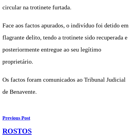
circular na trotinete furtada.
Face aos factos apurados, o indivíduo foi detido em
flagrante delito, tendo a trotinete sido recuperada e
posteriormente entregue ao seu legítimo
proprietário.
Os factos foram comunicados ao Tribunal Judicial
de Benavente.
Previous Post
ROSTOS