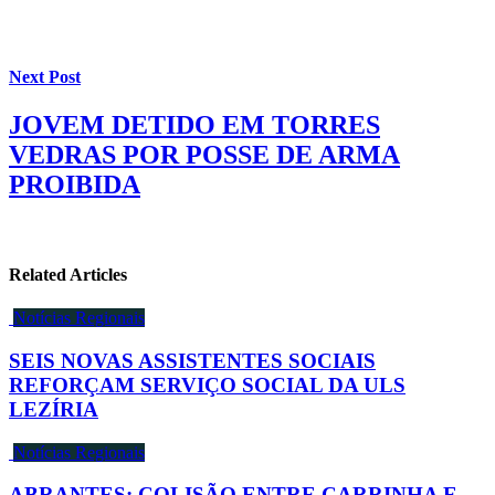
Next Post
JOVEM DETIDO EM TORRES
VEDRAS POR POSSE DE ARMA
PROIBIDA
Related Articles
Notícias Regionais
SEIS NOVAS ASSISTENTES SOCIAIS
REFORÇAM SERVIÇO SOCIAL DA ULS
LEZÍRIA
Notícias Regionais
ABRANTES: COLISÃO ENTRE CARRINHA E