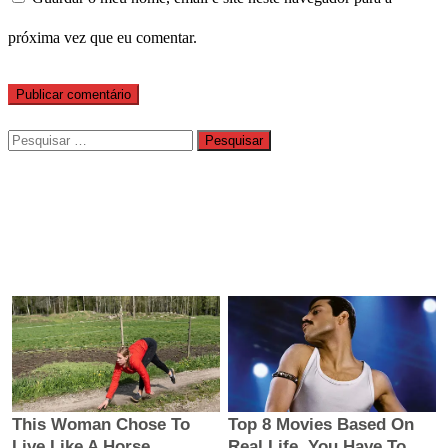
próxima vez que eu comentar.
Pesquisar
por: