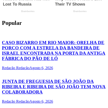
Popular
CASO BIZARRO EM RIO MAIOR: ORELHA DE
PORCO COM A ESTRELA DA BANDEIRA DE
ISRAEL ENCONTRADA NA PORTA DA ANTIGA
FÁBRICA DO PÃO DE LÓ
Redação Redação
Agosto 6, 2026
JUNTA DE FREGUESIA DE SÃO JOÃO DA
RIBEIRA E RIBEIRA DE SÃO JOÃO TEM NOVA
COLABORADORA
Redação Redação
Agosto 6, 2026