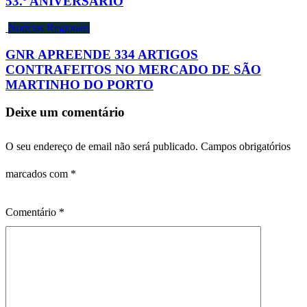
53.º ANIVERSÁRIO
Notícias Regionais
GNR APREENDE 334 ARTIGOS
CONTRAFEITOS NO MERCADO DE SÃO
MARTINHO DO PORTO
Deixe um comentário
O seu endereço de email não será publicado.
Campos obrigatórios
marcados com
*
Comentário
*