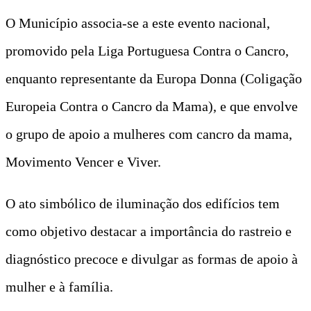
O Município associa-se a este evento nacional,
promovido pela Liga Portuguesa Contra o Cancro,
enquanto representante da Europa Donna (Coligação
Europeia Contra o Cancro da Mama), e que envolve
o grupo de apoio a mulheres com cancro da mama,
Movimento Vencer e Viver.
O ato simbólico de iluminação dos edifícios tem
como objetivo destacar a importância do rastreio e
diagnóstico precoce e divulgar as formas de apoio à
mulher e à família.