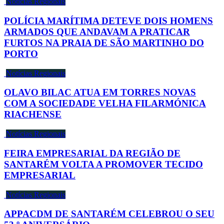
Notícias Regionais
POLÍCIA MARÍTIMA DETEVE DOIS HOMENS
ARMADOS QUE ANDAVAM A PRATICAR
FURTOS NA PRAIA DE SÃO MARTINHO DO
PORTO
Notícias Regionais
OLAVO BILAC ATUA EM TORRES NOVAS
COM A SOCIEDADE VELHA FILARMÓNICA
RIACHENSE
Notícias Regionais
FEIRA EMPRESARIAL DA REGIÃO DE
SANTARÉM VOLTA A PROMOVER TECIDO
EMPRESARIAL
Notícias Regionais
APPACDM DE SANTARÉM CELEBROU O SEU