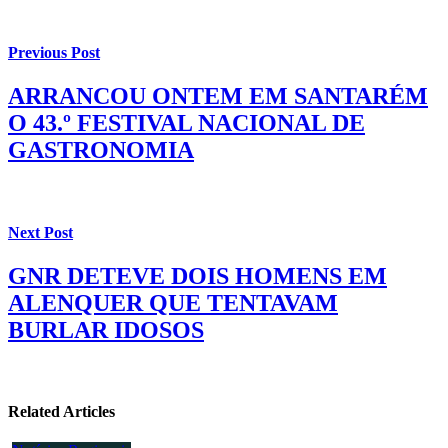
Previous Post
ARRANCOU ONTEM EM SANTARÉM
O 43.º FESTIVAL NACIONAL DE
GASTRONOMIA
Next Post
GNR DETEVE DOIS HOMENS EM
ALENQUER QUE TENTAVAM
BURLAR IDOSOS
Related Articles