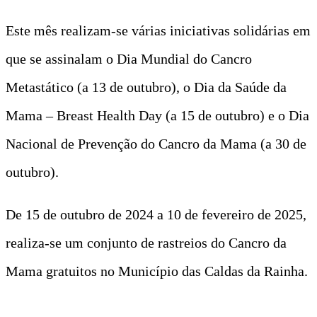
Este mês realizam-se várias iniciativas solidárias em
que se assinalam o Dia Mundial do Cancro
Metastático (a 13 de outubro), o Dia da Saúde da
Mama – Breast Health Day (a 15 de outubro) e o Dia
Nacional de Prevenção do Cancro da Mama (a 30 de
outubro).
De 15 de outubro de 2024 a 10 de fevereiro de 2025,
realiza-se um conjunto de rastreios do Cancro da
Mama gratuitos no Município das Caldas da Rainha.