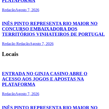
PLATAFORMA
Redação
Agosto 7, 2026
INÊS PINTO REPRESENTA RIO MAIOR NO
CONCURSO EMBAIXADORA DOS
TERRITÓRIOS VINHATEIROS DE PORTUGAL
Redação Redação
Agosto 7, 2026
Locais
ENTRADA NO GINJA CASINO ABRE O
ACESSO AOS JOGOS E APOSTAS NA
PLATAFORMA
Redação
Agosto 7, 2026
INÊS PINTO REPRESENTA RIO MAIOR NO