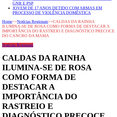
GNR E PSP
JOVEM DE 17 ANOS DETIDO COM ARMAS EM
PROCESSO DE VIOLÊNCIA DOMÉSTICA
Home
>>
Notícias Regionais
>>
CALDAS DA RAINHA
ILUMINA-SE DE ROSA COMO FORMA DE DESTACAR A
IMPORTÂNCIA DO RASTREIO E DIAGNÓSTICO PRECOCE
DO CANCRO DA MAMA
Notícias Regionais
CALDAS DA RAINHA
ILUMINA-SE DE ROSA
COMO FORMA DE
DESTACAR A
IMPORTÂNCIA DO
RASTREIO E
DIAGNÓSTICO PRECOCE