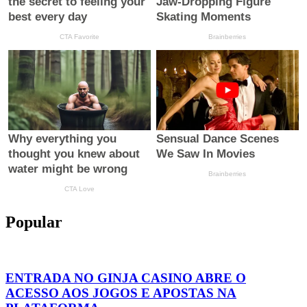
Popular
ENTRADA NO GINJA CASINO ABRE O
ACESSO AOS JOGOS E APOSTAS NA