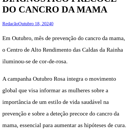
DO CANCRO DA MAMA
Redação
Outubro 18, 2024
0
Em Outubro, mês de prevenção do cancro da mama,
o Centro de Alto Rendimento das Caldas da Rainha
iluminou-se de cor-de-rosa.
A campanha Outubro Rosa integra o movimento
global que visa informar as mulheres sobre a
importância de um estilo de vida saudável na
prevenção e sobre a deteção precoce do cancro da
mama, essencial para aumentar as hipóteses de cura.