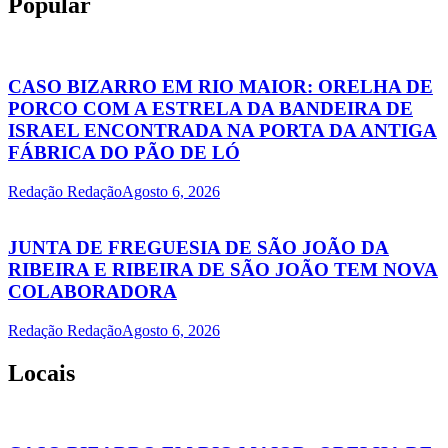
Popular
CASO BIZARRO EM RIO MAIOR: ORELHA DE
PORCO COM A ESTRELA DA BANDEIRA DE
ISRAEL ENCONTRADA NA PORTA DA ANTIGA
FÁBRICA DO PÃO DE LÓ
Redação Redação
Agosto 6, 2026
JUNTA DE FREGUESIA DE SÃO JOÃO DA
RIBEIRA E RIBEIRA DE SÃO JOÃO TEM NOVA
COLABORADORA
Redação Redação
Agosto 6, 2026
Locais