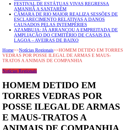
FESTIVAL DE ESTÁTUAS VIVAS REGRESSA
AMANHÃ A SANTARÉM
CÂMARA DE RIO MAIOR REALIZA SESSÕES DE
ESCLARECIMENTO RELATIVAS A DANOS
CAUSADOS PELAS INTEMPÉRIES
AZAMBUJA: JÁ ARRANCOU A EMPREITADA DE
AMPLIAÇÃO DO CEMITÉRIO DE CASAIS DA
LAGOA – AVEIRAS DE BAIXO
Home
>>
Notícias Regionais
>>
HOMEM DETIDO EM TORRES
VEDRAS POR POSSE ILEGAL DE ARMAS E MAUS-
TRATOS A ANIMAIS DE COMPANHIA
Notícias Regionais
HOMEM DETIDO EM
TORRES VEDRAS POR
POSSE ILEGAL DE ARMAS
E MAUS-TRATOS A
ANIMAIS DE COMPANHIA