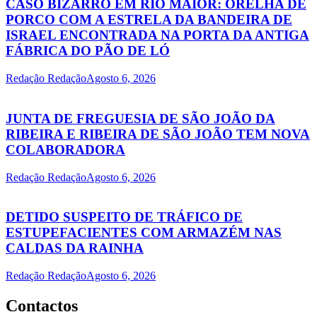
CASO BIZARRO EM RIO MAIOR: ORELHA DE
PORCO COM A ESTRELA DA BANDEIRA DE
ISRAEL ENCONTRADA NA PORTA DA ANTIGA
FÁBRICA DO PÃO DE LÓ
Redação Redação
Agosto 6, 2026
JUNTA DE FREGUESIA DE SÃO JOÃO DA
RIBEIRA E RIBEIRA DE SÃO JOÃO TEM NOVA
COLABORADORA
Redação Redação
Agosto 6, 2026
DETIDO SUSPEITO DE TRÁFICO DE
ESTUPEFACIENTES COM ARMAZÉM NAS
CALDAS DA RAINHA
Redação Redação
Agosto 6, 2026
Contactos