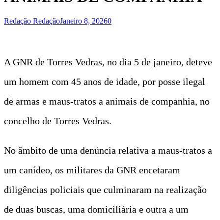
Redação Redação
Janeiro 8, 2026
0
A GNR de Torres Vedras, no dia 5 de janeiro, deteve
um homem com 45 anos de idade, por posse ilegal
de armas e maus-tratos a animais de companhia, no
concelho de Torres Vedras.
No âmbito de uma denúncia relativa a maus-tratos a
um canídeo, os militares da GNR encetaram
diligências policiais que culminaram na realização
de duas buscas, uma domiciliária e outra a um