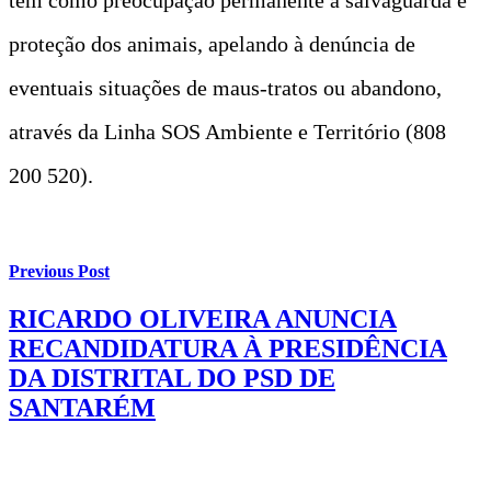
proteção dos animais, apelando à denúncia de
eventuais situações de maus-tratos ou abandono,
através da Linha SOS Ambiente e Território (808
200 520).
Previous Post
RICARDO OLIVEIRA ANUNCIA
RECANDIDATURA À PRESIDÊNCIA
DA DISTRITAL DO PSD DE
SANTARÉM