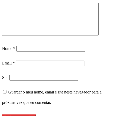
Nome
*
Email
*
Site
Guardar o meu nome, email e site neste navegador para a
próxima vez que eu comentar.