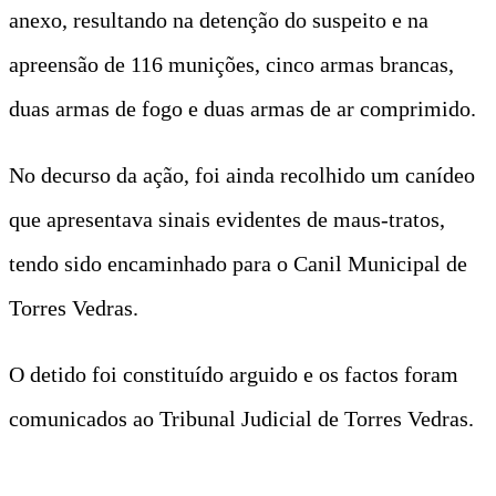
anexo, resultando na detenção do suspeito e na
apreensão de 116 munições, cinco armas brancas,
duas armas de fogo e duas armas de ar comprimido.
No decurso da ação, foi ainda recolhido um canídeo
que apresentava sinais evidentes de maus-tratos,
tendo sido encaminhado para o Canil Municipal de
Torres Vedras.
O detido foi constituído arguido e os factos foram
comunicados ao Tribunal Judicial de Torres Vedras.