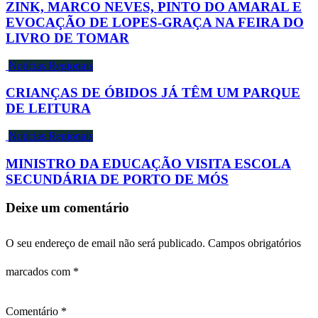
ZINK, MARCO NEVES, PINTO DO AMARAL E
EVOCAÇÃO DE LOPES-GRAÇA NA FEIRA DO
LIVRO DE TOMAR
Notícias Regionais
CRIANÇAS DE ÓBIDOS JÁ TÊM UM PARQUE
DE LEITURA
Notícias Regionais
MINISTRO DA EDUCAÇÃO VISITA ESCOLA
SECUNDÁRIA DE PORTO DE MÓS
Deixe um comentário
O seu endereço de email não será publicado.
Campos obrigatórios
marcados com
*
Comentário
*