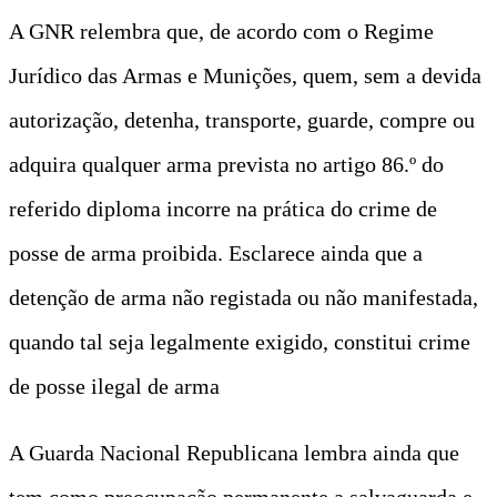
A GNR relembra que, de acordo com o Regime
Jurídico das Armas e Munições, quem, sem a devida
autorização, detenha, transporte, guarde, compre ou
adquira qualquer arma prevista no artigo 86.º do
referido diploma incorre na prática do crime de
posse de arma proibida. Esclarece ainda que a
detenção de arma não registada ou não manifestada,
quando tal seja legalmente exigido, constitui crime
de posse ilegal de arma
A Guarda Nacional Republicana lembra ainda que
tem como preocupação permanente a salvaguarda e