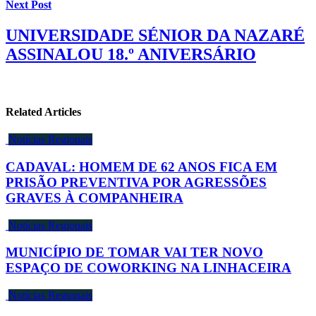
Next Post
UNIVERSIDADE SÉNIOR DA NAZARÉ
ASSINALOU 18.º ANIVERSÁRIO
Related Articles
Notícias Regionais
CADAVAL: HOMEM DE 62 ANOS FICA EM
PRISÃO PREVENTIVA POR AGRESSÕES
GRAVES À COMPANHEIRA
Notícias Regionais
MUNICÍPIO DE TOMAR VAI TER NOVO
ESPAÇO DE COWORKING NA LINHACEIRA
Notícias Regionais