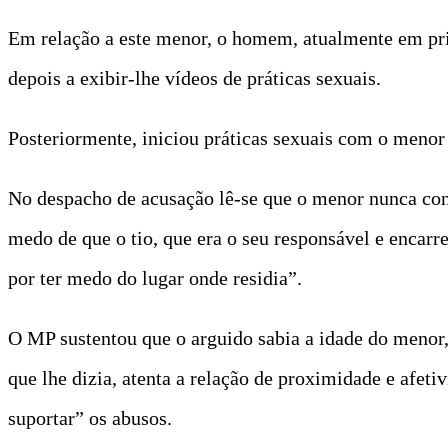
Em relação a este menor, o homem, atualmente em pris
depois a exibir-lhe vídeos de práticas sexuais.
Posteriormente, iniciou práticas sexuais com o menor 
No despacho de acusação lê-se que o menor nunca conto
medo de que o tio, que era o seu responsável e encarr
por ter medo do lugar onde residia”.
O MP sustentou que o arguido sabia a idade do menor, 
que lhe dizia, atenta a relação de proximidade e afetiv
suportar” os abusos.