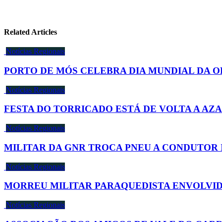
Related Articles
Notícias Regionais
PORTO DE MÓS CELEBRA DIA MUNDIAL DA O
Notícias Regionais
FESTA DO TORRICADO ESTÁ DE VOLTA A AZ
Notícias Regionais
MILITAR DA GNR TROCA PNEU A CONDUTOR 
Notícias Regionais
MORREU MILITAR PARAQUEDISTA ENVOLVI
Notícias Regionais