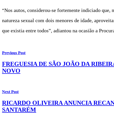
“Nos autos, considerou-se fortemente indiciado que, 
natureza sexual com dois menores de idade, aproveita
que existia entre todos”, adiantou na ocasião a Procur
Previous Post
FREGUESIA DE SÃO JOÃO DA RIBEIR
NOVO
Next Post
RICARDO OLIVEIRA ANUNCIA RECAND
SANTARÉM