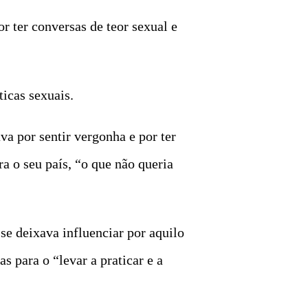
 ter conversas de teor sexual e
ticas sexuais.
a por sentir vergonha e por ter
a o seu país, “o que não queria
se deixava influenciar por aquilo
s para o “levar a praticar e a