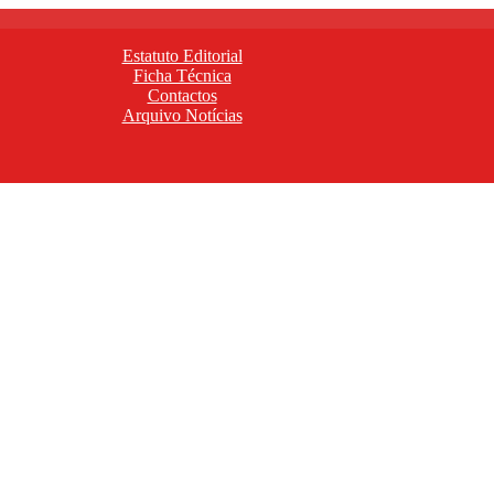
Estatuto Editorial
Ficha Técnica
Contactos
Arquivo Notícias