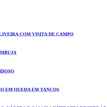
LIVEIRA COM VISITA DE CAMPO
AMBUJA
IDOSO
DO EM QUEDA EM TANCOS