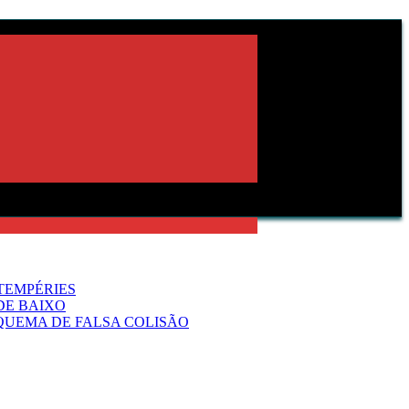
TEMPÉRIES
DE BAIXO
QUEMA DE FALSA COLISÃO