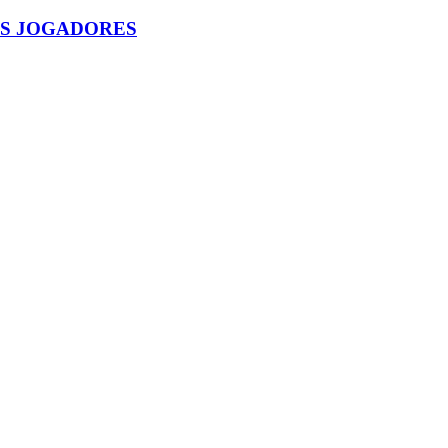
OS JOGADORES