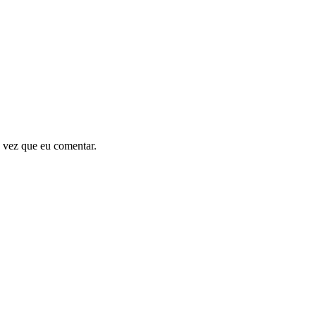
 vez que eu comentar.