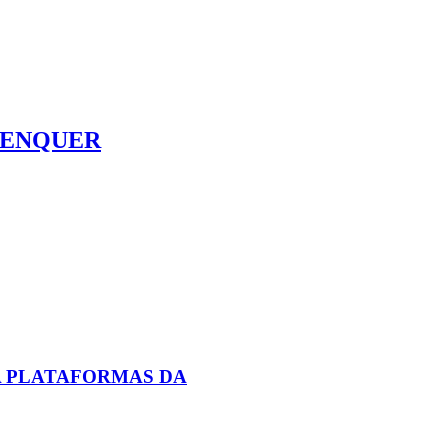
LENQUER
A PLATAFORMAS DA