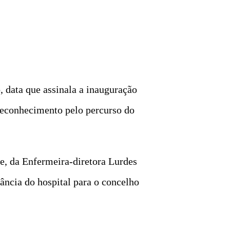
, data que assinala a inauguração
reconhecimento pelo percurso do
e, da Enfermeira-diretora Lurdes
ância do hospital para o concelho