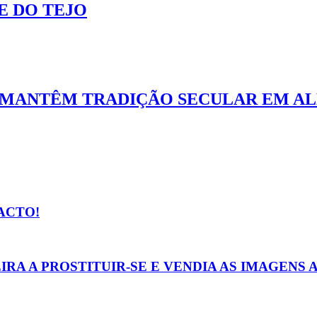
E DO TEJO
TO MANTÊM TRADIÇÃO SECULAR EM A
ACTO!
A A PROSTITUIR-SE E VENDIA AS IMAGENS 