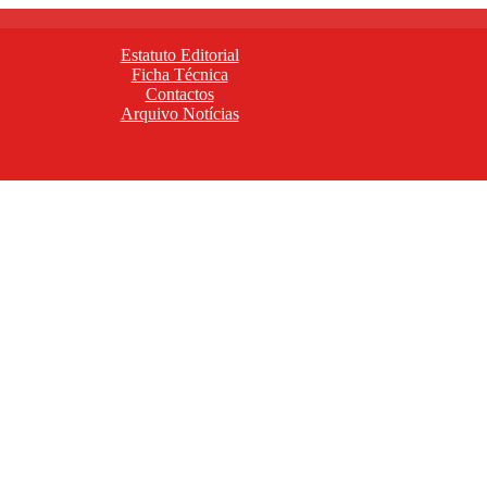
Estatuto Editorial
Ficha Técnica
Contactos
Arquivo Notícias