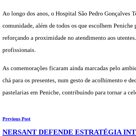
Ao longo dos anos, o Hospital São Pedro Gonçalves 
comunidade, além de todos os que escolhem Peniche p
reforçando a proximidade no atendimento aos utentes.
profissionais.
As comemorações ficaram ainda marcadas pelo ambiente
chá para os presentes, num gesto de acolhimento e dedi
pastelarias em Peniche, contribuindo para tornar a ce
Previous Post
NERSANT DEFENDE ESTRATÉGIA IN