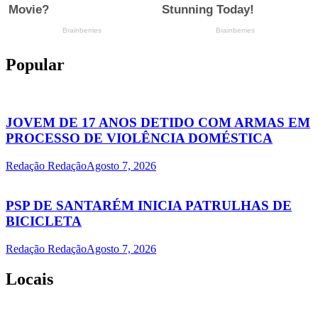
Popular
JOVEM DE 17 ANOS DETIDO COM ARMAS EM
PROCESSO DE VIOLÊNCIA DOMÉSTICA
Redação Redação
Agosto 7, 2026
PSP DE SANTARÉM INICIA PATRULHAS DE
BICICLETA
Redação Redação
Agosto 7, 2026
Locais