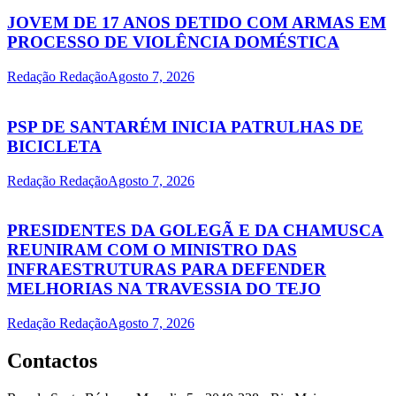
JOVEM DE 17 ANOS DETIDO COM ARMAS EM
PROCESSO DE VIOLÊNCIA DOMÉSTICA
Redação Redação
Agosto 7, 2026
PSP DE SANTARÉM INICIA PATRULHAS DE
BICICLETA
Redação Redação
Agosto 7, 2026
PRESIDENTES DA GOLEGÃ E DA CHAMUSCA
REUNIRAM COM O MINISTRO DAS
INFRAESTRUTURAS PARA DEFENDER
MELHORIAS NA TRAVESSIA DO TEJO
Redação Redação
Agosto 7, 2026
Contactos