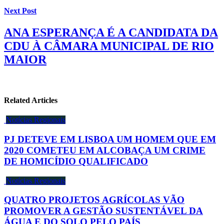
Next Post
ANA ESPERANÇA É A CANDIDATA DA
CDU À CÂMARA MUNICIPAL DE RIO
MAIOR
Related Articles
Notícias Regionais
PJ DETEVE EM LISBOA UM HOMEM QUE EM
2020 COMETEU EM ALCOBAÇA UM CRIME
DE HOMICÍDIO QUALIFICADO
Notícias Regionais
QUATRO PROJETOS AGRÍCOLAS VÃO
PROMOVER A GESTÃO SUSTENTÁVEL DA
ÁGUA E DO SOLO PELO PAÍS