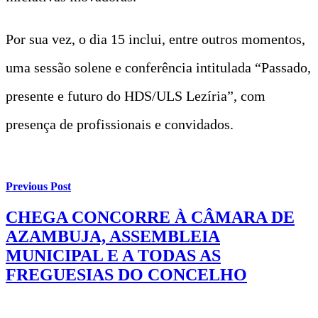
Por sua vez, o dia 15 inclui, entre outros momentos,
uma sessão solene e conferência intitulada “Passado,
presente e futuro do HDS/ULS Lezíria”, com
presença de profissionais e convidados.
Previous Post
CHEGA CONCORRE À CÂMARA DE
AZAMBUJA, ASSEMBLEIA
MUNICIPAL E A TODAS AS
FREGUESIAS DO CONCELHO