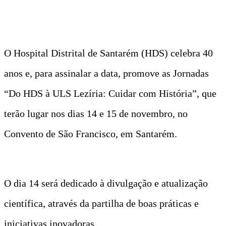
O Hospital Distrital de Santarém (HDS) celebra 40
anos e, para assinalar a data, promove as Jornadas
“Do HDS à ULS Lezíria: Cuidar com História”, que
terão lugar nos dias 14 e 15 de novembro, no
Convento de São Francisco, em Santarém.
O dia 14 será dedicado à divulgação e atualização
científica, através da partilha de boas práticas e
iniciativas inovadoras.