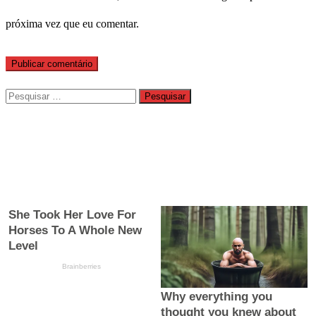
próxima vez que eu comentar.
Pesquisar
por: