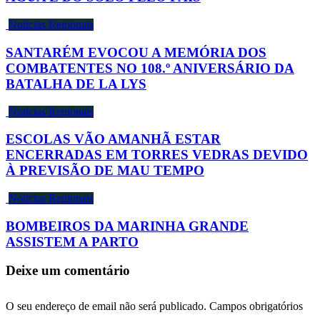
Notícias Regionais
SANTARÉM EVOCOU A MEMÓRIA DOS
COMBATENTES NO 108.º ANIVERSÁRIO DA
BATALHA DE LA LYS
Notícias Regionais
ESCOLAS VÃO AMANHÃ ESTAR
ENCERRADAS EM TORRES VEDRAS DEVIDO
À PREVISÃO DE MAU TEMPO
Notícias Regionais
BOMBEIROS DA MARINHA GRANDE
ASSISTEM A PARTO
Deixe um comentário
O seu endereço de email não será publicado.
Campos obrigatórios