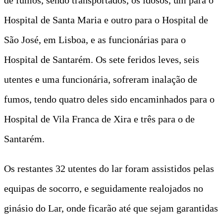
Hospital de Santa Maria e outro para o Hospital de
São José, em Lisboa, e as funcionárias para o
Hospital de Santarém. Os sete feridos leves, seis
utentes e uma funcionária, sofreram inalação de
fumos, tendo quatro deles sido encaminhados para o
Hospital de Vila Franca de Xira e três para o de
Santarém.
Os restantes 32 utentes do lar foram assistidos pelas
equipas de socorro, e seguidamente realojados no
ginásio do Lar, onde ficarão até que sejam garantidas