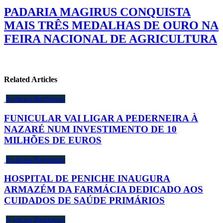
PADARIA MAGIRUS CONQUISTA
MAIS TRÊS MEDALHAS DE OURO NA
FEIRA NACIONAL DE AGRICULTURA
Related Articles
Notícias Regionais
FUNICULAR VAI LIGAR A PEDERNEIRA À
NAZARÉ NUM INVESTIMENTO DE 10
MILHÕES DE EUROS
Notícias Regionais
HOSPITAL DE PENICHE INAUGURA
ARMAZÉM DA FARMÁCIA DEDICADO AOS
CUIDADOS DE SAÚDE PRIMÁRIOS
Notícias Regionais