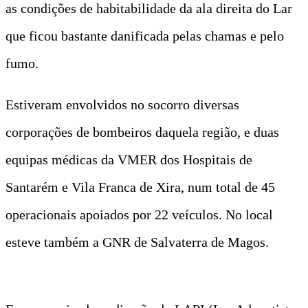
as condições de habitabilidade da ala direita do Lar
que ficou bastante danificada pelas chamas e pelo
fumo.
Estiveram envolvidos no socorro diversas
corporações de bombeiros daquela região, e duas
equipas médicas da VMER dos Hospitais de
Santarém e Vila Franca de Xira, num total de 45
operacionais apoiados por 22 veículos. No local
esteve também a GNR de Salvaterra de Magos.