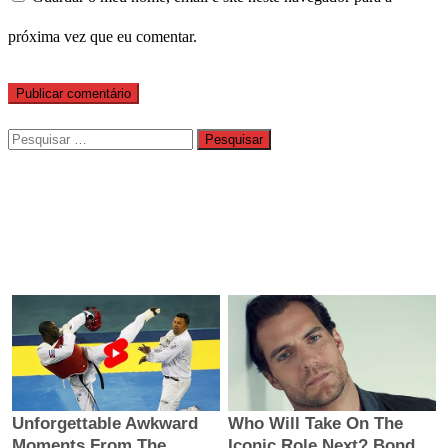
próxima vez que eu comentar.
Pesquisar
por: