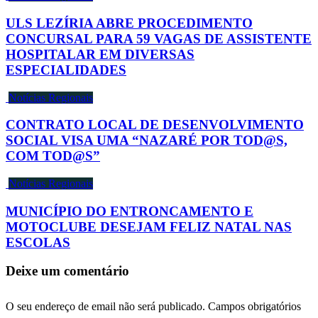
ULS LEZÍRIA ABRE PROCEDIMENTO
CONCURSAL PARA 59 VAGAS DE ASSISTENTE
HOSPITALAR EM DIVERSAS
ESPECIALIDADES
Notícias Regionais
CONTRATO LOCAL DE DESENVOLVIMENTO
SOCIAL VISA UMA “NAZARÉ POR TOD@S,
COM TOD@S”
Notícias Regionais
MUNICÍPIO DO ENTRONCAMENTO E
MOTOCLUBE DESEJAM FELIZ NATAL NAS
ESCOLAS
Deixe um comentário
O seu endereço de email não será publicado.
Campos obrigatórios