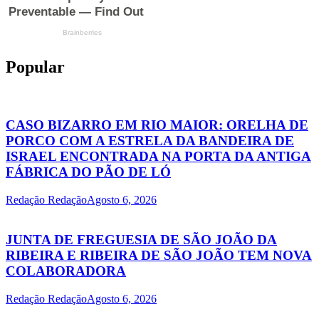
Popular
CASO BIZARRO EM RIO MAIOR: ORELHA DE
PORCO COM A ESTRELA DA BANDEIRA DE
ISRAEL ENCONTRADA NA PORTA DA ANTIGA
FÁBRICA DO PÃO DE LÓ
Redação Redação
Agosto 6, 2026
JUNTA DE FREGUESIA DE SÃO JOÃO DA
RIBEIRA E RIBEIRA DE SÃO JOÃO TEM NOVA
COLABORADORA
Redação Redação
Agosto 6, 2026