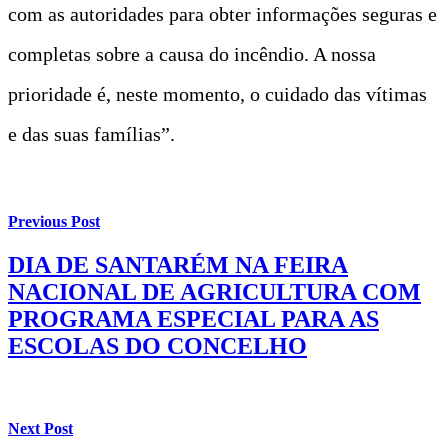
com as autoridades para obter informações seguras e
completas sobre a causa do incêndio. A nossa
prioridade é, neste momento, o cuidado das vítimas
e das suas famílias”.
Previous Post
DIA DE SANTARÉM NA FEIRA
NACIONAL DE AGRICULTURA COM
PROGRAMA ESPECIAL PARA AS
ESCOLAS DO CONCELHO
Next Post