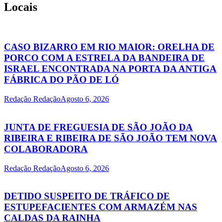
Locais
CASO BIZARRO EM RIO MAIOR: ORELHA DE
PORCO COM A ESTRELA DA BANDEIRA DE
ISRAEL ENCONTRADA NA PORTA DA ANTIGA
FÁBRICA DO PÃO DE LÓ
Redação Redação
Agosto 6, 2026
JUNTA DE FREGUESIA DE SÃO JOÃO DA
RIBEIRA E RIBEIRA DE SÃO JOÃO TEM NOVA
COLABORADORA
Redação Redação
Agosto 6, 2026
DETIDO SUSPEITO DE TRÁFICO DE
ESTUPEFACIENTES COM ARMAZÉM NAS
CALDAS DA RAINHA