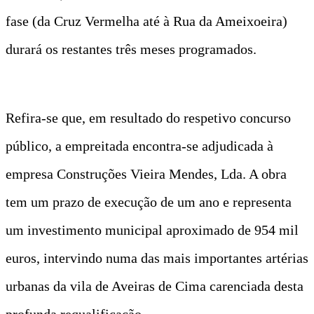
fase (da Cruz Vermelha até à Rua da Ameixoeira)
durará os restantes três meses programados.
Refira-se que, em resultado do respetivo concurso
público, a empreitada encontra-se adjudicada à
empresa Construções Vieira Mendes, Lda. A obra
tem um prazo de execução de um ano e representa
um investimento municipal aproximado de 954 mil
euros, intervindo numa das mais importantes artérias
urbanas da vila de Aveiras de Cima carenciada desta
profunda requalificação.