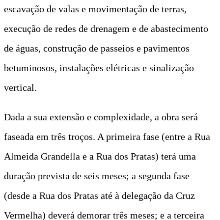
escavação de valas e movimentação de terras,
execução de redes de drenagem e de abastecimento
de águas, construção de passeios e pavimentos
betuminosos, instalações elétricas e sinalização
vertical.
Dada a sua extensão e complexidade, a obra será
faseada em três troços. A primeira fase (entre a Rua
Almeida Grandella e a Rua dos Pratas) terá uma
duração prevista de seis meses; a segunda fase
(desde a Rua dos Pratas até à delegação da Cruz
Vermelha) deverá demorar três meses; e a terceira