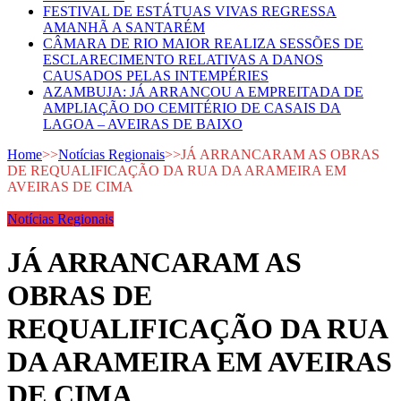
FESTIVAL DE ESTÁTUAS VIVAS REGRESSA
AMANHÃ A SANTARÉM
CÂMARA DE RIO MAIOR REALIZA SESSÕES DE
ESCLARECIMENTO RELATIVAS A DANOS
CAUSADOS PELAS INTEMPÉRIES
AZAMBUJA: JÁ ARRANCOU A EMPREITADA DE
AMPLIAÇÃO DO CEMITÉRIO DE CASAIS DA
LAGOA – AVEIRAS DE BAIXO
Home
>>
Notícias Regionais
>>
JÁ ARRANCARAM AS OBRAS
DE REQUALIFICAÇÃO DA RUA DA ARAMEIRA EM
AVEIRAS DE CIMA
Notícias Regionais
JÁ ARRANCARAM AS
OBRAS DE
REQUALIFICAÇÃO DA RUA
DA ARAMEIRA EM AVEIRAS
DE CIMA