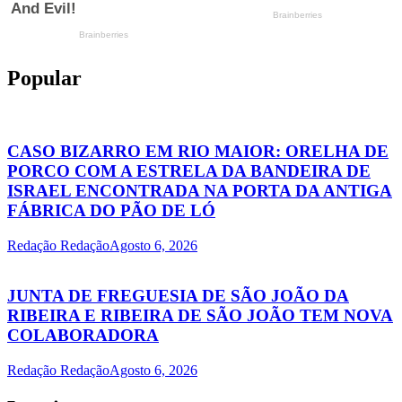
Popular
CASO BIZARRO EM RIO MAIOR: ORELHA DE
PORCO COM A ESTRELA DA BANDEIRA DE
ISRAEL ENCONTRADA NA PORTA DA ANTIGA
FÁBRICA DO PÃO DE LÓ
Redação Redação
Agosto 6, 2026
JUNTA DE FREGUESIA DE SÃO JOÃO DA
RIBEIRA E RIBEIRA DE SÃO JOÃO TEM NOVA
COLABORADORA
Redação Redação
Agosto 6, 2026