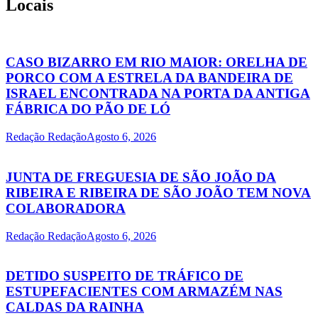
Locais
CASO BIZARRO EM RIO MAIOR: ORELHA DE
PORCO COM A ESTRELA DA BANDEIRA DE
ISRAEL ENCONTRADA NA PORTA DA ANTIGA
FÁBRICA DO PÃO DE LÓ
Redação Redação
Agosto 6, 2026
JUNTA DE FREGUESIA DE SÃO JOÃO DA
RIBEIRA E RIBEIRA DE SÃO JOÃO TEM NOVA
COLABORADORA
Redação Redação
Agosto 6, 2026
DETIDO SUSPEITO DE TRÁFICO DE
ESTUPEFACIENTES COM ARMAZÉM NAS
CALDAS DA RAINHA