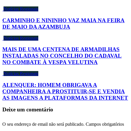
Notícias Regionais
CARMINHO E NININHO VAZ MAIA NA FEIRA
DE MAIO DA AZAMBUJA
Notícias Regionais
MAIS DE UMA CENTENA DE ARMADILHAS
INSTALADAS NO CONCELHO DO CADAVAL
NO COMBATE À VESPA VELUTINA
Notícias Regionais
ALENQUER: HOMEM OBRIGAVA A
COMPANHEIRA A PROSTITUIR-SE E VENDIA
AS IMAGENS A PLATAFORMAS DA INTERNET
Deixe um comentário
O seu endereço de email não será publicado.
Campos obrigatórios