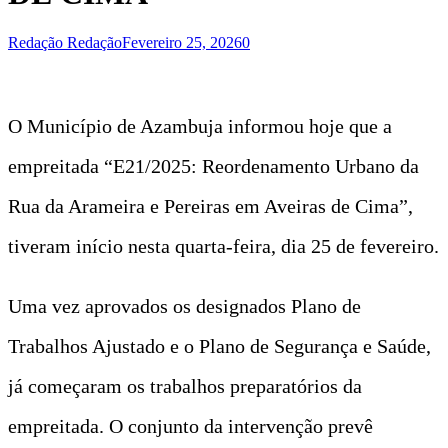
Redação Redação
Fevereiro 25, 2026
0
O Município de Azambuja informou hoje que a
empreitada “E21/2025: Reordenamento Urbano da
Rua da Arameira e Pereiras em Aveiras de Cima”,
tiveram início nesta quarta-feira, dia 25 de fevereiro.
Uma vez aprovados os designados Plano de
Trabalhos Ajustado e o Plano de Segurança e Saúde,
já começaram os trabalhos preparatórios da
empreitada. O conjunto da intervenção prevê