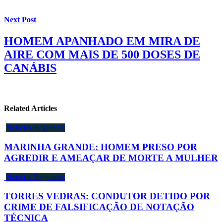
Next Post
HOMEM APANHADO EM MIRA DE
AIRE COM MAIS DE 500 DOSES DE
CANÁBIS
Related Articles
Notícias Regionais
MARINHA GRANDE: HOMEM PRESO POR
AGREDIR E AMEAÇAR DE MORTE A MULHER
Notícias Regionais
TORRES VEDRAS: CONDUTOR DETIDO POR
CRIME DE FALSIFICAÇÃO DE NOTAÇÃO
TÉCNICA