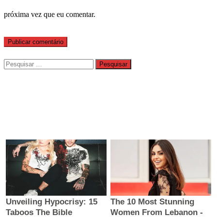
próxima vez que eu comentar.
Pesquisar
por: