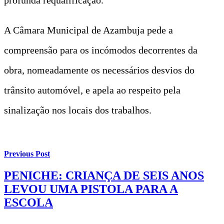
A Câmara Municipal de Azambuja pede a
compreensão para os incómodos decorrentes da
obra, nomeadamente os necessários desvios do
trânsito automóvel, e apela ao respeito pela
sinalização nos locais dos trabalhos.
Previous Post
PENICHE: CRIANÇA DE SEIS ANOS
LEVOU UMA PISTOLA PARA A
ESCOLA