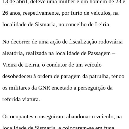
13 de abril, deteve uma mulher e um homem de 23 e
26 anos, respetivamente, por furto de veículos, na
localidade de Sismaria, no concelho de Leiria.
No decorrer de uma ação de fiscalização rodoviária
aleatória, realizada na localidade de Passagem –
Vieira de Leiria, o condutor de um veículo
desobedeceu à ordem de paragem da patrulha, tendo
os militares da GNR encetado a perseguição da
referida viatura.
Os ocupantes conseguiram abandonar o veículo, na
localidade de Sismaria, e colocarem-se em fuga