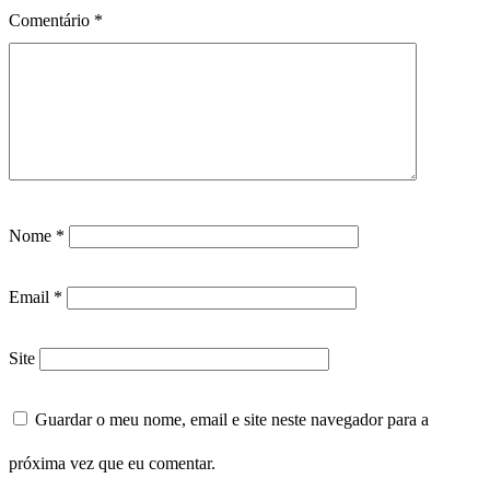
Comentário
*
Nome
*
Email
*
Site
Guardar o meu nome, email e site neste navegador para a
próxima vez que eu comentar.