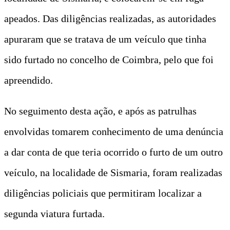
apeados. Das diligências realizadas, as autoridades
apuraram que se tratava de um veículo que tinha
sido furtado no concelho de Coimbra, pelo que foi
apreendido.
No seguimento desta ação, e após as patrulhas
envolvidas tomarem conhecimento de uma denúncia
a dar conta de que teria ocorrido o furto de um outro
veículo, na localidade de Sismaria, foram realizadas
diligências policiais que permitiram localizar a
segunda viatura furtada.