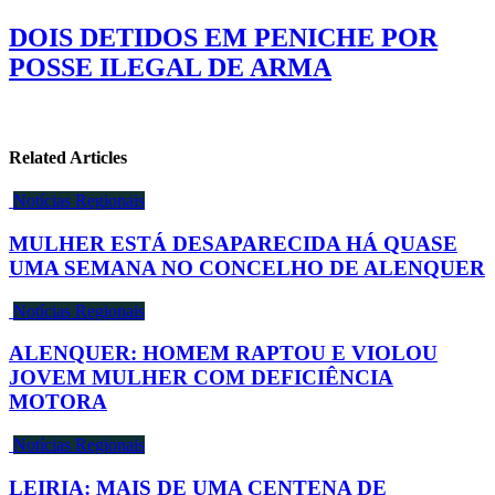
DOIS DETIDOS EM PENICHE POR
POSSE ILEGAL DE ARMA
Related Articles
Notícias Regionais
MULHER ESTÁ DESAPARECIDA HÁ QUASE
UMA SEMANA NO CONCELHO DE ALENQUER
Notícias Regionais
ALENQUER: HOMEM RAPTOU E VIOLOU
JOVEM MULHER COM DEFICIÊNCIA
MOTORA
Notícias Regionais
LEIRIA: MAIS DE UMA CENTENA DE