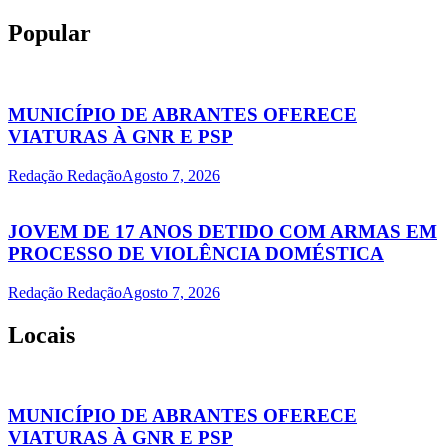
Popular
MUNICÍPIO DE ABRANTES OFERECE
VIATURAS À GNR E PSP
Redação Redação
Agosto 7, 2026
JOVEM DE 17 ANOS DETIDO COM ARMAS EM
PROCESSO DE VIOLÊNCIA DOMÉSTICA
Redação Redação
Agosto 7, 2026
Locais
MUNICÍPIO DE ABRANTES OFERECE
VIATURAS À GNR E PSP