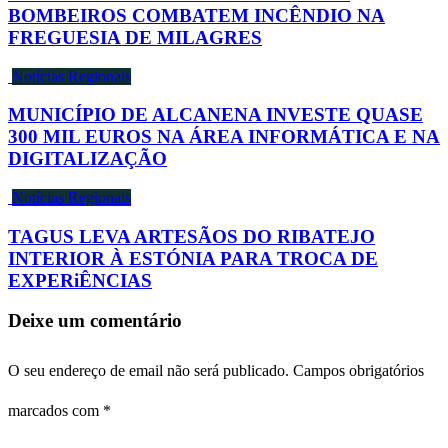
BOMBEIROS COMBATEM INCÊNDIO NA
FREGUESIA DE MILAGRES
Notícias Regionais
MUNICÍPIO DE ALCANENA INVESTE QUASE
300 MIL EUROS NA ÁREA INFORMÁTICA E NA
DIGITALIZAÇÃO
Notícias Regionais
TAGUS LEVA ARTESÃOS DO RIBATEJO
INTERIOR À ESTÓNIA PARA TROCA DE
EXPERiÊNCIAS
Deixe um comentário
O seu endereço de email não será publicado.
Campos obrigatórios
marcados com
*