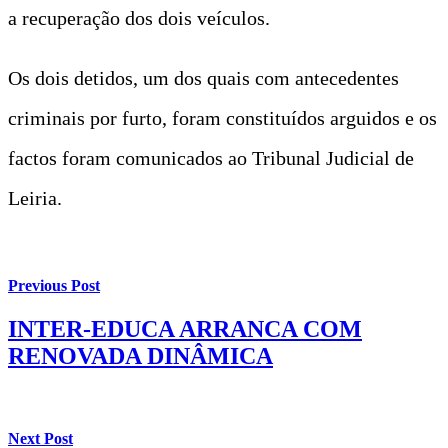
a recuperação dos dois veículos.
Os dois detidos, um dos quais com antecedentes
criminais por furto, foram constituídos arguidos e os
factos foram comunicados ao Tribunal Judicial de
Leiria.
Previous Post
INTER-EDUCA ARRANCA COM
RENOVADA DINÂMICA
Next Post