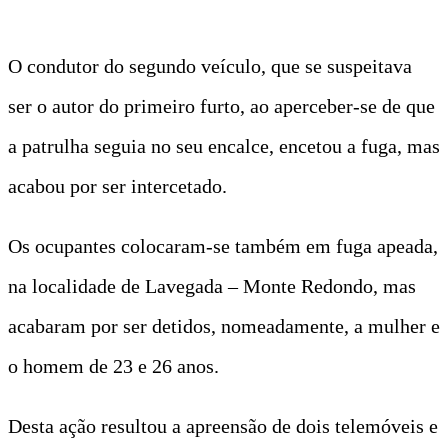
O condutor do segundo veículo, que se suspeitava
ser o autor do primeiro furto, ao aperceber-se de que
a patrulha seguia no seu encalce, encetou a fuga, mas
acabou por ser intercetado.
Os ocupantes colocaram-se também em fuga apeada,
na localidade de Lavegada – Monte Redondo, mas
acabaram por ser detidos, nomeadamente, a mulher e
o homem de 23 e 26 anos.
Desta ação resultou a apreensão de dois telemóveis e