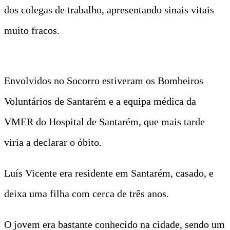
dos colegas de trabalho, apresentando sinais vitais
muito fracos.
Envolvidos no Socorro estiveram os Bombeiros
Voluntários de Santarém e a equipa médica da
VMER do Hospital de Santarém, que mais tarde
viria a declarar o óbito.
Luís Vicente era residente em Santarém, casado, e
deixa uma filha com cerca de três anos.
O jovem era bastante conhecido na cidade, sendo um