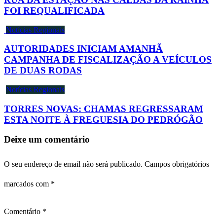
FOI REQUALIFICADA
Notícias Regionais
AUTORIDADES INICIAM AMANHÃ
CAMPANHA DE FISCALIZAÇÃO A VEÍCULOS
DE DUAS RODAS
Notícias Regionais
TORRES NOVAS: CHAMAS REGRESSARAM
ESTA NOITE À FREGUESIA DO PEDRÓGÃO
Deixe um comentário
O seu endereço de email não será publicado.
Campos obrigatórios
marcados com
*
Comentário
*