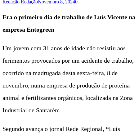
Redação Redação
Novembro 8, 2024
0
Era o primeiro dia de trabalho de Luís Vicente na
empresa Entogreen
Um jovem com 31 anos de idade não resistiu aos
ferimentos provocados por um acidente de trabalho,
ocorrido na madrugada desta sexta-feira, 8 de
novembro, numa empresa de produção de proteína
animal e fertilizantes orgânicos, localizada na Zona
Industrial de Santarém.
Segundo avança o jornal Rede Regional,
“
Luís