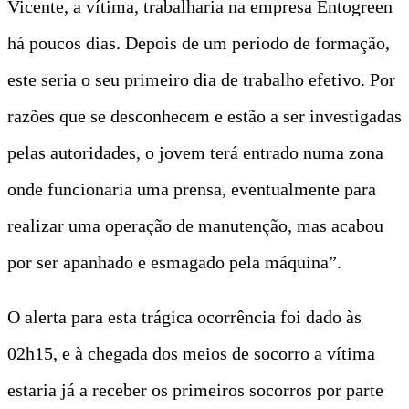
Vicente, a vítima, trabalharia na empresa Entogreen
há poucos dias. Depois de um período de formação,
este seria o seu primeiro dia de trabalho efetivo. Por
razões que se desconhecem e estão a ser investigadas
pelas autoridades, o jovem terá entrado numa zona
onde funcionaria uma prensa, eventualmente para
realizar uma operação de manutenção, mas acabou
por ser apanhado e esmagado pela máquina”.
O alerta para esta trágica ocorrência foi dado às
02h15, e à chegada dos meios de socorro a vítima
estaria já a receber os primeiros socorros por parte