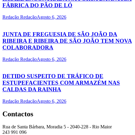
FÁBRICA DO PÃO DE LÓ
Redação Redação
Agosto 6, 2026
JUNTA DE FREGUESIA DE SÃO JOÃO DA
RIBEIRA E RIBEIRA DE SÃO JOÃO TEM NOVA
COLABORADORA
Redação Redação
Agosto 6, 2026
DETIDO SUSPEITO DE TRÁFICO DE
ESTUPEFACIENTES COM ARMAZÉM NAS
CALDAS DA RAINHA
Redação Redação
Agosto 6, 2026
Contactos
Rua de Santa Bárbara, Moradia 5 - 2040-228 - Rio Maior
243 991 096