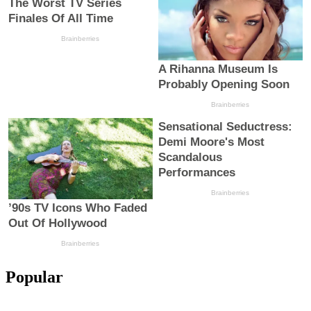
Popular