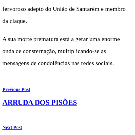
fervoroso adepto do União de Santarém e membro
da claque.
A sua morte prematura está a gerar uma enorme
onda de consternação, multiplicando-se as
mensagens de condolências nas redes sociais.
Previous Post
ARRUDA DOS PISÕES
Next Post