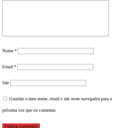
Nome
*
Email
*
Site
Guardar o meu nome, email e site neste navegador para a
próxima vez que eu comentar.