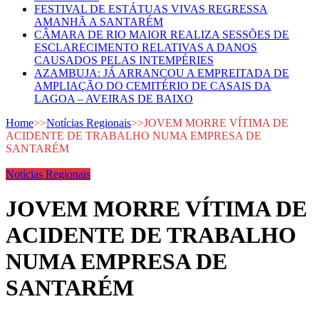
FESTIVAL DE ESTÁTUAS VIVAS REGRESSA
AMANHÃ A SANTARÉM
CÂMARA DE RIO MAIOR REALIZA SESSÕES DE
ESCLARECIMENTO RELATIVAS A DANOS
CAUSADOS PELAS INTEMPÉRIES
AZAMBUJA: JÁ ARRANCOU A EMPREITADA DE
AMPLIAÇÃO DO CEMITÉRIO DE CASAIS DA
LAGOA – AVEIRAS DE BAIXO
Home
>>
Notícias Regionais
>>
JOVEM MORRE VÍTIMA DE
ACIDENTE DE TRABALHO NUMA EMPRESA DE
SANTARÉM
Notícias Regionais
JOVEM MORRE VÍTIMA DE
ACIDENTE DE TRABALHO
NUMA EMPRESA DE
SANTARÉM