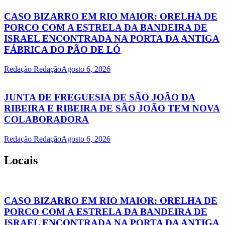
CASO BIZARRO EM RIO MAIOR: ORELHA DE
PORCO COM A ESTRELA DA BANDEIRA DE
ISRAEL ENCONTRADA NA PORTA DA ANTIGA
FÁBRICA DO PÃO DE LÓ
Redação Redação
Agosto 6, 2026
JUNTA DE FREGUESIA DE SÃO JOÃO DA
RIBEIRA E RIBEIRA DE SÃO JOÃO TEM NOVA
COLABORADORA
Redação Redação
Agosto 6, 2026
Locais
CASO BIZARRO EM RIO MAIOR: ORELHA DE
PORCO COM A ESTRELA DA BANDEIRA DE
ISRAEL ENCONTRADA NA PORTA DA ANTIGA