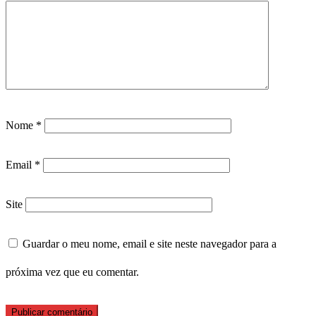
Nome
*
Email
*
Site
Guardar o meu nome, email e site neste navegador para a
próxima vez que eu comentar.