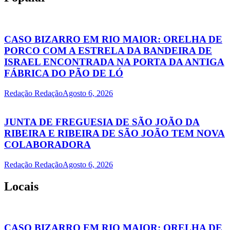
CASO BIZARRO EM RIO MAIOR: ORELHA DE
PORCO COM A ESTRELA DA BANDEIRA DE
ISRAEL ENCONTRADA NA PORTA DA ANTIGA
FÁBRICA DO PÃO DE LÓ
Redação Redação
Agosto 6, 2026
JUNTA DE FREGUESIA DE SÃO JOÃO DA
RIBEIRA E RIBEIRA DE SÃO JOÃO TEM NOVA
COLABORADORA
Redação Redação
Agosto 6, 2026
Locais
CASO BIZARRO EM RIO MAIOR: ORELHA DE