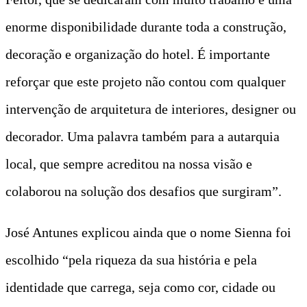
enorme disponibilidade durante toda a construção,
decoração e organização do hotel. É importante
reforçar que este projeto não contou com qualquer
intervenção de arquitetura de interiores, designer ou
decorador. Uma palavra também para a autarquia
local, que sempre acreditou na nossa visão e
colaborou na solução dos desafios que surgiram”.
José Antunes explicou ainda que o nome Sienna foi
escolhido “pela riqueza da sua história e pela
identidade que carrega, seja como cor, cidade ou