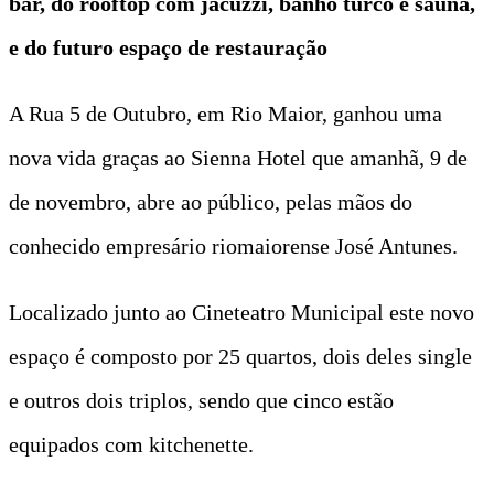
bar, do rooftop com jacuzzi, banho turco e sauna,
e do futuro espaço de restauração
A Rua 5 de Outubro, em Rio Maior, ganhou uma
nova vida graças ao Sienna Hotel que amanhã, 9 de
de novembro, abre ao público, pelas mãos do
conhecido empresário riomaiorense José Antunes.
Localizado junto ao Cineteatro Municipal este novo
espaço é composto por 25 quartos, dois deles single
e outros dois triplos, sendo que cinco estão
equipados com kitchenette.