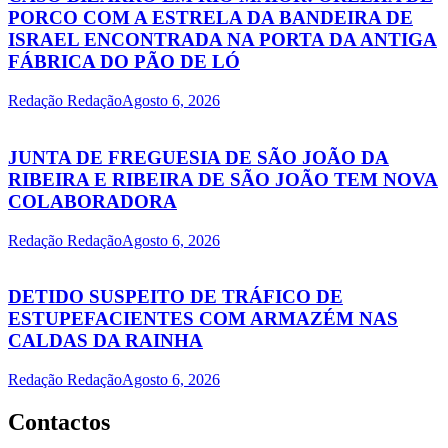
PORCO COM A ESTRELA DA BANDEIRA DE
ISRAEL ENCONTRADA NA PORTA DA ANTIGA
FÁBRICA DO PÃO DE LÓ
Redação Redação
Agosto 6, 2026
JUNTA DE FREGUESIA DE SÃO JOÃO DA
RIBEIRA E RIBEIRA DE SÃO JOÃO TEM NOVA
COLABORADORA
Redação Redação
Agosto 6, 2026
DETIDO SUSPEITO DE TRÁFICO DE
ESTUPEFACIENTES COM ARMAZÉM NAS
CALDAS DA RAINHA
Redação Redação
Agosto 6, 2026
Contactos