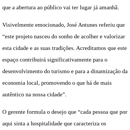
que a abertura ao público vai ter lugar já amanhã.
Visivelmente emocionado, José Antunes referiu que
“este projeto nasceu do sonho de acolher e valorizar
esta cidade e as suas tradições. Acreditamos que este
espaço contribuirá significativamente para o
desenvolvimento do turismo e para a dinamização da
economia local, promovendo o que há de mais
autêntico na nossa cidade”.
O gerente formula o desejo que “cada pessoa que por
aqui sinta a hospitalidade que caracteriza os