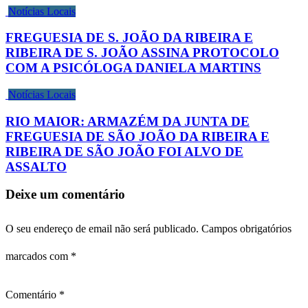
Notícias Locais
FREGUESIA DE S. JOÃO DA RIBEIRA E
RIBEIRA DE S. JOÃO ASSINA PROTOCOLO
COM A PSICÓLOGA DANIELA MARTINS
Notícias Locais
RIO MAIOR: ARMAZÉM DA JUNTA DE
FREGUESIA DE SÃO JOÃO DA RIBEIRA E
RIBEIRA DE SÃO JOÃO FOI ALVO DE
ASSALTO
Deixe um comentário
O seu endereço de email não será publicado.
Campos obrigatórios
marcados com
*
Comentário
*