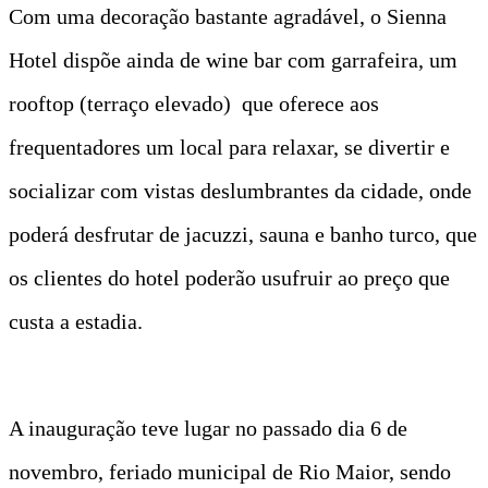
Com uma decoração bastante agradável, o Sienna
Hotel dispõe ainda de wine bar com garrafeira, um
rooftop (terraço elevado) que oferece aos
frequentadores um local para relaxar, se divertir e
socializar com vistas deslumbrantes da cidade, onde
poderá desfrutar de jacuzzi, sauna e banho turco, que
os clientes do hotel poderão usufruir ao preço que
custa a estadia.
A inauguração teve lugar no passado dia 6 de
novembro, feriado municipal de Rio Maior, sendo