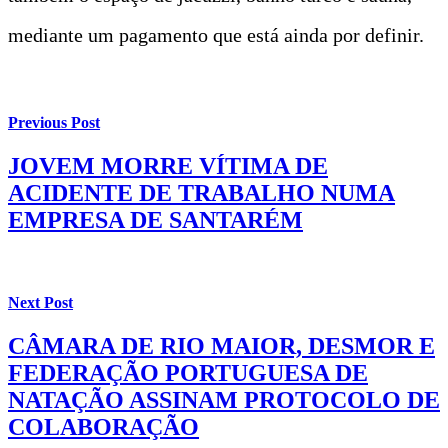
mediante um pagamento que está ainda por definir.
Previous Post
JOVEM MORRE VÍTIMA DE
ACIDENTE DE TRABALHO NUMA
EMPRESA DE SANTARÉM
Next Post
CÂMARA DE RIO MAIOR, DESMOR E
FEDERAÇÃO PORTUGUESA DE
NATAÇÃO ASSINAM PROTOCOLO DE
COLABORAÇÃO