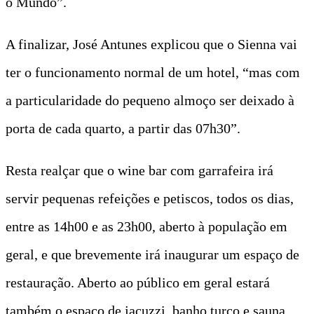
o Mundo”.
A finalizar, José Antunes explicou que o Sienna vai
ter o funcionamento normal de um hotel, “mas com
a particularidade do pequeno almoço ser deixado à
porta de cada quarto, a partir das 07h30”.
Resta realçar que o wine bar com garrafeira irá
servir pequenas refeições e petiscos, todos os dias,
entre as 14h00 e as 23h00, aberto à população em
geral, e que brevemente irá inaugurar um espaço de
restauração. Aberto ao público em geral estará
também o espaço de jacuzzi, banho turco e sauna,