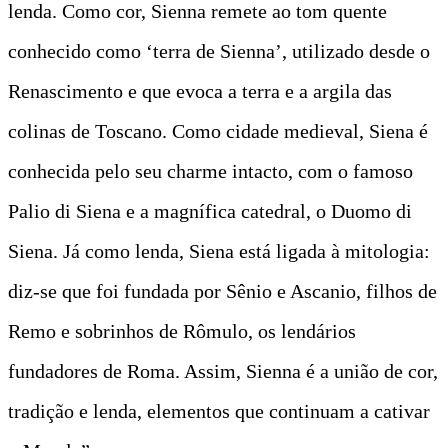
lenda. Como cor, Sienna remete ao tom quente
conhecido como ‘terra de Sienna’, utilizado desde o
Renascimento e que evoca a terra e a argila das
colinas de Toscano. Como cidade medieval, Siena é
conhecida pelo seu charme intacto, com o famoso
Palio di Siena e a magnífica catedral, o Duomo di
Siena. Já como lenda, Siena está ligada à mitologia:
diz-se que foi fundada por Sênio e Ascanio, filhos de
Remo e sobrinhos de Rômulo, os lendários
fundadores de Roma. Assim, Sienna é a união de cor,
tradição e lenda, elementos que continuam a cativar