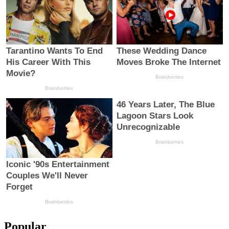
Popular