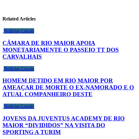
Related Articles
Notícias Locais
CÂMARA DE RIO MAIOR APOIA
MONETARIAMENTE O PASSEIO TT DOS
CARVALHAIS
Notícias Locais
HOMEM DETIDO EM RIO MAIOR POR
AMEAÇAR DE MORTE O EX-NAMORADO E O
ATUAL COMPANHEIRO DESTE
Notícias Locais
JOVENS DA JUVENTUS ACADEMY DE RIO
MAIOR “DIVIDIDOS” NA VISITA DO
SPORTING A TURIM