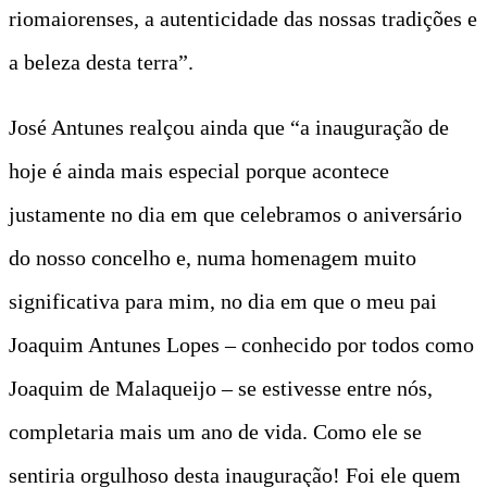
riomaiorenses, a autenticidade das nossas tradições e
a beleza desta terra”.
José Antunes realçou ainda que “a inauguração de
hoje é ainda mais especial porque acontece
justamente no dia em que celebramos o aniversário
do nosso concelho e, numa homenagem muito
significativa para mim, no dia em que o meu pai
Joaquim Antunes Lopes – conhecido por todos como
Joaquim de Malaqueijo – se estivesse entre nós,
completaria mais um ano de vida. Como ele se
sentiria orgulhoso desta inauguração! Foi ele quem