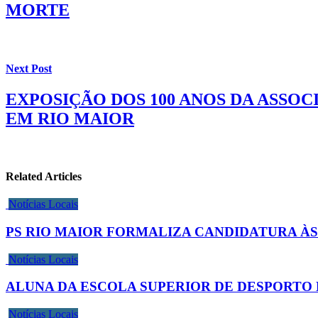
MORTE
Next Post
EXPOSIÇÃO DOS 100 ANOS DA ASSO
EM RIO MAIOR
Related Articles
Notícias Locais
PS RIO MAIOR FORMALIZA CANDIDATURA ÀS
Notícias Locais
ALUNA DA ESCOLA SUPERIOR DE DESPORTO 
Notícias Locais