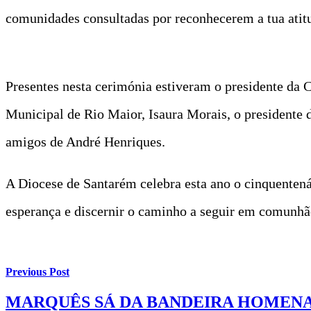
comunidades consultadas por reconhecerem a tua atitu
Presentes nesta cerimónia estiveram o presidente da 
Municipal de Rio Maior, Isaura Morais, o presidente 
amigos de André Henriques.
A Diocese de Santarém celebra esta ano o cinquentená
esperança e discernir o caminho a seguir em comunhã
Previous Post
MARQUÊS SÁ DA BANDEIRA HOMENAG