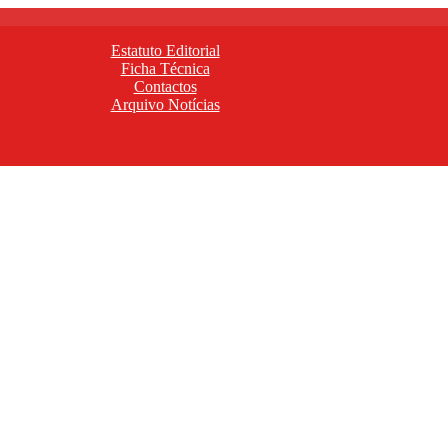
Estatuto Editorial
Ficha Técnica
Contactos
Arquivo Notícias