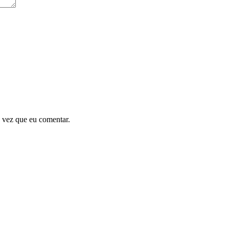
 vez que eu comentar.