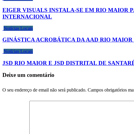
EIGER VISUALS INSTALA-SE EM RIO MAIOR
INTERNACIONAL
Notícias Locais
GINÁSTICA ACROBÁTICA DA AAD RIO MAIOR 
Notícias Locais
JSD RIO MAIOR E JSD DISTRITAL DE SANT
Deixe um comentário
O seu endereço de email não será publicado.
Campos obrigatórios m