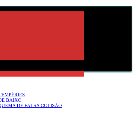
TEMPÉRIES
DE BAIXO
QUEMA DE FALSA COLISÃO