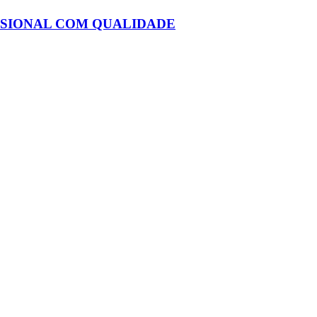
ISSIONAL COM QUALIDADE