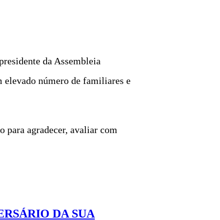
 presidente da Assembleia
m elevado número de familiares e
o para agradecer, avaliar com
ERSÁRIO DA SUA