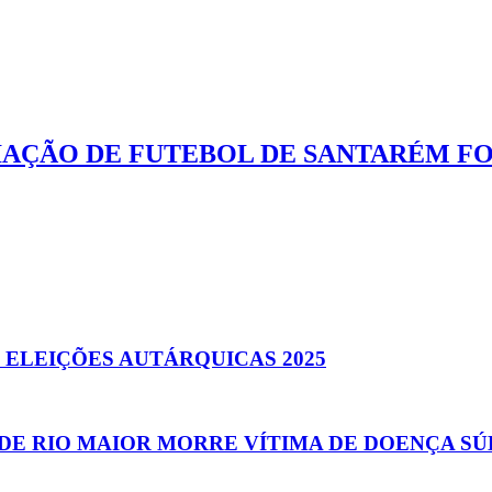
CIAÇÃO DE FUTEBOL DE SANTARÉM F
 ELEIÇÕES AUTÁRQUICAS 2025
DE RIO MAIOR MORRE VÍTIMA DE DOENÇA SÚ