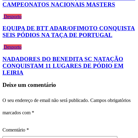
CAMPEONATOS NACIONAIS MASTERS
Desporto
EQUIPA DE BTT ADAR/OFIMOTO CONQUISTA
SEIS PÓDIOS NA TAÇA DE PORTUGAL
Desporto
NADADORES DO BENEDITA SC NATAÇÃO
CONQUISTAM 11 LUGARES DE PÓDIO EM
LEIRIA
Deixe um comentário
O seu endereço de email não será publicado.
Campos obrigatórios
marcados com
*
Comentário
*