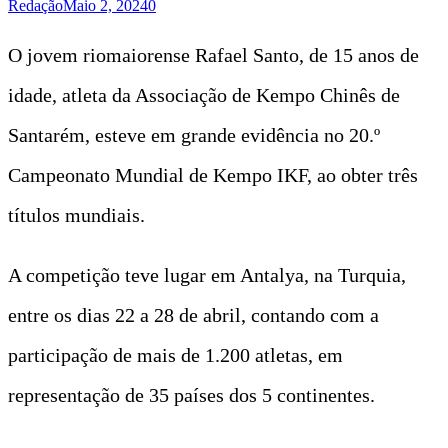
Redação
Maio 2, 2024
0
O jovem riomaiorense Rafael Santo, de 15 anos de
idade, atleta da Associação de Kempo Chinês de
Santarém, esteve em grande evidência no 20.º
Campeonato Mundial de Kempo IKF, ao obter três
títulos mundiais.
A competição teve lugar em Antalya, na Turquia,
entre os dias 22 a 28 de abril, contando com a
participação de mais de 1.200 atletas, em
representação de 35 países dos 5 continentes.