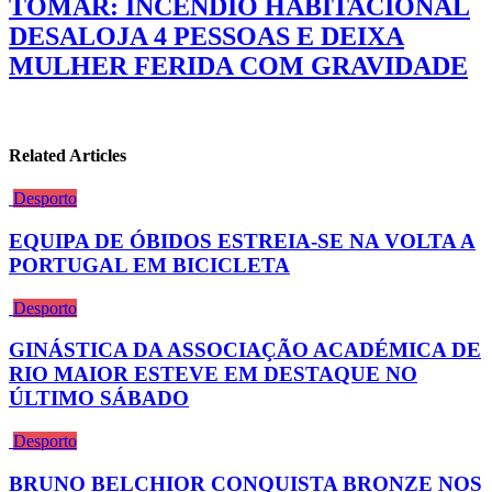
TOMAR: INCÊNDIO HABITACIONAL
DESALOJA 4 PESSOAS E DEIXA
MULHER FERIDA COM GRAVIDADE
Related Articles
Desporto
EQUIPA DE ÓBIDOS ESTREIA-SE NA VOLTA A
PORTUGAL EM BICICLETA
Desporto
GINÁSTICA DA ASSOCIAÇÃO ACADÉMICA DE
RIO MAIOR ESTEVE EM DESTAQUE NO
ÚLTIMO SÁBADO
Desporto
BRUNO BELCHIOR CONQUISTA BRONZE NOS