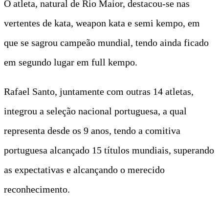
O atleta, natural de Rio Maior, destacou-se nas
vertentes de kata, weapon kata e semi kempo, em
que se sagrou campeão mundial, tendo ainda ficado
em segundo lugar em full kempo.
Rafael Santo, juntamente com outras 14 atletas,
integrou a seleção nacional portuguesa, a qual
representa desde os 9 anos, tendo a comitiva
portuguesa alcançado 15 títulos mundiais, superando
as expectativas e alcançando o merecido
reconhecimento.