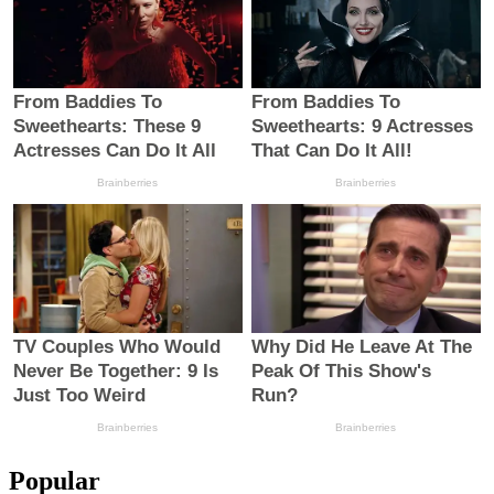
Popular