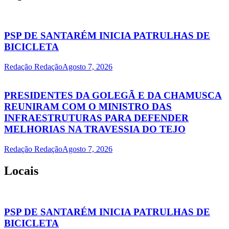
PSP DE SANTARÉM INICIA PATRULHAS DE
BICICLETA
Redação Redação
Agosto 7, 2026
PRESIDENTES DA GOLEGÃ E DA CHAMUSCA
REUNIRAM COM O MINISTRO DAS
INFRAESTRUTURAS PARA DEFENDER
MELHORIAS NA TRAVESSIA DO TEJO
Redação Redação
Agosto 7, 2026
Locais
PSP DE SANTARÉM INICIA PATRULHAS DE
BICICLETA