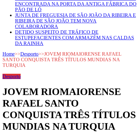
ENCONTRADA NA PORTA DA ANTIGA FÁBRICA DO
PÃO DE LÓ
JUNTA DE FREGUESIA DE SÃO JOÃO DA RIBEIRA E
RIBEIRA DE SÃO JOÃO TEM NOVA
COLABORADORA
DETIDO SUSPEITO DE TRÁFICO DE
ESTUPEFACIENTES COM ARMAZÉM NAS CALDAS
DA RAINHA
Home
>>
Desporto
>>
JOVEM RIOMAIORENSE RAFAEL
SANTO CONQUISTA TRÊS TÍTULOS MUNDIAS NA
TURQUIA
Desporto
JOVEM RIOMAIORENSE
RAFAEL SANTO
CONQUISTA TRÊS TÍTULOS
MUNDIAS NA TURQUIA