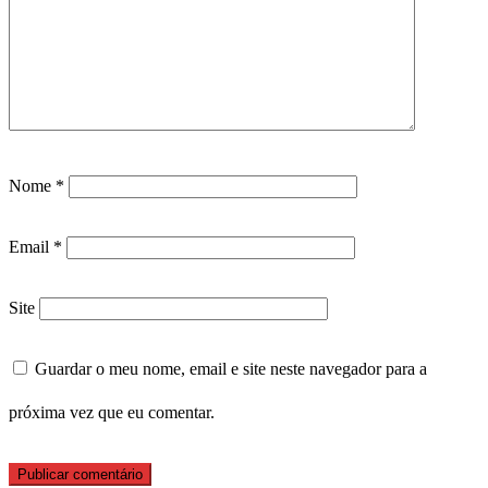
Nome
*
Email
*
Site
Guardar o meu nome, email e site neste navegador para a
próxima vez que eu comentar.