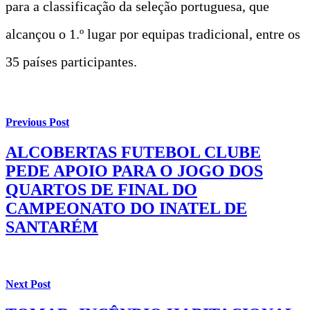
para a classificação da seleção portuguesa, que
alcançou o 1.º lugar por equipas tradicional, entre os
35 países participantes.
Previous Post
ALCOBERTAS FUTEBOL CLUBE
PEDE APOIO PARA O JOGO DOS
QUARTOS DE FINAL DO
CAMPEONATO DO INATEL DE
SANTARÉM
Next Post