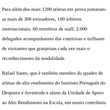
Para além dos mais 1200 atletas em prova juntaram-
se mais de 300 treinadores, 100 árbitros
internacionais, 60 membros de staff, 2.000
delegados acompanhantes das comitivas e milhares
de visitantes que granjeiam cada vez mais o
reconhecimento da modalidade.
Rafael Santo, que é também membro do quadro de
atletas de alto rendimento do Instituto Português do
Desporto e Juventude e aluno da Unidade de Apoio
ao Alto Rendimento na Escola, em muito contribuiu