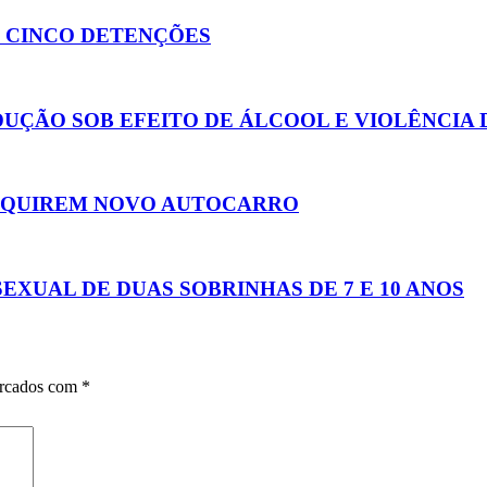
Z CINCO DETENÇÕES
UÇÃO SOB EFEITO DE ÁLCOOL E VIOLÊNCIA
ADQUIREM NOVO AUTOCARRO
XUAL DE DUAS SOBRINHAS DE 7 E 10 ANOS
arcados com
*