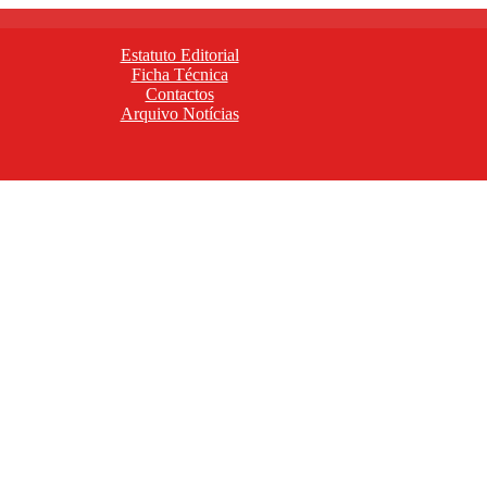
Estatuto Editorial
Ficha Técnica
Contactos
Arquivo Notícias