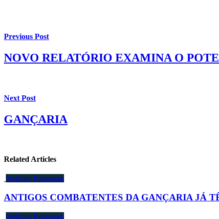
Previous Post
NOVO RELATÓRIO EXAMINA O POTE
Next Post
GANÇARIA
Related Articles
Notícias Regionais
ANTIGOS COMBATENTES DA GANÇARIA JÁ
Notícias Regionais