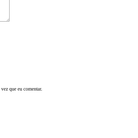
 vez que eu comentar.