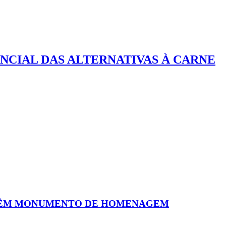
NCIAL DAS ALTERNATIVAS À CARNE
 TÊM MONUMENTO DE HOMENAGEM