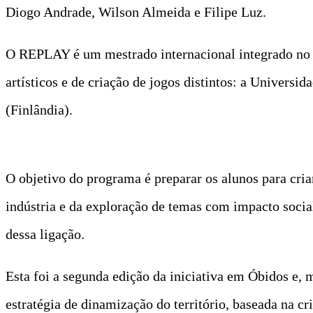
Diogo Andrade, Wilson Almeida e Filipe Luz.
O REPLAY é um mestrado internacional integrado no 
artísticos e de criação de jogos distintos: a Universi
(Finlândia).
O objetivo do programa é preparar os alunos para cria
indústria e da exploração de temas com impacto soci
dessa ligação.
Esta foi a segunda edição da iniciativa em Óbidos e, 
estratégia de dinamização do território, baseada na 