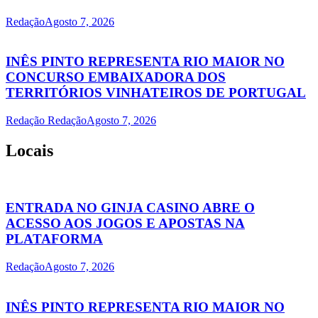
Redação
Agosto 7, 2026
INÊS PINTO REPRESENTA RIO MAIOR NO
CONCURSO EMBAIXADORA DOS
TERRITÓRIOS VINHATEIROS DE PORTUGAL
Redação Redação
Agosto 7, 2026
Locais
ENTRADA NO GINJA CASINO ABRE O
ACESSO AOS JOGOS E APOSTAS NA
PLATAFORMA
Redação
Agosto 7, 2026
INÊS PINTO REPRESENTA RIO MAIOR NO