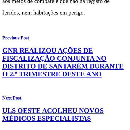
aos meios de combate e que não há registo de
feridos, nem habitações em perigo.
Previous Post
GNR REALIZOU AÇÕES DE
FISCALIZAÇÃO CONJUNTA NO
DISTRITO DE SANTARÉM DURANTE
O 2.º TRIMESTRE DESTE ANO
Next Post
ULS OESTE ACOLHEU NOVOS
MÉDICOS ESPECIALISTAS