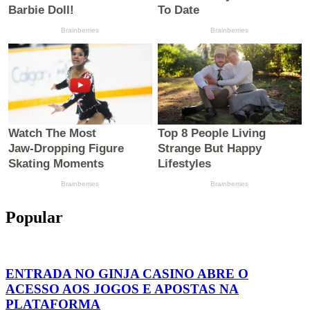
Popular
ENTRADA NO GINJA CASINO ABRE O
ACESSO AOS JOGOS E APOSTAS NA
PLATAFORMA