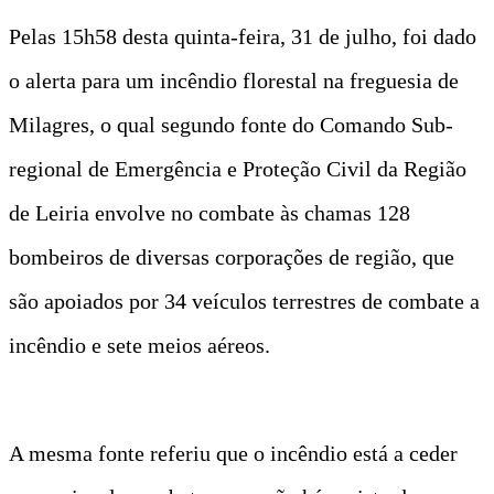
Pelas 15h58 desta quinta-feira, 31 de julho, foi dado
o alerta para um incêndio florestal na freguesia de
Milagres, o qual segundo fonte do Comando Sub-
regional de Emergência e Proteção Civil da Região
de Leiria envolve no combate às chamas 128
bombeiros de diversas corporações de região, que
são apoiados por 34 veículos terrestres de combate a
incêndio e sete meios aéreos.
A mesma fonte referiu que o incêndio está a ceder