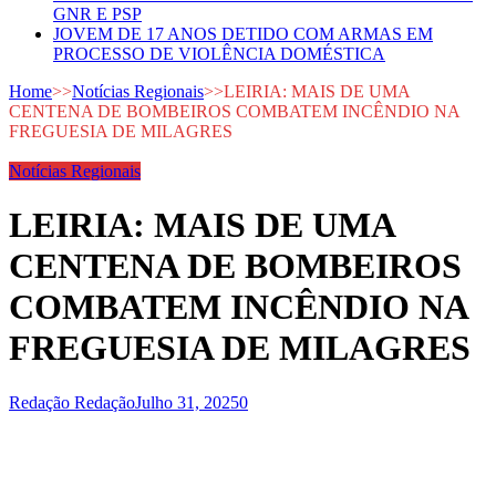
GNR E PSP
JOVEM DE 17 ANOS DETIDO COM ARMAS EM
PROCESSO DE VIOLÊNCIA DOMÉSTICA
Home
>>
Notícias Regionais
>>
LEIRIA: MAIS DE UMA
CENTENA DE BOMBEIROS COMBATEM INCÊNDIO NA
FREGUESIA DE MILAGRES
Notícias Regionais
LEIRIA: MAIS DE UMA
CENTENA DE BOMBEIROS
COMBATEM INCÊNDIO NA
FREGUESIA DE MILAGRES
Redação Redação
Julho 31, 2025
0