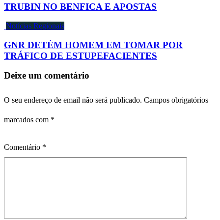
TRUBIN NO BENFICA E APOSTAS
Notícias Regionais
GNR DETÉM HOMEM EM TOMAR POR
TRÁFICO DE ESTUPEFACIENTES
Deixe um comentário
O seu endereço de email não será publicado.
Campos obrigatórios
marcados com
*
Comentário
*