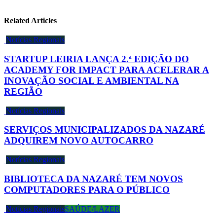
Related Articles
Notícias Regionais
STARTUP LEIRIA LANÇA 2.ª EDIÇÃO DO
ACADEMY FOR IMPACT PARA ACELERAR A
INOVAÇÃO SOCIAL E AMBIENTAL NA
REGIÃO
Notícias Regionais
SERVIÇOS MUNICIPALIZADOS DA NAZARÉ
ADQUIREM NOVO AUTOCARRO
Notícias Regionais
BIBLIOTECA DA NAZARÉ TEM NOVOS
COMPUTADORES PARA O PÚBLICO
Notícias Regionais
SAÚDE/LAZER