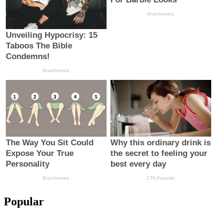
Popular