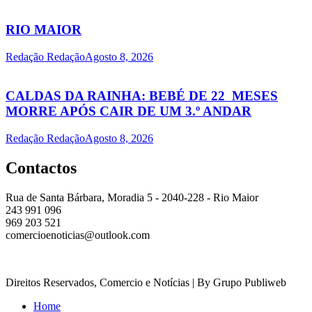
RIO MAIOR
Redação Redação
Agosto 8, 2026
CALDAS DA RAINHA: BEBÉ DE 22 MESES
MORRE APÓS CAIR DE UM 3.º ANDAR
Redação Redação
Agosto 8, 2026
Contactos
Rua de Santa Bárbara, Moradia 5 - 2040-228 - Rio Maior
243 991 096
969 203 521
comercioenoticias@outlook.com
Direitos Reservados, Comercio e Notícias | By Grupo Publiweb
Home