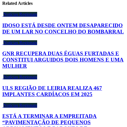
Related Articles
Notícias Regionais
IDOSO ESTÁ DESDE ONTEM DESAPARECIDO
DE UM LAR NO CONCELHO DO BOMBARRAL
Notícias Regionais
GNR RECUPERA DUAS ÉGUAS FURTADAS E
CONSTITUI ARGUIDOS DOIS HOMENS E UMA
MULHER
Notícias Regionais
ULS REGIÃO DE LEIRIA REALIZA 467
IMPLANTES CARDÍACOS EM 2025
Notícias Regionais
ESTÁ A TERMINAR A EMPREITADA
“PAVIMENTAÇÃO DE PEQUENOS