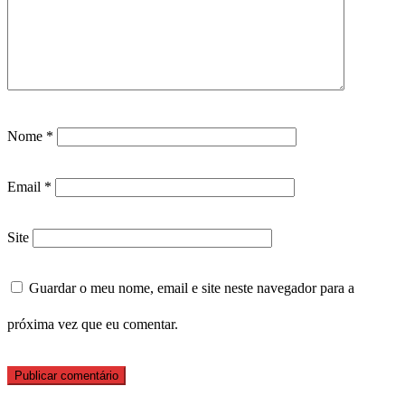
Nome
*
Email
*
Site
Guardar o meu nome, email e site neste navegador para a
próxima vez que eu comentar.