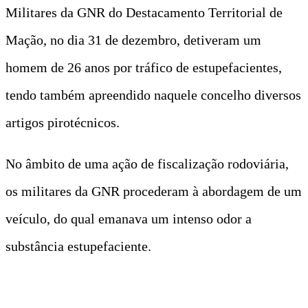
Militares da GNR do Destacamento Territorial de
Mação, no dia 31 de dezembro, detiveram um
homem de 26 anos por tráfico de estupefacientes,
tendo também apreendido naquele concelho diversos
artigos pirotécnicos.
No âmbito de uma ação de fiscalização rodoviária,
os militares da GNR procederam à abordagem de um
veículo, do qual emanava um intenso odor a
substância estupefaciente.