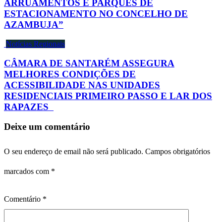
ARRUAMENTOS E PARQUES DE
ESTACIONAMENTO NO CONCELHO DE
AZAMBUJA”
Notícias Regionais
CÂMARA DE SANTARÉM ASSEGURA
MELHORES CONDIÇÕES DE
ACESSIBILIDADE NAS UNIDADES
RESIDENCIAIS PRIMEIRO PASSO E LAR DOS
RAPAZES
Deixe um comentário
O seu endereço de email não será publicado.
Campos obrigatórios
marcados com
*
Comentário
*