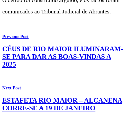
comunicados ao Tribunal Judicial de Abrantes.
Previous Post
CÉUS DE RIO MAIOR ILUMINARAM-
SE PARA DAR AS BOAS-VINDAS A
2025
Next Post
ESTAFETA RIO MAIOR – ALCANENA
CORRE-SE A 19 DE JANEIRO