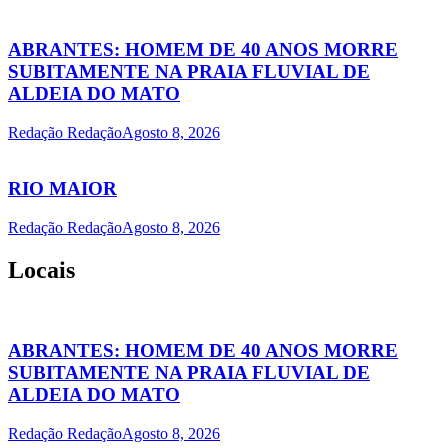
ABRANTES: HOMEM DE 40 ANOS MORRE
SUBITAMENTE NA PRAIA FLUVIAL DE
ALDEIA DO MATO
Redação Redação
Agosto 8, 2026
RIO MAIOR
Redação Redação
Agosto 8, 2026
Locais
ABRANTES: HOMEM DE 40 ANOS MORRE
SUBITAMENTE NA PRAIA FLUVIAL DE
ALDEIA DO MATO
Redação Redação
Agosto 8, 2026