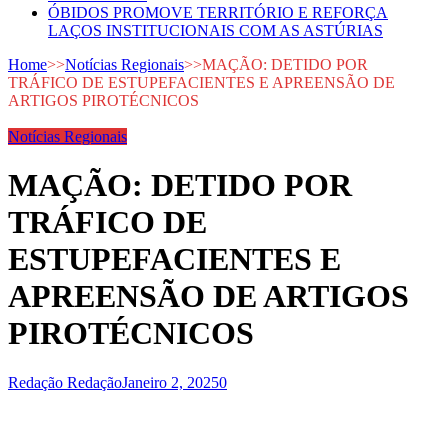
ÓBIDOS PROMOVE TERRITÓRIO E REFORÇA
LAÇOS INSTITUCIONAIS COM AS ASTÚRIAS
Home
>>
Notícias Regionais
>>
MAÇÃO: DETIDO POR
TRÁFICO DE ESTUPEFACIENTES E APREENSÃO DE
ARTIGOS PIROTÉCNICOS
Notícias Regionais
MAÇÃO: DETIDO POR
TRÁFICO DE
ESTUPEFACIENTES E
APREENSÃO DE ARTIGOS
PIROTÉCNICOS
Redação Redação
Janeiro 2, 2025
0