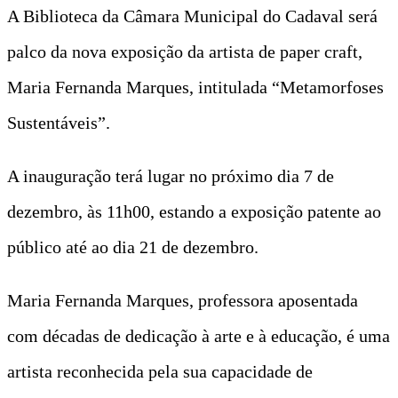
A Biblioteca da Câmara Municipal do Cadaval será
palco da nova exposição da artista de paper craft,
Maria Fernanda Marques, intitulada “Metamorfoses
Sustentáveis”.
A inauguração terá lugar no próximo dia 7 de
dezembro, às 11h00, estando a exposição patente ao
público até ao dia 21 de dezembro.
Maria Fernanda Marques, professora aposentada
com décadas de dedicação à arte e à educação, é uma
artista reconhecida pela sua capacidade de