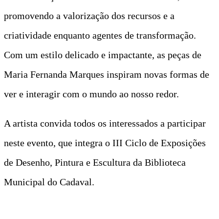
promovendo a valorização dos recursos e a
criatividade enquanto agentes de transformação.
Com um estilo delicado e impactante, as peças de
Maria Fernanda Marques inspiram novas formas de
ver e interagir com o mundo ao nosso redor.
A artista convida todos os interessados a participar
neste evento, que integra o III Ciclo de Exposições
de Desenho, Pintura e Escultura da Biblioteca
Municipal do Cadaval.