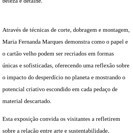
beleza e detalhe.
Através de técnicas de corte, dobragem e montagem,
Maria Fernanda Marques demonstra como o papel e
o cartão velho podem ser recriados em formas
únicas e sofisticadas, oferecendo uma reflexão sobre
o impacto do desperdício no planeta e mostrando o
potencial criativo escondido em cada pedaço de
material descartado.
Esta exposição convida os visitantes a refletirem
sobre a relação entre arte e sustentabilidade,