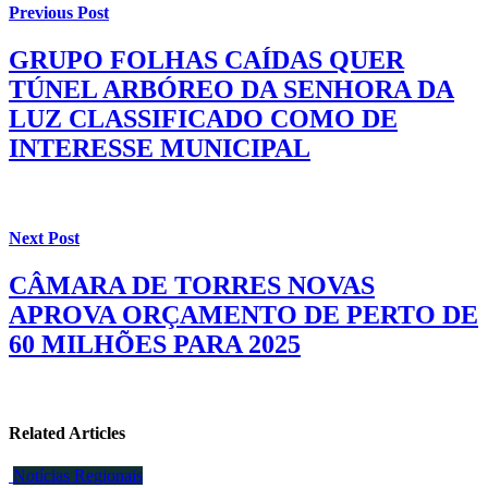
Previous Post
GRUPO FOLHAS CAÍDAS QUER
TÚNEL ARBÓREO DA SENHORA DA
LUZ CLASSIFICADO COMO DE
INTERESSE MUNICIPAL
Next Post
CÂMARA DE TORRES NOVAS
APROVA ORÇAMENTO DE PERTO DE
60 MILHÕES PARA 2025
Related Articles
Notícias Regionais