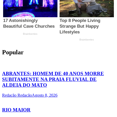
Popular
ABRANTES: HOMEM DE 40 ANOS MORRE
SUBITAMENTE NA PRAIA FLUVIAL DE
ALDEIA DO MATO
Redação Redação
Agosto 8, 2026
RIO MAIOR