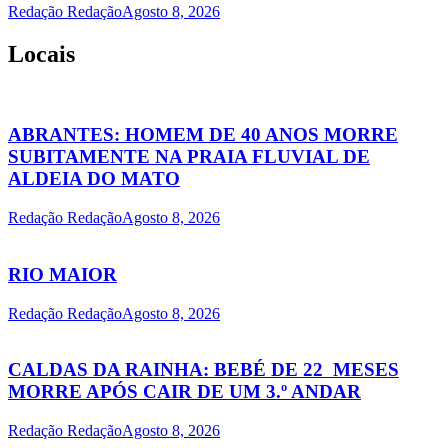
Redação Redação
Agosto 8, 2026
Locais
ABRANTES: HOMEM DE 40 ANOS MORRE
SUBITAMENTE NA PRAIA FLUVIAL DE
ALDEIA DO MATO
Redação Redação
Agosto 8, 2026
RIO MAIOR
Redação Redação
Agosto 8, 2026
CALDAS DA RAINHA: BEBÉ DE 22 MESES
MORRE APÓS CAIR DE UM 3.º ANDAR
Redação Redação
Agosto 8, 2026