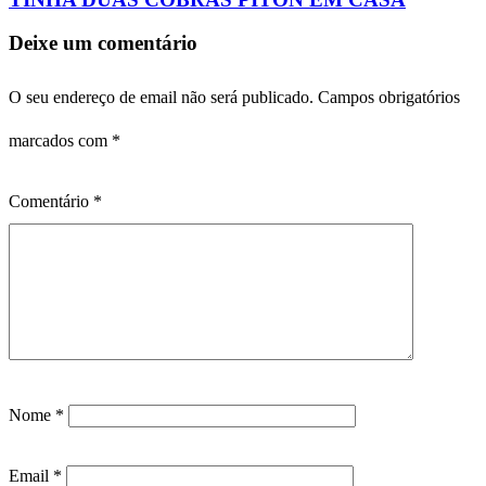
Deixe um comentário
O seu endereço de email não será publicado.
Campos obrigatórios
marcados com
*
Comentário
*
Nome
*
Email
*