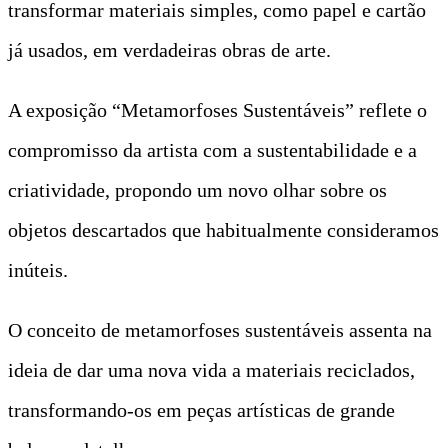
transformar materiais simples, como papel e cartão
já usados, em verdadeiras obras de arte.
A exposição “Metamorfoses Sustentáveis” reflete o
compromisso da artista com a sustentabilidade e a
criatividade, propondo um novo olhar sobre os
objetos descartados que habitualmente consideramos
inúteis.
O conceito de metamorfoses sustentáveis assenta na
ideia de dar uma nova vida a materiais reciclados,
transformando-os em peças artísticas de grande