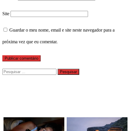
Site
Guardar o meu nome, email e site neste navegador para a
próxima vez que eu comentar.
Pesquisar
por: