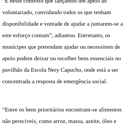
“É neste contexto que lançamos um apelo ao
voluntariado, convidando todos os que tenham
disponibilidade e vontade de ajudar a juntarem-se a
este esforço comum”, adiantou. Entretanto, os
munícipes que pretendam ajudar ou necessitem de
apoio podem deixar ou recolher bens essenciais no
pavilhão da Escola Nery Capucho, onde está a ser
concentrada a resposta de emergência social.
“Entre os bens prioritários encontram-se alimentos
não perecíveis, como arroz, massa, azeite, óleo e