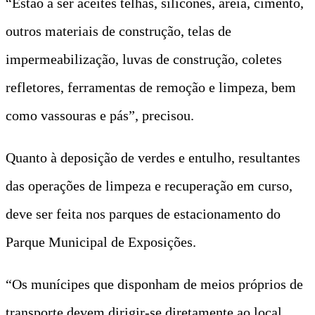
“Estão a ser aceites telhas, silicones, areia, cimento,
outros materiais de construção, telas de
impermeabilização, luvas de construção, coletes
refletores, ferramentas de remoção e limpeza, bem
como vassouras e pás”, precisou.
Quanto à deposição de verdes e entulho, resultantes
das operações de limpeza e recuperação em curso,
deve ser feita nos parques de estacionamento do
Parque Municipal de Exposições.
“Os munícipes que disponham de meios próprios de
transporte devem dirigir-se diretamente ao local