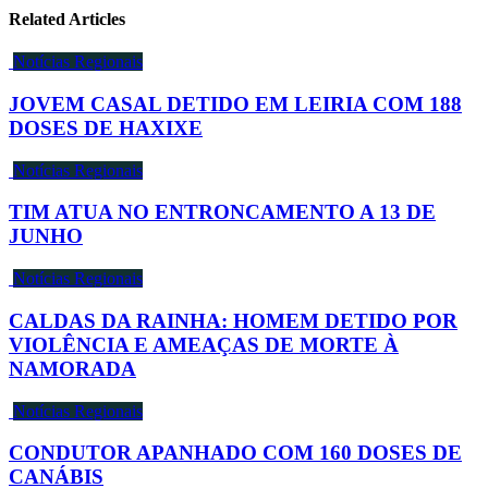
Related Articles
Notícias Regionais
JOVEM CASAL DETIDO EM LEIRIA COM 188
DOSES DE HAXIXE
Notícias Regionais
TIM ATUA NO ENTRONCAMENTO A 13 DE
JUNHO
Notícias Regionais
CALDAS DA RAINHA: HOMEM DETIDO POR
VIOLÊNCIA E AMEAÇAS DE MORTE À
NAMORADA
Notícias Regionais
CONDUTOR APANHADO COM 160 DOSES DE
CANÁBIS