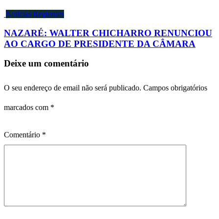
Notícias Regionais
NAZARÉ: WALTER CHICHARRO RENUNCIOU
AO CARGO DE PRESIDENTE DA CÂMARA
Deixe um comentário
O seu endereço de email não será publicado.
Campos obrigatórios
marcados com
*
Comentário
*