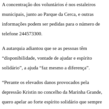
A concentração dos voluntários é nos estaleiros
municipais, junto ao Parque da Cerca, e outras
informações podem ser pedidas para o número de
telefone 244573300.
A autarquia adiantou que se as pessoas têm
“disponibilidade, vontade de ajudar e espírito
solidário”, a ajuda “faz mesmo a diferença”.
“Perante os elevados danos provocados pela
depressão Kristin no concelho da Marinha Grande,
quero apelar ao forte espírito solidário que sempre