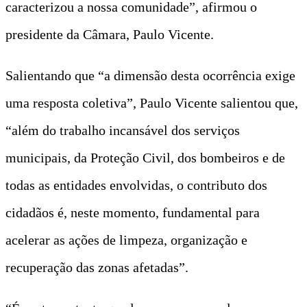
caracterizou a nossa comunidade”, afirmou o
presidente da Câmara, Paulo Vicente.
Salientando que “a dimensão desta ocorrência exige
uma resposta coletiva”, Paulo Vicente salientou que,
“além do trabalho incansável dos serviços
municipais, da Proteção Civil, dos bombeiros e de
todas as entidades envolvidas, o contributo dos
cidadãos é, neste momento, fundamental para
acelerar as ações de limpeza, organização e
recuperação das zonas afetadas”.