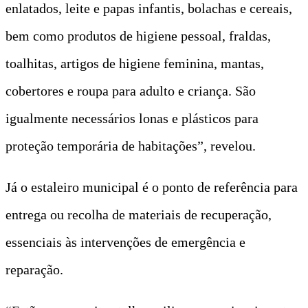
enlatados, leite e papas infantis, bolachas e cereais,
bem como produtos de higiene pessoal, fraldas,
toalhitas, artigos de higiene feminina, mantas,
cobertores e roupa para adulto e criança. São
igualmente necessários lonas e plásticos para
proteção temporária de habitações”, revelou.
Já o estaleiro municipal é o ponto de referência para
entrega ou recolha de materiais de recuperação,
essenciais às intervenções de emergência e
reparação.