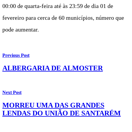
00:00 de quarta-feira até às 23:59 de dia 01 de
fevereiro para cerca de 60 municípios, número que
pode aumentar.
Previous Post
ALBERGARIA DE ALMOSTER
Next Post
MORREU UMA DAS GRANDES
LENDAS DO UNIÃO DE SANTARÉM