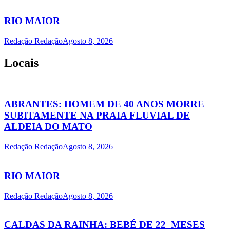
RIO MAIOR
Redação Redação
Agosto 8, 2026
Locais
ABRANTES: HOMEM DE 40 ANOS MORRE
SUBITAMENTE NA PRAIA FLUVIAL DE
ALDEIA DO MATO
Redação Redação
Agosto 8, 2026
RIO MAIOR
Redação Redação
Agosto 8, 2026
CALDAS DA RAINHA: BEBÉ DE 22 MESES