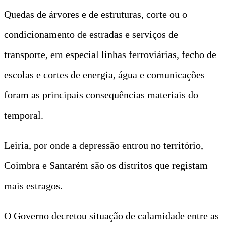
Quedas de árvores e de estruturas, corte ou o
condicionamento de estradas e serviços de
transporte, em especial linhas ferroviárias, fecho de
escolas e cortes de energia, água e comunicações
foram as principais consequências materiais do
temporal.
Leiria, por onde a depressão entrou no território,
Coimbra e Santarém são os distritos que registam
mais estragos.
O Governo decretou situação de calamidade entre as