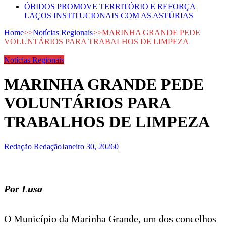
ÓBIDOS PROMOVE TERRITÓRIO E REFORÇA
LAÇOS INSTITUCIONAIS COM AS ASTÚRIAS
Home
>>
Notícias Regionais
>>
MARINHA GRANDE PEDE
VOLUNTÁRIOS PARA TRABALHOS DE LIMPEZA
Notícias Regionais
MARINHA GRANDE PEDE
VOLUNTÁRIOS PARA
TRABALHOS DE LIMPEZA
Redação Redação
Janeiro 30, 2026
0
Por Lusa
O Município da Marinha Grande, um dos concelhos