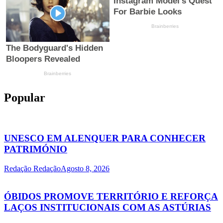
Popular
UNESCO EM ALENQUER PARA CONHECER
PATRIMÓNIO
Redação Redação
Agosto 8, 2026
ÓBIDOS PROMOVE TERRITÓRIO E REFORÇA
LAÇOS INSTITUCIONAIS COM AS ASTÚRIAS