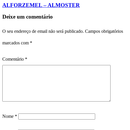
ALFORZEMEL – ALMOSTER
Deixe um comentário
O seu endereço de email não será publicado.
Campos obrigatórios
marcados com
*
Comentário
*
Nome
*