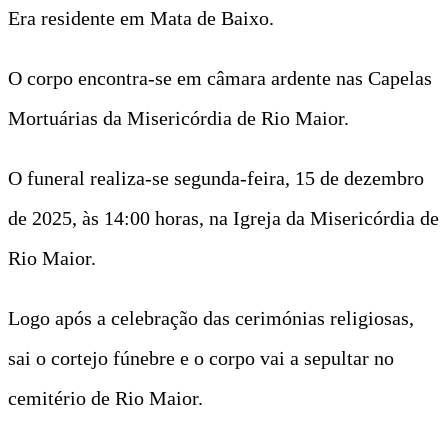
Era residente em Mata de Baixo.
O corpo encontra-se em câmara ardente nas Capelas
Mortuárias da Misericórdia de Rio Maior.
O funeral realiza-se segunda-feira, 15 de dezembro
de 2025, às 14:00 horas, na Igreja da Misericórdia de
Rio Maior.
Logo após a celebração das cerimónias religiosas,
sai o cortejo fúnebre e o corpo vai a sepultar no
cemitério de Rio Maior.