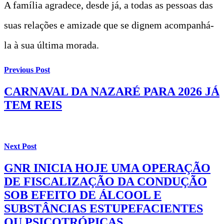
A família agradece, desde já, a todas as pessoas das
suas relações e amizade que se dignem acompanhá-
la à sua última morada.
Previous Post
CARNAVAL DA NAZARÉ PARA 2026 JÁ
TEM REIS
Next Post
GNR INICIA HOJE UMA OPERAÇÃO
DE FISCALIZAÇÃO DA CONDUÇÃO
SOB EFEITO DE ÁLCOOL E
SUBSTÂNCIAS ESTUPEFACIENTES
OU PSICOTRÓPICAS