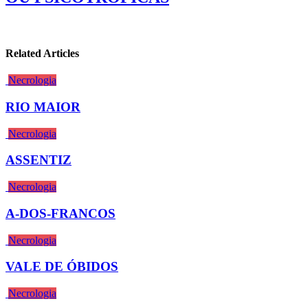
Related Articles
Necrologia
RIO MAIOR
Necrologia
ASSENTIZ
Necrologia
A-DOS-FRANCOS
Necrologia
VALE DE ÓBIDOS
Necrologia