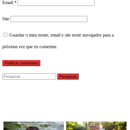
Email
*
Site
Guardar o meu nome, email e site neste navegador para a
próxima vez que eu comentar.
Pesquisar
por: