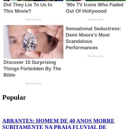
Popular
ABRANTES: HOMEM DE 40 ANOS MORRE
SUBITAMENTE NA PRAIA FLUVIAL DE