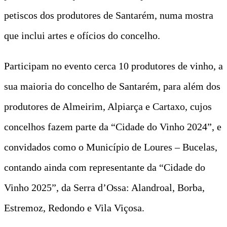
petiscos dos produtores de Santarém, numa mostra
que inclui artes e ofícios do concelho.
Participam no evento cerca 10 produtores de vinho, a
sua maioria do concelho de Santarém, para além dos
produtores de Almeirim, Alpiarça e Cartaxo, cujos
concelhos fazem parte da “Cidade do Vinho 2024”, e
convidados como o Município de Loures – Bucelas,
contando ainda com representante da “Cidade do
Vinho 2025”, da Serra d’Ossa: Alandroal, Borba,
Estremoz, Redondo e Vila Viçosa.