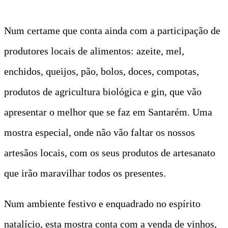
Num certame que conta ainda com a participação de
produtores locais de alimentos: azeite, mel,
enchidos, queijos, pão, bolos, doces, compotas,
produtos de agricultura biológica e gin, que vão
apresentar o melhor que se faz em Santarém. Uma
mostra especial, onde não vão faltar os nossos
artesãos locais, com os seus produtos de artesanato
que irão maravilhar todos os presentes.
Num ambiente festivo e enquadrado no espírito
natalício, esta mostra conta com a venda de vinhos,