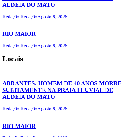
ALDEIA DO MATO
Redação Redação
Agosto 8, 2026
RIO MAIOR
Redação Redação
Agosto 8, 2026
Locais
ABRANTES: HOMEM DE 40 ANOS MORRE
SUBITAMENTE NA PRAIA FLUVIAL DE
ALDEIA DO MATO
Redação Redação
Agosto 8, 2026
RIO MAIOR