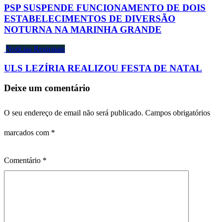
PSP SUSPENDE FUNCIONAMENTO DE DOIS
ESTABELECIMENTOS DE DIVERSÃO
NOTURNA NA MARINHA GRANDE
Notícias Regionais
ULS LEZÍRIA REALIZOU FESTA DE NATAL
Deixe um comentário
O seu endereço de email não será publicado.
Campos obrigatórios
marcados com
*
Comentário
*