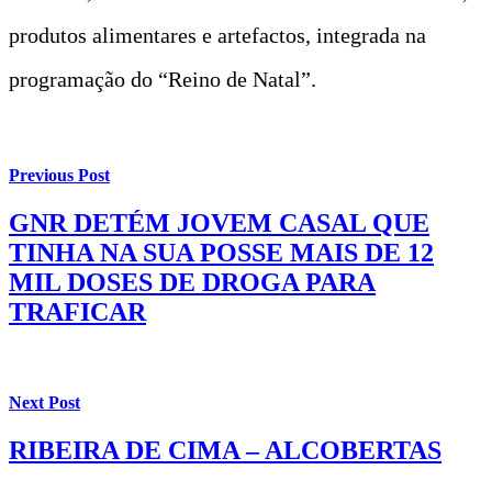
produtos alimentares e artefactos, integrada na
programação do “Reino de Natal”.
Previous Post
GNR DETÉM JOVEM CASAL QUE
TINHA NA SUA POSSE MAIS DE 12
MIL DOSES DE DROGA PARA
TRAFICAR
Next Post
RIBEIRA DE CIMA – ALCOBERTAS