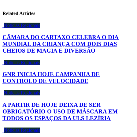
Related Articles
Notícias Regionais
CÂMARA DO CARTAXO CELEBRA O DIA
MUNDIAL DA CRIANÇA COM DOIS DIAS
CHEIOS DE MAGIA E DIVERSÃO
Notícias Regionais
GNR INICIA HOJE CAMPANHA DE
CONTROLO DE VELOCIDADE
Notícias Regionais
A PARTIR DE HOJE DEIXA DE SER
OBRIGATÓRIO O USO DE MÁSCARA EM
TODOS OS ESPAÇOS DA ULS LEZÍRIA
Notícias Regionais