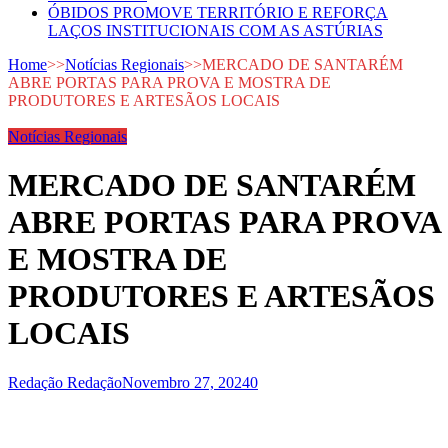
ÓBIDOS PROMOVE TERRITÓRIO E REFORÇA
LAÇOS INSTITUCIONAIS COM AS ASTÚRIAS
Home
>>
Notícias Regionais
>>
MERCADO DE SANTARÉM
ABRE PORTAS PARA PROVA E MOSTRA DE
PRODUTORES E ARTESÃOS LOCAIS
Notícias Regionais
MERCADO DE SANTARÉM
ABRE PORTAS PARA PROVA
E MOSTRA DE
PRODUTORES E ARTESÃOS
LOCAIS
Redação Redação
Novembro 27, 2024
0