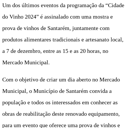
Um dos últimos eventos da programação da “Cidade
do Vinho 2024” é assinalado com uma mostra e
prova de vinhos de Santarém, juntamente com
produtos alimentares tradicionais e artesanato local,
a 7 de dezembro, entre as 15 e as 20 horas, no
Mercado Municipal.
Com o objetivo de criar um dia aberto no Mercado
Municipal, o Município de Santarém convida a
população e todos os interessados em conhecer as
obras de reabilitação deste renovado equipamento,
para um evento que oferece uma prova de vinhos e