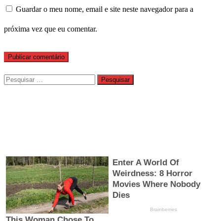
Guardar o meu nome, email e site neste navegador para a
próxima vez que eu comentar.
Pesquisar
por: