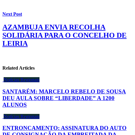
Next Post
AZAMBUJA ENVIA RECOLHA
SOLIDÁRIA PARA O CONCELHO DE
LEIRIA
Related Articles
Notícias Regionais
SANTARÉM: MARCELO REBELO DE SOUSA
DEU AULA SOBRE “LIBERDADE” A 1200
ALUNOS
Notícias Regionais
ENTRONCAMENTO: ASSINATURA DO AUTO
DE CONSIGNAÇÃO DA EMPREITADA DA