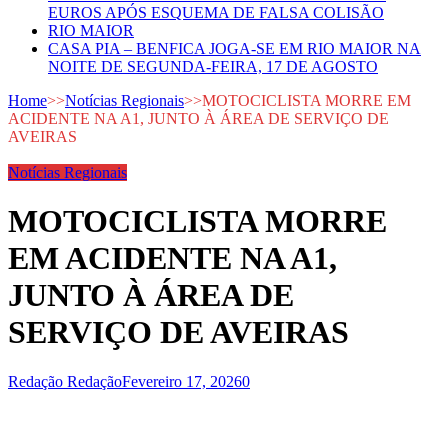
EUROS APÓS ESQUEMA DE FALSA COLISÃO
RIO MAIOR
CASA PIA – BENFICA JOGA-SE EM RIO MAIOR NA
NOITE DE SEGUNDA-FEIRA, 17 DE AGOSTO
Home
>>
Notícias Regionais
>>
MOTOCICLISTA MORRE EM
ACIDENTE NA A1, JUNTO À ÁREA DE SERVIÇO DE
AVEIRAS
Notícias Regionais
MOTOCICLISTA MORRE
EM ACIDENTE NA A1,
JUNTO À ÁREA DE
SERVIÇO DE AVEIRAS
Redação Redação
Fevereiro 17, 2026
0