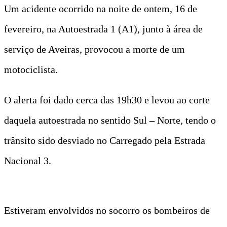
Um acidente ocorrido na noite de ontem, 16 de
fevereiro, na Autoestrada 1 (A1), junto à área de
serviço de Aveiras, provocou a morte de um
motociclista.
O alerta foi dado cerca das 19h30 e levou ao corte
daquela autoestrada no sentido Sul – Norte, tendo o
trânsito sido desviado no Carregado pela Estrada
Nacional 3.
Estiveram envolvidos no socorro os bombeiros de