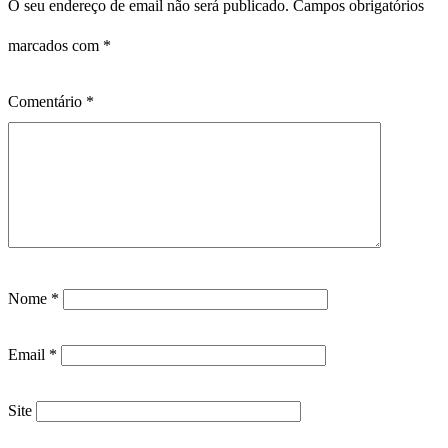
O seu endereço de email não será publicado.
Campos obrigatórios
marcados com
*
Comentário
*
Nome
*
Email
*
Site