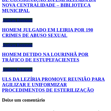
NOVA CENTRALIDADE – BIBLIOTECA
MUNICIPAL
Notícias Regionais
HOMEM JULGADO EM LEIRIA POR 190
CRIMES DE ABUSO SEXUAL
Notícias Regionais
HOMEM DETIDO NA LOURINHÃ POR
TRÁFICO DE ESTUPEFACIENTES
Notícias Regionais
ULS DA LEZÍRIA PROMOVE REUNIÃO PARA
AGILIZAR E UNIFORMIZAR
PROCEDIMENTOS DE ESTERILIZAÇÃO
Deixe um comentário