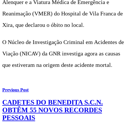
Alenquer e a Viatura Médica de Emergência e
Reanimação (VMER) do Hospital de Vila Franca de
Xira, que declarou o óbito no local.
O Núcleo de Investigação Criminal em Acidentes de
Viação (NICAV) da GNR investiga agora as causas
que estiveram na origem deste acidente mortal.
Previous Post
CADETES DO BENEDITA S.C.N.
OBTÊM 55 NOVOS RECORDES
PESSOAIS