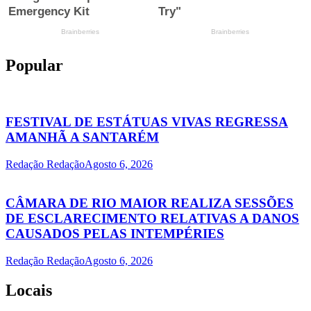
Popular
FESTIVAL DE ESTÁTUAS VIVAS REGRESSA
AMANHÃ A SANTARÉM
Redação Redação
Agosto 6, 2026
CÂMARA DE RIO MAIOR REALIZA SESSÕES
DE ESCLARECIMENTO RELATIVAS A DANOS
CAUSADOS PELAS INTEMPÉRIES
Redação Redação
Agosto 6, 2026
Locais