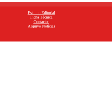
Estatuto Editorial
Ficha Técnica
Contactos
Arquivo Notícias