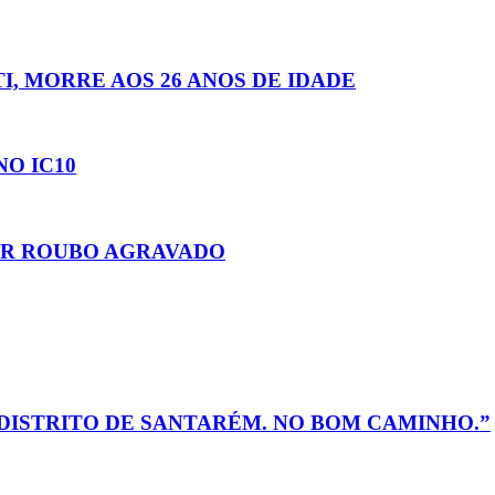
, MORRE AOS 26 ANOS DE IDADE
O IC10
OR ROUBO AGRAVADO
DISTRITO DE SANTARÉM. NO BOM CAMINHO.”