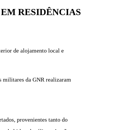
 EM RESIDÊNCIAS
erior de alojamento local e
os militares da GNR realizaram
rtados, provenientes tanto do