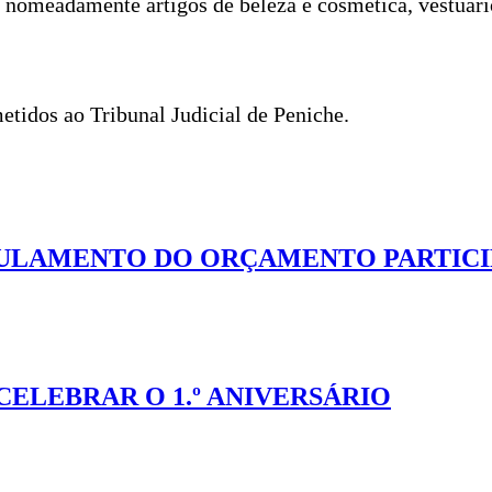
 nomeadamente artigos de beleza e cosmética, vestuário
metidos ao Tribunal Judicial de Peniche.
ULAMENTO DO ORÇAMENTO PARTICI
CELEBRAR O 1.º ANIVERSÁRIO