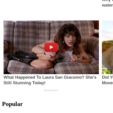
Popular