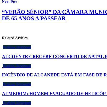
Next Post
“VERÃO SÉNIOR” DA CÂMARA MUNIC
DE 65 ANOS A PASSEAR
Related Articles
Notícias Regionais
ALCOENTRE RECEBE CONCERTO DE NATAL P
Notícias Regionais
INCÊNDIO DE ALCANEDE ESTÁ EM FASE DE
Notícias Regionais
ALMEIRIM: HOMEM EVACUADO DE HELICÓP
Notícias Regionais