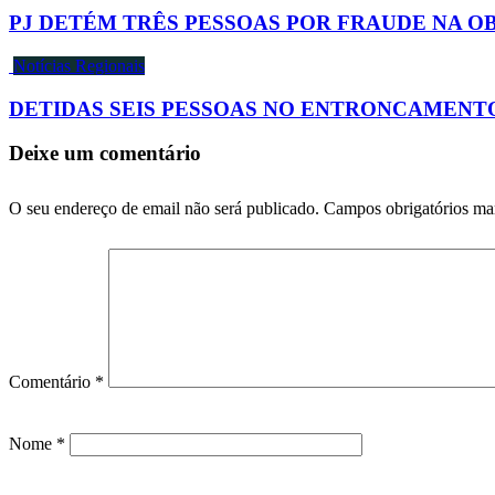
PJ DETÉM TRÊS PESSOAS POR FRAUDE NA 
Notícias Regionais
DETIDAS SEIS PESSOAS NO ENTRONCAMENT
Deixe um comentário
O seu endereço de email não será publicado.
Campos obrigatórios m
Comentário
*
Nome
*