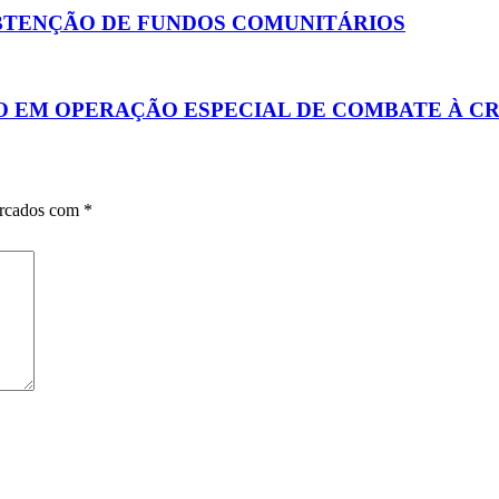
OBTENÇÃO DE FUNDOS COMUNITÁRIOS
O EM OPERAÇÃO ESPECIAL DE COMBATE À C
arcados com
*