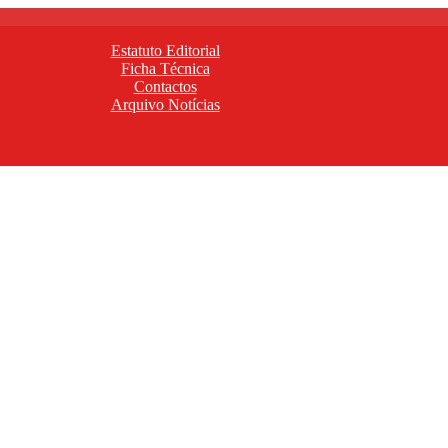
Estatuto Editorial
Ficha Técnica
Contactos
Arquivo Notícias