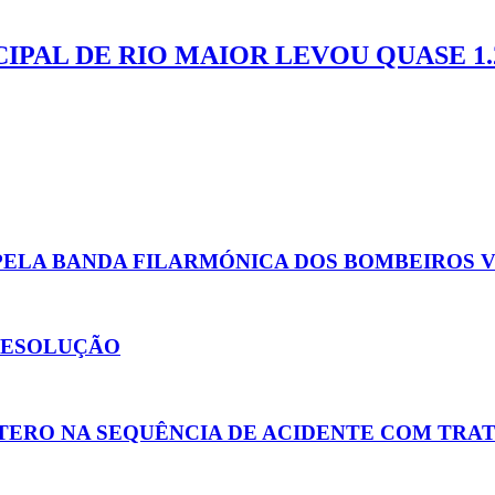
IPAL DE RIO MAIOR LEVOU QUASE 1.
ELA BANDA FILARMÓNICA DOS BOMBEIROS 
 RESOLUÇÃO
TERO NA SEQUÊNCIA DE ACIDENTE COM TRA