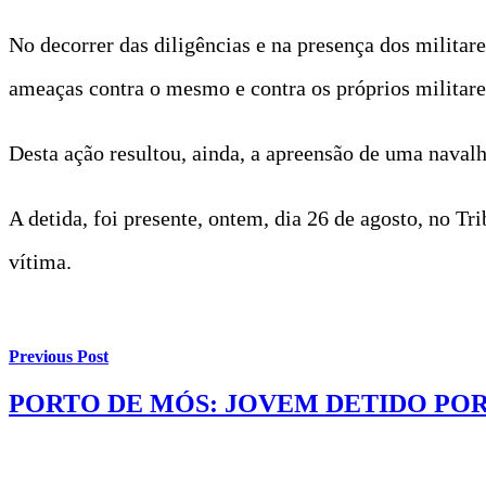
No decorrer das diligências e na presença dos militar
ameaças contra o mesmo e contra os próprios militare
Desta ação resultou, ainda, a apreensão de uma navalh
A detida, foi presente, ontem, dia 26 de agosto, no Tr
vítima.
Previous Post
PORTO DE MÓS: JOVEM DETIDO PO