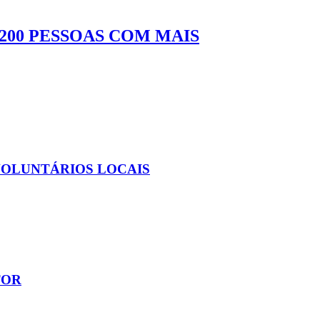
200 PESSOAS COM MAIS
VOLUNTÁRIOS LOCAIS
TOR