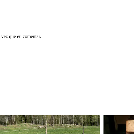
 vez que eu comentar.