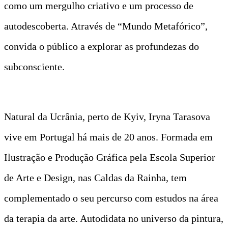
como um mergulho criativo e um processo de
autodescoberta. Através de “Mundo Metafórico”,
convida o público a explorar as profundezas do
subconsciente.
Natural da Ucrânia, perto de Kyiv, Iryna Tarasova
vive em Portugal há mais de 20 anos. Formada em
Ilustração e Produção Gráfica pela Escola Superior
de Arte e Design, nas Caldas da Rainha, tem
complementado o seu percurso com estudos na área
da terapia da arte. Autodidata no universo da pintura,