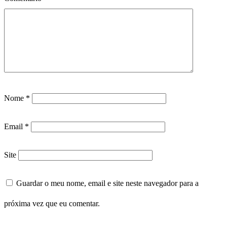
Nome
*
Email
*
Site
Guardar o meu nome, email e site neste navegador para a
próxima vez que eu comentar.