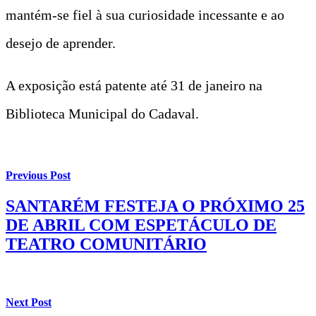
mantém-se fiel à sua curiosidade incessante e ao
desejo de aprender.
A exposição está patente até 31 de janeiro na
Biblioteca Municipal do Cadaval.
Previous Post
SANTARÉM FESTEJA O PRÓXIMO 25
DE ABRIL COM ESPETÁCULO DE
TEATRO COMUNITÁRIO
Next Post