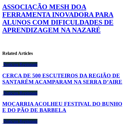
ASSOCIAÇÃO MESH DOA
FERRAMENTA INOVADORA PARA
ALUNOS COM DIFICULDADES DE
APRENDIZAGEM NA NAZARÉ
Related Articles
Notícias Regionais
CERCA DE 500 ESCUTEIROS DA REGIÃO DE
SANTARÉM ACAMPARAM NA SERRA D’AIRE
Notícias Regionais
MOÇARRIA ACOLHEU FESTIVAL DO BUNHO
E DO PÃO DE BARBELA
Notícias Regionais