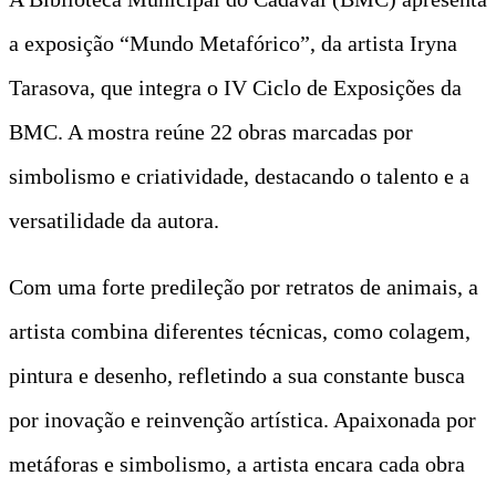
a exposição “Mundo Metafórico”, da artista Iryna
Tarasova, que integra o IV Ciclo de Exposições da
BMC. A mostra reúne 22 obras marcadas por
simbolismo e criatividade, destacando o talento e a
versatilidade da autora.
Com uma forte predileção por retratos de animais, a
artista combina diferentes técnicas, como colagem,
pintura e desenho, refletindo a sua constante busca
por inovação e reinvenção artística. Apaixonada por
metáforas e simbolismo, a artista encara cada obra