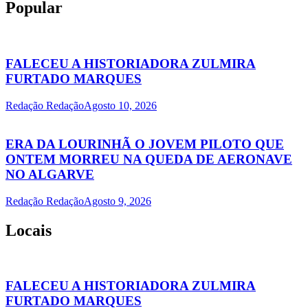
Popular
FALECEU A HISTORIADORA ZULMIRA
FURTADO MARQUES
Redação Redação
Agosto 10, 2026
ERA DA LOURINHÃ O JOVEM PILOTO QUE
ONTEM MORREU NA QUEDA DE AERONAVE
NO ALGARVE
Redação Redação
Agosto 9, 2026
Locais
FALECEU A HISTORIADORA ZULMIRA
FURTADO MARQUES