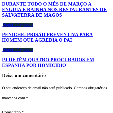
DURANTE TODO O MÊS DE MARÇO A
ENGUIA É RAINHA NOS RESTAURANTES DE
SALVATERRA DE MAGOS
Notícias Regionais
PENICHE: PRISÃO PREVENTIVA PARA
HOMEM QUE AGREDIA O PAI
Notícias Regionais
PJ DETÉM QUATRO PROCURADOS EM
ESPANHA POR HOMICIDIO
Deixe um comentário
O seu endereço de email não será publicado.
Campos obrigatórios
marcados com
*
Comentário
*