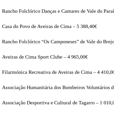
Rancho Folclórico Danças e Cantares de Vale do Para
Casa do Povo de Aveiras de Cima – 5 388,40€
Rancho Folclórico “Os Camponeses” de Vale do Brejo
Aveiras de Cima Sport Clube – 4 965,00€
Filarmónica Recreativa de Aveiras de Cima – 4 410,0
Associação Humanitária dos Bombeiros Voluntários d
Associação Desportiva e Cultural de Tagarro – 1 010,