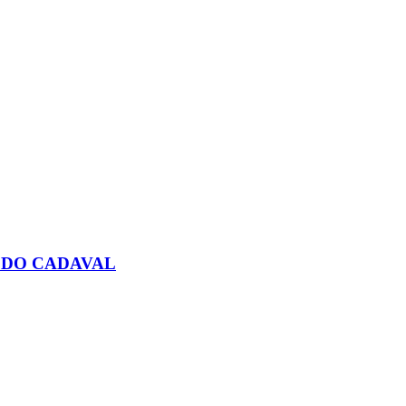
 DO CADAVAL