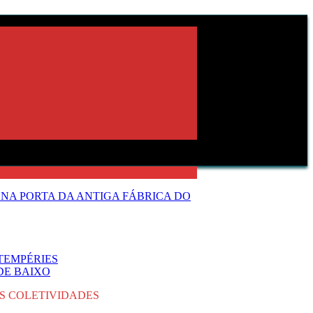
NA PORTA DA ANTIGA FÁBRICA DO
TEMPÉRIES
DE BAIXO
ÀS COLETIVIDADES