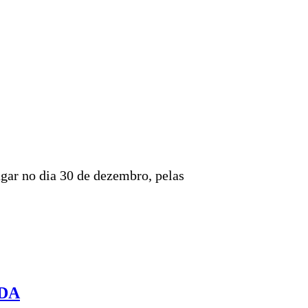
ugar no dia 30 de dezembro, pelas
DA