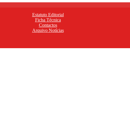
Estatuto Editorial
Ficha Técnica
Contactos
Arquivo Notícias