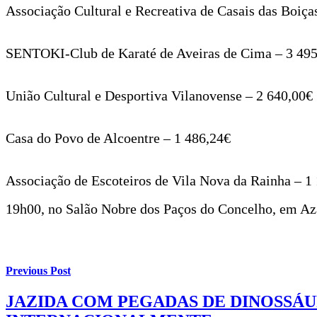
Associação Cultural e Recreativa de Casais das Boiça
SENTOKI-Club de Karaté de Aveiras de Cima – 3 49
União Cultural e Desportiva Vilanovense – 2 640,00€
Casa do Povo de Alcoentre – 1 486,24€
Associação de Escoteiros de Vila Nova da Rainha – 1 
19h00, no Salão Nobre dos Paços do Concelho, em A
Previous Post
JAZIDA COM PEGADAS DE DINOSSÁU