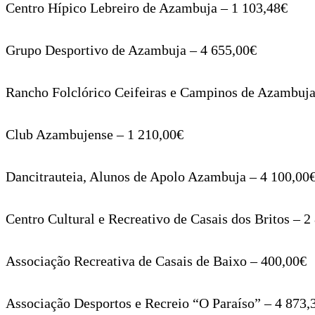
Centro Hípico Lebreiro de Azambuja – 1 103,48€
Grupo Desportivo de Azambuja – 4 655,00€
Rancho Folclórico Ceifeiras e Campinos de Azambuja
Club Azambujense – 1 210,00€
Dancitrauteia, Alunos de Apolo Azambuja – 4 100,00
Centro Cultural e Recreativo de Casais dos Britos – 2
Associação Recreativa de Casais de Baixo – 400,00€
Associação Desportos e Recreio “O Paraíso” – 4 873,