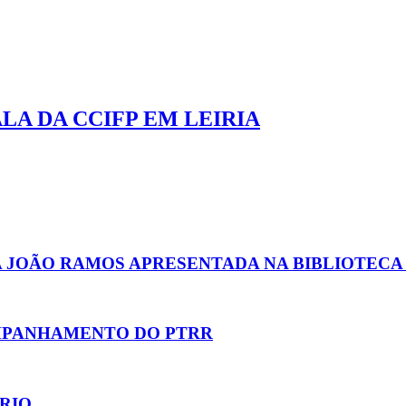
A DA CCIFP EM LEIRIA
IA JOÃO RAMOS APRESENTADA NA BIBLIOTECA
OMPANHAMENTO DO PTRR
RIO