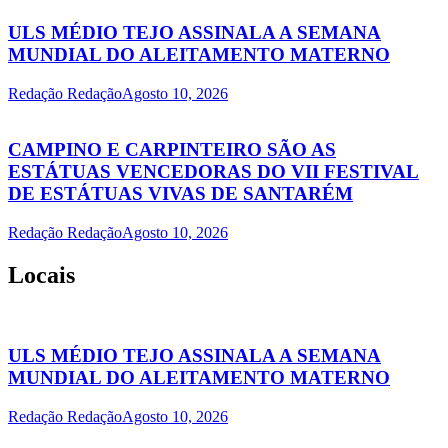
ULS MÉDIO TEJO ASSINALA A SEMANA
MUNDIAL DO ALEITAMENTO MATERNO
Redação Redação
Agosto 10, 2026
CAMPINO E CARPINTEIRO SÃO AS
ESTÁTUAS VENCEDORAS DO VII FESTIVAL
DE ESTÁTUAS VIVAS DE SANTARÉM
Redação Redação
Agosto 10, 2026
Locais
ULS MÉDIO TEJO ASSINALA A SEMANA
MUNDIAL DO ALEITAMENTO MATERNO
Redação Redação
Agosto 10, 2026