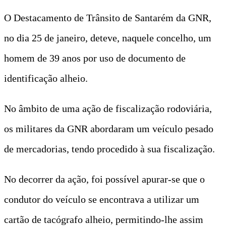
O Destacamento de Trânsito de Santarém da GNR,
no dia 25 de janeiro, deteve, naquele concelho, um
homem de 39 anos por uso de documento de
identificação alheio.
No âmbito de uma ação de fiscalização rodoviária,
os militares da GNR abordaram um veículo pesado
de mercadorias, tendo procedido à sua fiscalização.
No decorrer da ação, foi possível apurar-se que o
condutor do veículo se encontrava a utilizar um
cartão de tacógrafo alheio, permitindo-lhe assim