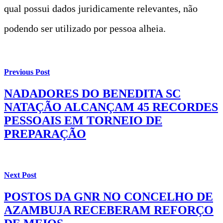
qual possui dados juridicamente relevantes, não
podendo ser utilizado por pessoa alheia.
Previous Post
NADADORES DO BENEDITA SC
NATAÇÃO ALCANÇAM 45 RECORDES
PESSOAIS EM TORNEIO DE
PREPARAÇÃO
Next Post
POSTOS DA GNR NO CONCELHO DE
AZAMBUJA RECEBERAM REFORÇO