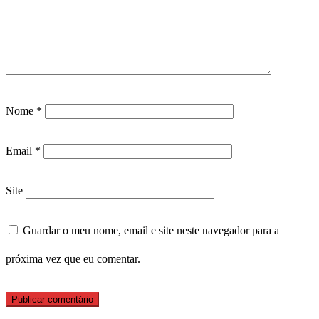
Nome
*
Email
*
Site
Guardar o meu nome, email e site neste navegador para a
próxima vez que eu comentar.