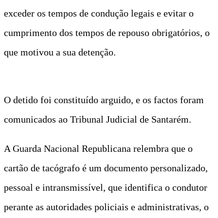
exceder os tempos de condução legais e evitar o
cumprimento dos tempos de repouso obrigatórios, o
que motivou a sua detenção.
O detido foi constituído arguido, e os factos foram
comunicados ao Tribunal Judicial de Santarém.
A Guarda Nacional Republicana relembra que o
cartão de tacógrafo é um documento personalizado,
pessoal e intransmissível, que identifica o condutor
perante as autoridades policiais e administrativas, o