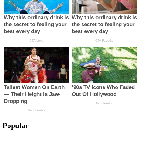
Popular