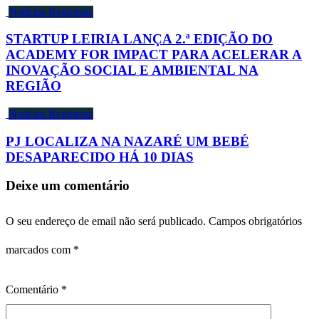
Notícias Regionais
STARTUP LEIRIA LANÇA 2.ª EDIÇÃO DO
ACADEMY FOR IMPACT PARA ACELERAR A
INOVAÇÃO SOCIAL E AMBIENTAL NA
REGIÃO
Notícias Regionais
PJ LOCALIZA NA NAZARÉ UM BEBÉ
DESAPARECIDO HÁ 10 DIAS
Deixe um comentário
O seu endereço de email não será publicado.
Campos obrigatórios
marcados com
*
Comentário
*