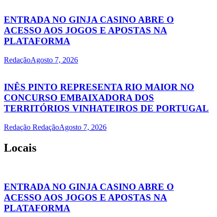
ENTRADA NO GINJA CASINO ABRE O
ACESSO AOS JOGOS E APOSTAS NA
PLATAFORMA
Redação
Agosto 7, 2026
INÊS PINTO REPRESENTA RIO MAIOR NO
CONCURSO EMBAIXADORA DOS
TERRITÓRIOS VINHATEIROS DE PORTUGAL
Redação Redação
Agosto 7, 2026
Locais
ENTRADA NO GINJA CASINO ABRE O
ACESSO AOS JOGOS E APOSTAS NA
PLATAFORMA