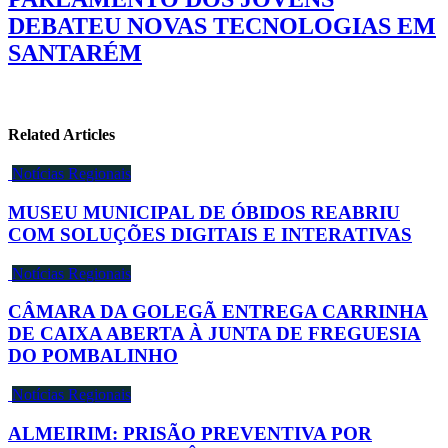
DEBATEU NOVAS TECNOLOGIAS EM
SANTARÉM
Related Articles
Notícias Regionais
MUSEU MUNICIPAL DE ÓBIDOS REABRIU
COM SOLUÇÕES DIGITAIS E INTERATIVAS
Notícias Regionais
CÂMARA DA GOLEGÃ ENTREGA CARRINHA
DE CAIXA ABERTA À JUNTA DE FREGUESIA
DO POMBALINHO
Notícias Regionais
ALMEIRIM: PRISÃO PREVENTIVA POR