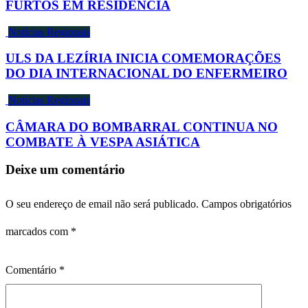
FURTOS EM RESIDÊNCIA
Notícias Regionais
ULS DA LEZÍRIA INICIA COMEMORAÇÕES
DO DIA INTERNACIONAL DO ENFERMEIRO
Notícias Regionais
CÂMARA DO BOMBARRAL CONTINUA NO
COMBATE À VESPA ASIÁTICA
Deixe um comentário
O seu endereço de email não será publicado.
Campos obrigatórios
marcados com
*
Comentário
*