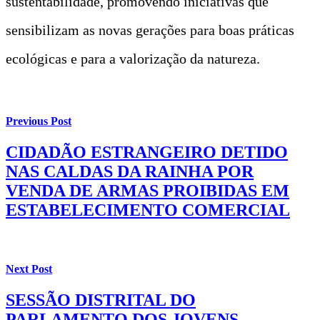
sustentabilidade, promovendo iniciativas que
sensibilizam as novas gerações para boas práticas
ecológicas e para a valorização da natureza.
Previous Post
CIDADÃO ESTRANGEIRO DETIDO
NAS CALDAS DA RAINHA POR
VENDA DE ARMAS PROIBIDAS EM
ESTABELECIMENTO COMERCIAL
Next Post
SESSÃO DISTRITAL DO
PARLAMENTO DOS JOVENS