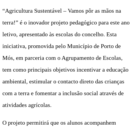
“Agricultura Sustentável – Vamos pôr as mãos na
terra!” é o inovador projeto pedagógico para este ano
letivo, apresentado às escolas do concelho. Esta
iniciativa, promovida pelo Município de Porto de
Mós, em parceria com o Agrupamento de Escolas,
tem como principais objetivos incentivar a educação
ambiental, estimular o contacto direto das crianças
com a terra e fomentar a inclusão social através de
atividades agrícolas.
O projeto permitirá que os alunos acompanhem