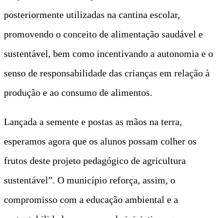
posteriormente utilizadas na cantina escolar,
promovendo o conceito de alimentação saudável e
sustentável, bem como incentivando a autonomia e o
senso de responsabilidade das crianças em relação à
produção e ao consumo de alimentos.
Lançada a semente e postas as mãos na terra,
esperamos agora que os alunos possam colher os
frutos deste projeto pedagógico de agricultura
sustentável”. O município reforça, assim, o
compromisso com a educação ambiental e a