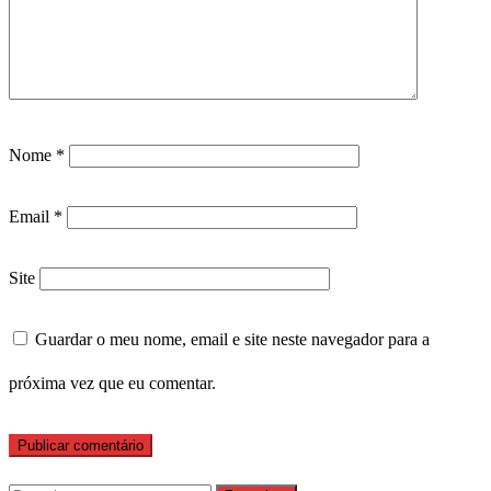
Nome
*
Email
*
Site
Guardar o meu nome, email e site neste navegador para a
próxima vez que eu comentar.