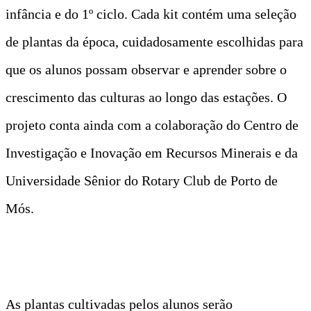
infância e do 1º ciclo. Cada kit contém uma seleção
de plantas da época, cuidadosamente escolhidas para
que os alunos possam observar e aprender sobre o
crescimento das culturas ao longo das estações. O
projeto conta ainda com a colaboração do Centro de
Investigação e Inovação em Recursos Minerais e da
Universidade Sênior do Rotary Club de Porto de
Mós.
As plantas cultivadas pelos alunos serão