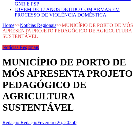
GNR E PSP
JOVEM DE 17 ANOS DETIDO COM ARMAS EM
PROCESSO DE VIOLÊNCIA DOMÉSTICA
Home
>>
Notícias Regionais
>>
MUNICÍPIO DE PORTO DE MÓS
APRESENTA PROJETO PEDAGÓGICO DE AGRICULTURA
SUSTENTÁVEL
Notícias Regionais
MUNICÍPIO DE PORTO DE
MÓS APRESENTA PROJETO
PEDAGÓGICO DE
AGRICULTURA
SUSTENTÁVEL
Redação Redação
Fevereiro 26, 2025
0