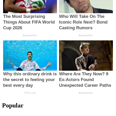
Popular