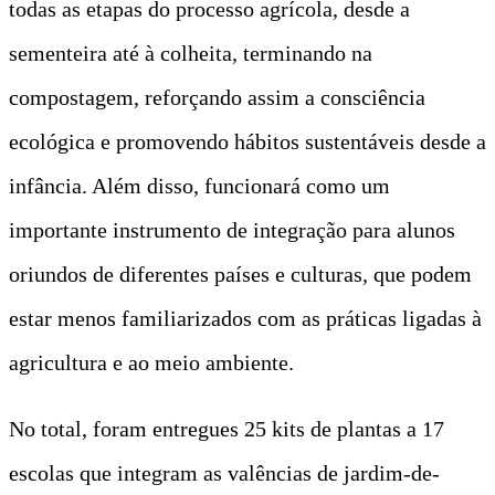
todas as etapas do processo agrícola, desde a
sementeira até à colheita, terminando na
compostagem, reforçando assim a consciência
ecológica e promovendo hábitos sustentáveis desde a
infância. Além disso, funcionará como um
importante instrumento de integração para alunos
oriundos de diferentes países e culturas, que podem
estar menos familiarizados com as práticas ligadas à
agricultura e ao meio ambiente.
No total, foram entregues 25 kits de plantas a 17
escolas que integram as valências de jardim-de-