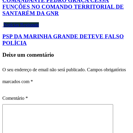
COMANDANTE PEDRO GRAÇA CESSA
FUNÇÕES NO COMANDO TERRITORIAL DE
SANTARÉM DA GNR
Notícias Regionais
PSP DA MARINHA GRANDE DETEVE FALSO
POLÍCIA
Deixe um comentário
O seu endereço de email não será publicado.
Campos obrigatórios
marcados com
*
Comentário
*