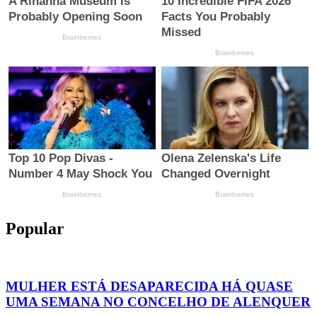
Popular
MULHER ESTÁ DESAPARECIDA HÁ QUASE
UMA SEMANA NO CONCELHO DE ALENQUER