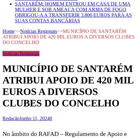
SANTARÉM: HOMEM ENTROU EM CASA DE UMA
MULHER E SOB AMEAÇA COM ARMA DE FOGO
OBRIGOU-A A TRANSFERIR 3.800 EUROS PARA AS
SUAS CONTAS BANCÁRIAS
Home
>>
Notícias Regionais
>>
MUNICÍPIO DE SANTARÉM
ATRIBUI APOIO DE 420 MIL EUROS A DIVERSOS CLUBES
DO CONCELHO
Notícias Regionais
MUNICÍPIO DE SANTARÉM
ATRIBUI APOIO DE 420 MIL
EUROS A DIVERSOS
CLUBES DO CONCELHO
Redação
Junho 11, 2024
0
No âmbito do RAFAD – Regulamento de Apoio e