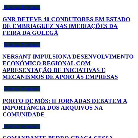
Notícias Regionais
GNR DETEVE 40 CONDUTORES EM ESTADO
DE EMBRIAGUEZ NAS IMEDIAÇÕES DA
FEIRA DA GOLEGÃ
Notícias Regionais
NERSANT IMPULSIONA DESENVOLVIMENTO
ECONÓMICO REGIONAL COM
APRESENTAÇÃO DE INICIATIVAS E
MECANISMOS DE APOIO ÀS EMPRESAS
Notícias Regionais
PORTO DE MÓS: II JORNADAS DEBATEM A
IMPORTÂNCIA DOS ARQUIVOS NA
COMUNIDADE
Notícias Regionais