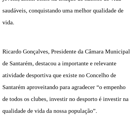
saudáveis, conquistando uma melhor qualidade de
vida.
Ricardo Gonçalves, Presidente da Câmara Municipal
de Santarém, destacou a importante e relevante
atividade desportiva que existe no Concelho de
Santarém aproveitando para agradecer “o empenho
de todos os clubes, investir no desporto é investir na
qualidade de vida da nossa população”.