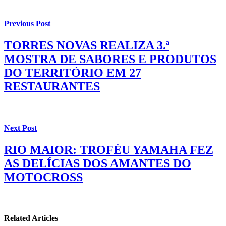
Previous Post
TORRES NOVAS REALIZA 3.ª
MOSTRA DE SABORES E PRODUTOS
DO TERRITÓRIO EM 27
RESTAURANTES
Next Post
RIO MAIOR: TROFÉU YAMAHA FEZ
AS DELÍCIAS DOS AMANTES DO
MOTOCROSS
Related Articles