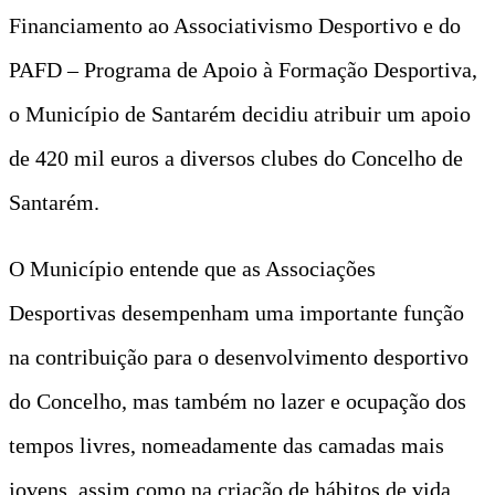
Financiamento ao Associativismo Desportivo e do
PAFD – Programa de Apoio à Formação Desportiva,
o Município de Santarém decidiu atribuir um apoio
de 420 mil euros a diversos clubes do Concelho de
Santarém.
O Município entende que as Associações
Desportivas desempenham uma importante função
na contribuição para o desenvolvimento desportivo
do Concelho, mas também no lazer e ocupação dos
tempos livres, nomeadamente das camadas mais
jovens, assim como na criação de hábitos de vida