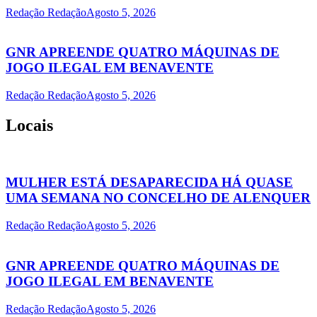
Redação Redação
Agosto 5, 2026
GNR APREENDE QUATRO MÁQUINAS DE
JOGO ILEGAL EM BENAVENTE
Redação Redação
Agosto 5, 2026
Locais
MULHER ESTÁ DESAPARECIDA HÁ QUASE
UMA SEMANA NO CONCELHO DE ALENQUER
Redação Redação
Agosto 5, 2026
GNR APREENDE QUATRO MÁQUINAS DE
JOGO ILEGAL EM BENAVENTE
Redação Redação
Agosto 5, 2026