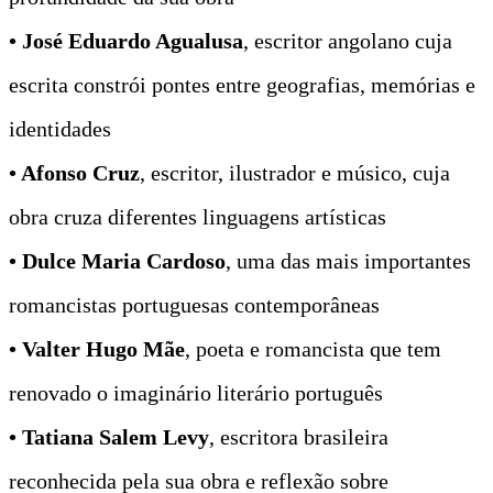
• José Eduardo Agualusa
, escritor angolano cuja
escrita constrói pontes entre geografias, memórias e
identidades
• Afonso Cruz
, escritor, ilustrador e músico, cuja
obra cruza diferentes linguagens artísticas
• Dulce Maria Cardoso
, uma das mais importantes
romancistas portuguesas contemporâneas
• Valter Hugo Mãe
, poeta e romancista que tem
renovado o imaginário literário português
• Tatiana Salem Levy
, escritora brasileira
reconhecida pela sua obra e reflexão sobre