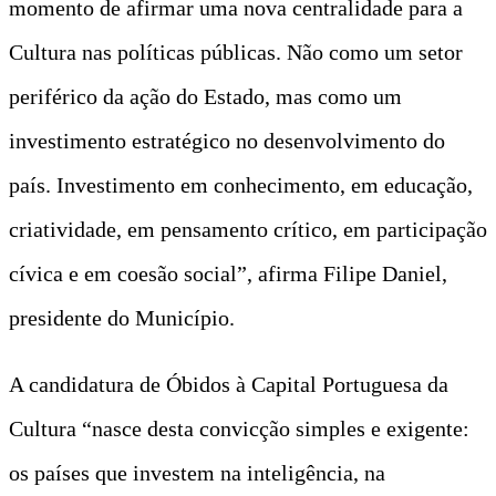
momento de afirmar uma nova centralidade para a
Cultura nas políticas públicas. Não como um setor
periférico da ação do Estado, mas como um
investimento estratégico no desenvolvimento do
país. Investimento em conhecimento, em educação,
criatividade, em pensamento crítico, em participação
cívica e em coesão social”, afirma Filipe Daniel,
presidente do Município.
A candidatura de Óbidos à Capital Portuguesa da
Cultura “nasce desta convicção simples e exigente:
os países que investem na inteligência, na