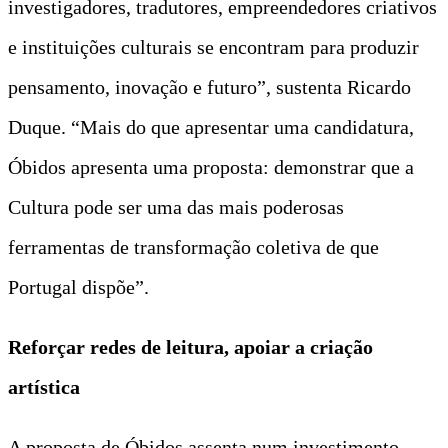
investigadores, tradutores, empreendedores criativos
e instituições culturais se encontram para produzir
pensamento, inovação e futuro”, sustenta Ricardo
Duque. “Mais do que apresentar uma candidatura,
Óbidos apresenta uma proposta: demonstrar que a
Cultura pode ser uma das mais poderosas
ferramentas de transformação coletiva de que
Portugal dispõe”.
Reforçar redes de leitura, apoiar a criação
artística
A proposta de Óbidos assenta num investimento