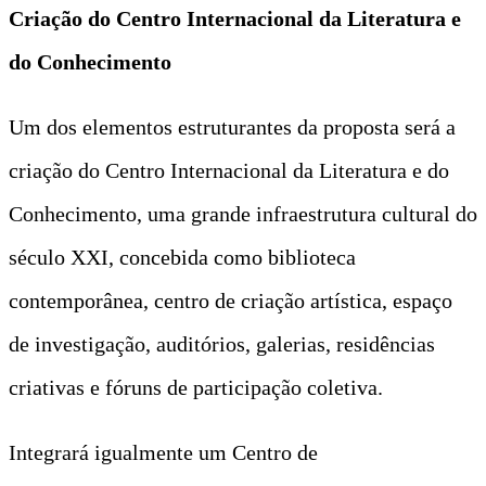
Criação do Centro Internacional da Literatura e
do Conhecimento
Um dos elementos estruturantes da proposta será a
criação do Centro Internacional da Literatura e do
Conhecimento, uma grande infraestrutura cultural do
século XXI, concebida como biblioteca
contemporânea, centro de criação artística, espaço
de investigação, auditórios, galerias, residências
criativas e fóruns de participação coletiva.
Integrará igualmente um Centro de