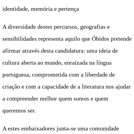
identidade, memória e pertença
A diversidade destes percursos, geografias e
sensibilidades representa aquilo que Óbidos pretende
afirmar através desta candidatura: uma ideia de
cultura aberta ao mundo, enraizada na língua
portuguesa, comprometida com a liberdade de
criação e com a capacidade de a literatura nos ajudar
a compreender melhor quem somos e quem
queremos ser.
A estes embaixadores junta-se uma comunidade