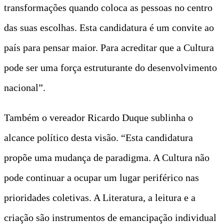
transformações quando coloca as pessoas no centro
das suas escolhas. Esta candidatura é um convite ao
país para pensar maior. Para acreditar que a Cultura
pode ser uma força estruturante do desenvolvimento
nacional”.
Também o vereador Ricardo Duque sublinha o
alcance político desta visão. “Esta candidatura
propõe uma mudança de paradigma. A Cultura não
pode continuar a ocupar um lugar periférico nas
prioridades coletivas. A Literatura, a leitura e a
criação são instrumentos de emancipação individual