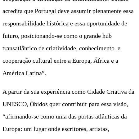
acredita que Portugal deve assumir plenamente essa
responsabilidade histórica e essa oportunidade de
futuro, posicionando-se como o grande hub
transatlântico de criatividade, conhecimento. e
cooperação cultural entre a Europa, África e a
América Latina”.
A partir da sua experiência como Cidade Criativa da
UNESCO, Óbidos quer contribuir para essa visão,
“afirmando-se como uma das portas atlânticas da
Europa: um lugar onde escritores, artistas,