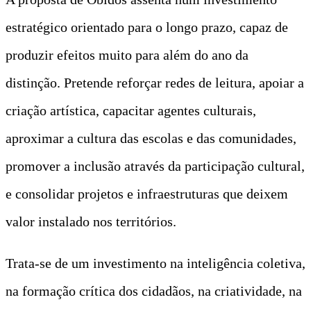
estratégico orientado para o longo prazo, capaz de
produzir efeitos muito para além do ano da
distinção. Pretende reforçar redes de leitura, apoiar a
criação artística, capacitar agentes culturais,
aproximar a cultura das escolas e das comunidades,
promover a inclusão através da participação cultural,
e consolidar projetos e infraestruturas que deixem
valor instalado nos territórios.
Trata-se de um investimento na inteligência coletiva,
na formação crítica dos cidadãos, na criatividade, na