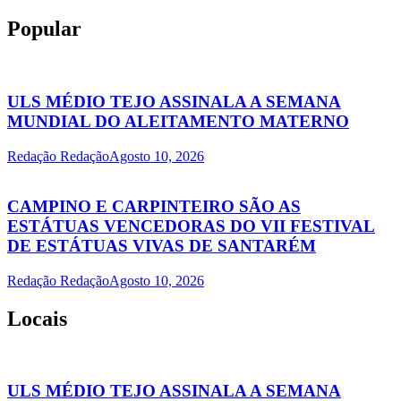
Popular
ULS MÉDIO TEJO ASSINALA A SEMANA
MUNDIAL DO ALEITAMENTO MATERNO
Redação Redação
Agosto 10, 2026
CAMPINO E CARPINTEIRO SÃO AS
ESTÁTUAS VENCEDORAS DO VII FESTIVAL
DE ESTÁTUAS VIVAS DE SANTARÉM
Redação Redação
Agosto 10, 2026
Locais
ULS MÉDIO TEJO ASSINALA A SEMANA