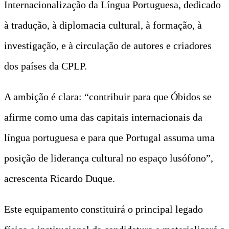
Internacionalização da Língua Portuguesa, dedicado
à tradução, à diplomacia cultural, à formação, à
investigação, e à circulação de autores e criadores
dos países da CPLP.
A ambição é clara: “contribuir para que Óbidos se
afirme como uma das capitais internacionais da
língua portuguesa e para que Portugal assuma uma
posição de liderança cultural no espaço lusófono”,
acrescenta Ricardo Duque.
Este equipamento constituirá o principal legado