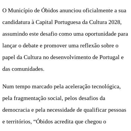
O Município de Óbidos anunciou oficialmente a sua
candidatura à Capital Portuguesa da Cultura 2028,
assumindo este desafio como uma oportunidade para
lançar o debate e promover uma reflexão sobre o
papel da Cultura no desenvolvimento de Portugal e
das comunidades.
Num tempo marcado pela aceleração tecnológica,
pela fragmentação social, pelos desafios da
democracia e pela necessidade de qualificar pessoas
e territórios, “Óbidos acredita que chegou o