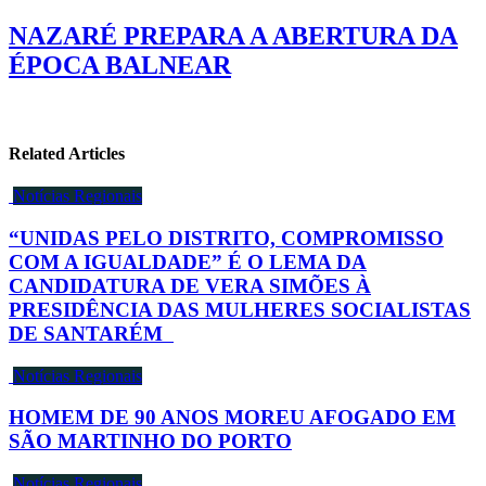
NAZARÉ PREPARA A ABERTURA DA
ÉPOCA BALNEAR
Related Articles
Notícias Regionais
“UNIDAS PELO DISTRITO, COMPROMISSO
COM A IGUALDADE” É O LEMA DA
CANDIDATURA DE VERA SIMÕES À
PRESIDÊNCIA DAS MULHERES SOCIALISTAS
DE SANTARÉM
Notícias Regionais
HOMEM DE 90 ANOS MOREU AFOGADO EM
SÃO MARTINHO DO PORTO
Notícias Regionais