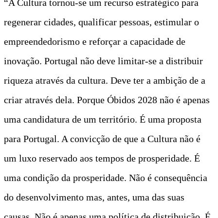
“A Cultura tornou-se um recurso estratégico para
regenerar cidades, qualificar pessoas, estimular o
empreendedorismo e reforçar a capacidade de
inovação. Portugal não deve limitar-se a distribuir
riqueza através da cultura. Deve ter a ambição de a
criar através dela. Porque Óbidos 2028 não é apenas
uma candidatura de um território. É uma proposta
para Portugal. A convicção de que a Cultura não é
um luxo reservado aos tempos de prosperidade. É
uma condição da prosperidade. Não é consequência
do desenvolvimento mas, antes, uma das suas
causas. Não é apenas uma política de distribuição. É