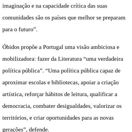
imaginação e na capacidade crítica das suas
comunidades são os países que melhor se preparam
para o futuro”.
Óbidos propõe a Portugal uma visão ambiciosa e
mobilizadora: fazer da Literatura “uma verdadeira
política pública”. “Uma política pública capaz de
aproximar escolas e bibliotecas, apoiar a criação
artística, reforçar hábitos de leitura, qualificar a
democracia, combater desigualdades, valorizar os
territórios, e criar oportunidades para as novas
gerações”, defende.