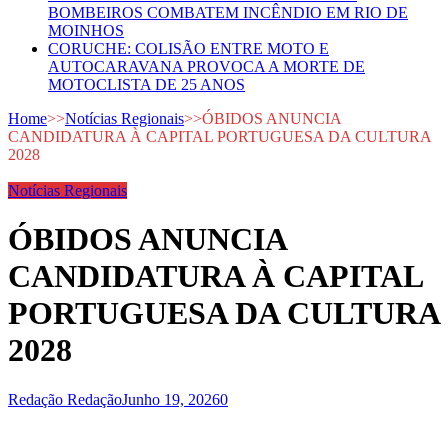
BOMBEIROS COMBATEM INCÊNDIO EM RIO DE
MOINHOS
CORUCHE: COLISÃO ENTRE MOTO E
AUTOCARAVANA PROVOCA A MORTE DE
MOTOCLISTA DE 25 ANOS
Home
>>
Notícias Regionais
>>
ÓBIDOS ANUNCIA
CANDIDATURA À CAPITAL PORTUGUESA DA CULTURA
2028
Notícias Regionais
ÓBIDOS ANUNCIA
CANDIDATURA À CAPITAL
PORTUGUESA DA CULTURA
2028
Redação Redação
Junho 19, 2026
0