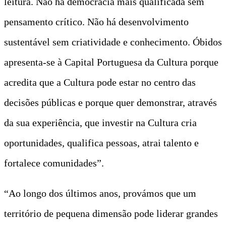
leitura. Não há democracia mais qualificada sem
pensamento crítico. Não há desenvolvimento
sustentável sem criatividade e conhecimento. Óbidos
apresenta-se à Capital Portuguesa da Cultura porque
acredita que a Cultura pode estar no centro das
decisões públicas e porque quer demonstrar, através
da sua experiência, que investir na Cultura cria
oportunidades, qualifica pessoas, atrai talento e
fortalece comunidades”.
“Ao longo dos últimos anos, provámos que um
território de pequena dimensão pode liderar grandes