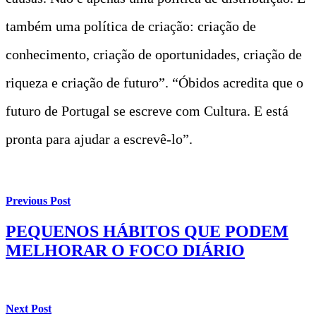
também uma política de criação: criação de
conhecimento, criação de oportunidades, criação de
riqueza e criação de futuro”. “Óbidos acredita que o
futuro de Portugal se escreve com Cultura. E está
pronta para ajudar a escrevê-lo”.
Previous Post
PEQUENOS HÁBITOS QUE PODEM
MELHORAR O FOCO DIÁRIO
Next Post