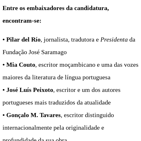
Entre os embaixadores da candidatura,
encontram-se:
• Pilar del Río
, jornalista, tradutora e
Presidenta
da
Fundação José Saramago
• Mia Couto
, escritor moçambicano e uma das vozes
maiores da literatura de língua portuguesa
• José Luís Peixoto
, escritor e um dos autores
portugueses mais traduzidos da atualidade
• Gonçalo M. Tavares
, escritor distinguido
internacionalmente pela originalidade e
profundidade da sua obra