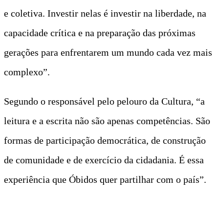
e coletiva. Investir nelas é investir na liberdade, na
capacidade crítica e na preparação das próximas
gerações para enfrentarem um mundo cada vez mais
complexo”.
Segundo o responsável pelo pelouro da Cultura, “a
leitura e a escrita não são apenas competências. São
formas de participação democrática, de construção
de comunidade e de exercício da cidadania. É essa
experiência que Óbidos quer partilhar com o país”.