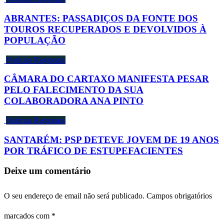
ABRANTES: PASSADIÇOS DA FONTE DOS
TOUROS RECUPERADOS E DEVOLVIDOS À
POPULAÇÃO
Notícias Regionais
CÂMARA DO CARTAXO MANIFESTA PESAR
PELO FALECIMENTO DA SUA
COLABORADORA ANA PINTO
Notícias Regionais
SANTARÉM: PSP DETEVE JOVEM DE 19 ANOS
POR TRÁFICO DE ESTUPEFACIENTES
Deixe um comentário
O seu endereço de email não será publicado.
Campos obrigatórios
marcados com
*