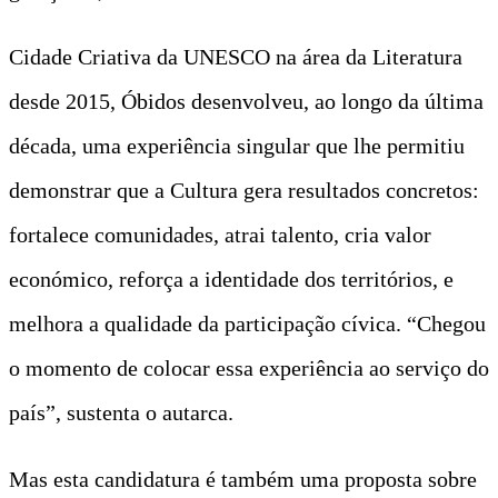
Cidade Criativa da UNESCO na área da Literatura
desde 2015, Óbidos desenvolveu, ao longo da última
década, uma experiência singular que lhe permitiu
demonstrar que a Cultura gera resultados concretos:
fortalece comunidades, atrai talento, cria valor
económico, reforça a identidade dos territórios, e
melhora a qualidade da participação cívica. “Chegou
o momento de colocar essa experiência ao serviço do
país”, sustenta o autarca.
Mas esta candidatura é também uma proposta sobre