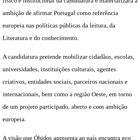
físico e institucional da candidatura e materializará a
ambição de afirmar Portugal como referência
europeia nas políticas públicas da leitura, da
Literatura e do conhecimento.
A candidatura pretende mobilizar cidadãos, escolas,
universidades, instituições culturais, agentes
criativos, entidades sociais, parceiros nacionais e
internacionais, bem como a região Oeste, em torno
de um projeto participado, aberto e com ambição
europeia.
A visão que Óbidos apresenta ao país encontra eco