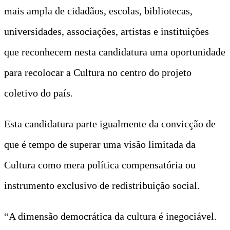
mais ampla de cidadãos, escolas, bibliotecas,
universidades, associações, artistas e instituições
que reconhecem nesta candidatura uma oportunidade
para recolocar a Cultura no centro do projeto
coletivo do país.
Esta candidatura parte igualmente da convicção de
que é tempo de superar uma visão limitada da
Cultura como mera política compensatória ou
instrumento exclusivo de redistribuição social.
“A dimensão democrática da cultura é inegociável.