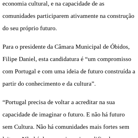
economia cultural, e na capacidade de as
comunidades participarem ativamente na construção
do seu próprio futuro.
Para o presidente da Câmara Municipal de Óbidos,
Filipe Daniel, esta candidatura é “um compromisso
com Portugal e com uma ideia de futuro construída a
partir do conhecimento e da cultura”.
“Portugal precisa de voltar a acreditar na sua
capacidade de imaginar o futuro. E não há futuro
sem Cultura. Não há comunidades mais fortes sem