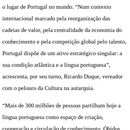
o lugar de Portugal no mundo. “Num contexto
internacional marcado pela reorganização das
cadeias de valor, pela centralidade da economia do
conhecimento e pela competição global pelo talento,
Portugal dispõe de um ativo estratégico singular: a
sua condição atlântica e a língua portuguesa”,
acrescenta, por seu turno, Ricardo Duque, vereador
com o pelouro da Cultura na autarquia.
“Mais de 300 milhões de pessoas partilham hoje a
língua portuguesa como espaço de criação,
cooperação e circulação de conhecimento. Óbidos