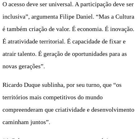
O acesso deve ser universal. A participação deve ser
inclusiva”, argumenta Filipe Daniel. “Mas a Cultura
é também criação de valor. É economia. É inovação.
É atratividade territorial. É capacidade de fixar e
atrair talento. É geração de oportunidades para as
novas gerações”.
Ricardo Duque sublinha, por seu turno, que “os
territórios mais competitivos do mundo
compreenderam que criatividade e desenvolvimento
caminham juntos”.