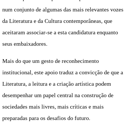
num conjunto de algumas das mais relevantes vozes
da Literatura e da Cultura contemporâneas, que
aceitaram associar-se a esta candidatura enquanto
seus embaixadores.
Mais do que um gesto de reconhecimento
institucional, este apoio traduz a convicção de que a
Literatura, a leitura e a criação artística podem
desempenhar um papel central na construção de
sociedades mais livres, mais críticas e mais
preparadas para os desafios do futuro.