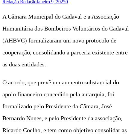
Redação Redação
Janeiro 9, 2025
0
A Câmara Municipal do Cadaval e a Associação
Humanitária dos Bombeiros Voluntários do Cadaval
(AHBVC) formalizaram um novo protocolo de
cooperação, consolidando a parceria existente entre
as duas entidades.
O acordo, que prevê um aumento substancial do
apoio financeiro concedido pela autarquia, foi
formalizado pelo Presidente da Câmara, José
Bernardo Nunes, e pelo Presidente da associação,
Ricardo Coelho, e tem como objetivo consolidar as