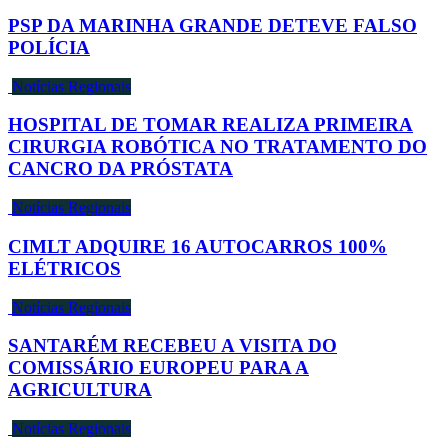
PSP DA MARINHA GRANDE DETEVE FALSO
POLÍCIA
Notícias Regionais
HOSPITAL DE TOMAR REALIZA PRIMEIRA
CIRURGIA ROBÓTICA NO TRATAMENTO DO
CANCRO DA PRÓSTATA
Notícias Regionais
CIMLT ADQUIRE 16 AUTOCARROS 100%
ELÉTRICOS
Notícias Regionais
SANTARÉM RECEBEU A VISITA DO
COMISSÁRIO EUROPEU PARA A
AGRICULTURA
Notícias Regionais