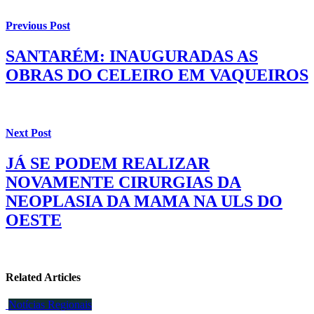
Previous Post
SANTARÉM: INAUGURADAS AS
OBRAS DO CELEIRO EM VAQUEIROS
Next Post
JÁ SE PODEM REALIZAR
NOVAMENTE CIRURGIAS DA
NEOPLASIA DA MAMA NA ULS DO
OESTE
Related Articles
Notícias Regionais