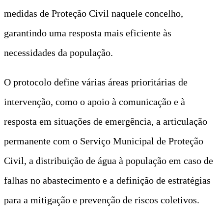
medidas de Proteção Civil naquele concelho,
garantindo uma resposta mais eficiente às
necessidades da população.
O protocolo define várias áreas prioritárias de
intervenção, como o apoio à comunicação e à
resposta em situações de emergência, a articulação
permanente com o Serviço Municipal de Proteção
Civil, a distribuição de água à população em caso de
falhas no abastecimento e a definição de estratégias
para a mitigação e prevenção de riscos coletivos.