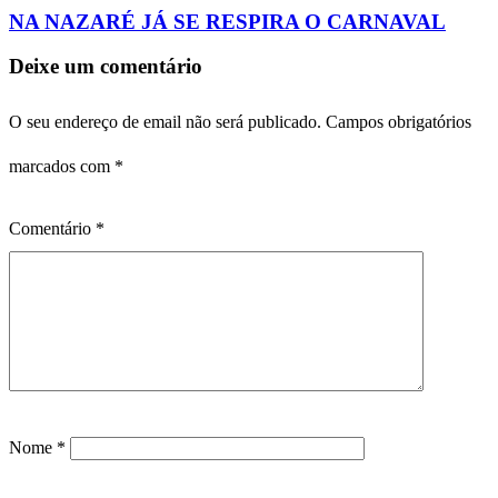
NA NAZARÉ JÁ SE RESPIRA O CARNAVAL
Deixe um comentário
O seu endereço de email não será publicado.
Campos obrigatórios
marcados com
*
Comentário
*
Nome
*