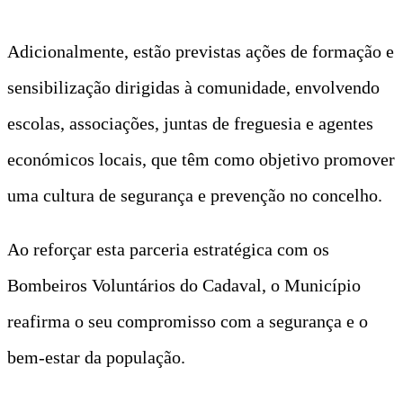
Adicionalmente, estão previstas ações de formação e
sensibilização dirigidas à comunidade, envolvendo
escolas, associações, juntas de freguesia e agentes
económicos locais, que têm como objetivo promover
uma cultura de segurança e prevenção no concelho.
Ao reforçar esta parceria estratégica com os
Bombeiros Voluntários do Cadaval, o Município
reafirma o seu compromisso com a segurança e o
bem-estar da população.