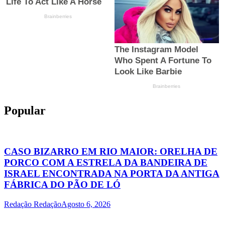
Popular
CASO BIZARRO EM RIO MAIOR: ORELHA DE
PORCO COM A ESTRELA DA BANDEIRA DE
ISRAEL ENCONTRADA NA PORTA DA ANTIGA
FÁBRICA DO PÃO DE LÓ
Redação Redação
Agosto 6, 2026