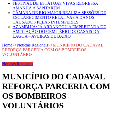
FESTIVAL DE ESTÁTUAS VIVAS REGRESSA
AMANHÃ A SANTARÉM
CÂMARA DE RIO MAIOR REALIZA SESSÕES DE
ESCLARECIMENTO RELATIVAS A DANOS
CAUSADOS PELAS INTEMPÉRIES
AZAMBUJA: JÁ ARRANCOU A EMPREITADA DE
AMPLIAÇÃO DO CEMITÉRIO DE CASAIS DA
LAGOA – AVEIRAS DE BAIXO
Home
>>
Notícias Regionais
>>
MUNICÍPIO DO CADAVAL
REFORÇA PARCERIA COM OS BOMBEIROS
VOLUNTÁRIOS
Notícias Regionais
MUNICÍPIO DO CADAVAL
REFORÇA PARCERIA COM
OS BOMBEIROS
VOLUNTÁRIOS