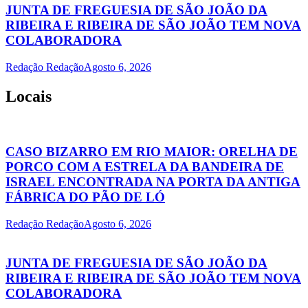
JUNTA DE FREGUESIA DE SÃO JOÃO DA
RIBEIRA E RIBEIRA DE SÃO JOÃO TEM NOVA
COLABORADORA
Redação Redação
Agosto 6, 2026
Locais
CASO BIZARRO EM RIO MAIOR: ORELHA DE
PORCO COM A ESTRELA DA BANDEIRA DE
ISRAEL ENCONTRADA NA PORTA DA ANTIGA
FÁBRICA DO PÃO DE LÓ
Redação Redação
Agosto 6, 2026
JUNTA DE FREGUESIA DE SÃO JOÃO DA
RIBEIRA E RIBEIRA DE SÃO JOÃO TEM NOVA
COLABORADORA