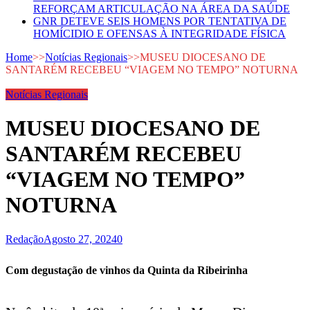
REFORÇAM ARTICULAÇÃO NA ÁREA DA SAÚDE
GNR DETEVE SEIS HOMENS POR TENTATIVA DE
HOMÍCIDIO E OFENSAS À INTEGRIDADE FÍSICA
Home
>>
Notícias Regionais
>>
MUSEU DIOCESANO DE
SANTARÉM RECEBEU “VIAGEM NO TEMPO” NOTURNA
Notícias Regionais
MUSEU DIOCESANO DE
SANTARÉM RECEBEU
“VIAGEM NO TEMPO”
NOTURNA
Redação
Agosto 27, 2024
0
Com degustação de vinhos da Quinta da Ribeirinha