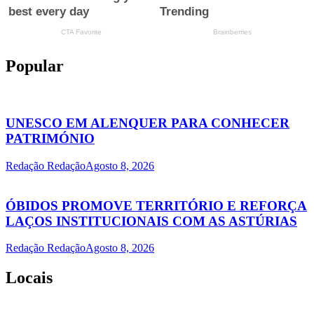
Popular
UNESCO EM ALENQUER PARA CONHECER
PATRIMÓNIO
Redação Redação
Agosto 8, 2026
ÓBIDOS PROMOVE TERRITÓRIO E REFORÇA
LAÇOS INSTITUCIONAIS COM AS ASTÚRIAS
Redação Redação
Agosto 8, 2026
Locais