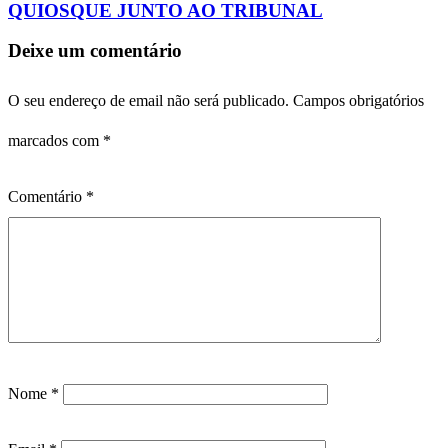
QUIOSQUE JUNTO AO TRIBUNAL
Deixe um comentário
O seu endereço de email não será publicado.
Campos obrigatórios
marcados com
*
Comentário
*
Nome
*