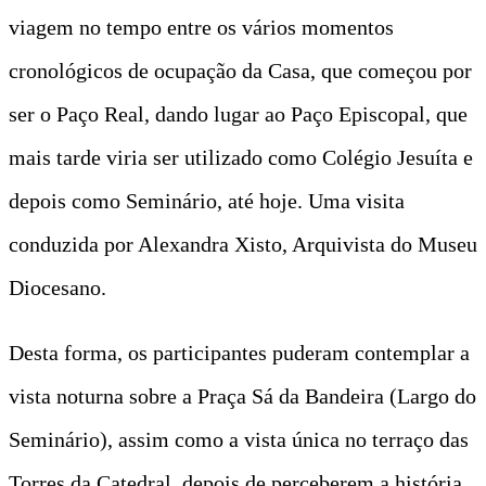
viagem no tempo entre os vários momentos
cronológicos de ocupação da Casa, que começou por
ser o Paço Real, dando lugar ao Paço Episcopal, que
mais tarde viria ser utilizado como Colégio Jesuíta e
depois como Seminário, até hoje. Uma visita
conduzida por Alexandra Xisto, Arquivista do Museu
Diocesano.
Desta forma, os participantes puderam contemplar a
vista noturna sobre a Praça Sá da Bandeira (Largo do
Seminário), assim como a vista única no terraço das
Torres da Catedral, depois de perceberem a história