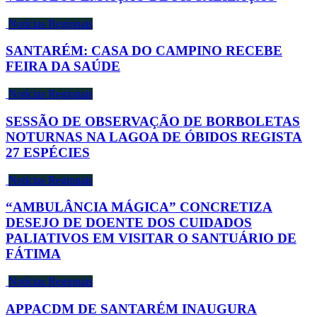
Notícias Regionais
SANTARÉM: CASA DO CAMPINO RECEBE
FEIRA DA SAÚDE
Notícias Regionais
SESSÃO DE OBSERVAÇÃO DE BORBOLETAS
NOTURNAS NA LAGOA DE ÓBIDOS REGISTA
27 ESPÉCIES
Notícias Regionais
“AMBULÂNCIA MÁGICA” CONCRETIZA
DESEJO DE DOENTE DOS CUIDADOS
PALIATIVOS EM VISITAR O SANTUÁRIO DE
FÁTIMA
Notícias Regionais
APPACDM DE SANTARÉM INAUGURA