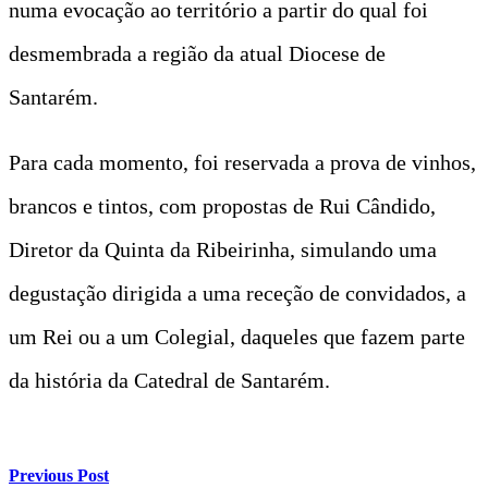
numa evocação ao território a partir do qual foi
desmembrada a região da atual Diocese de
Santarém.
Para cada momento, foi reservada a prova de vinhos,
brancos e tintos, com propostas de Rui Cândido,
Diretor da Quinta da Ribeirinha, simulando uma
degustação dirigida a uma receção de convidados, a
um Rei ou a um Colegial, daqueles que fazem parte
da história da Catedral de Santarém.
Previous Post