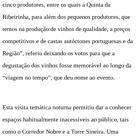
cinco produtores, entre os quais a Quinta da
Ribeirinha, para além dos pequenos produtores, que
temos na produção de vinhos de qualidade, a preços
competitivos e de castas autóctones portuguesas e da
Região”, referiu deixando os votos para que a
degustação dos vinhos fosse memorável ao longo da
“viagem no tempo”, que deu nome ao evento.
Esta visita temática noturna permitiu dar a conhecer
espaços habitualmente inacessíveis ao público, tais
como o Corredor Nobre e a Torre Sineira. Uma