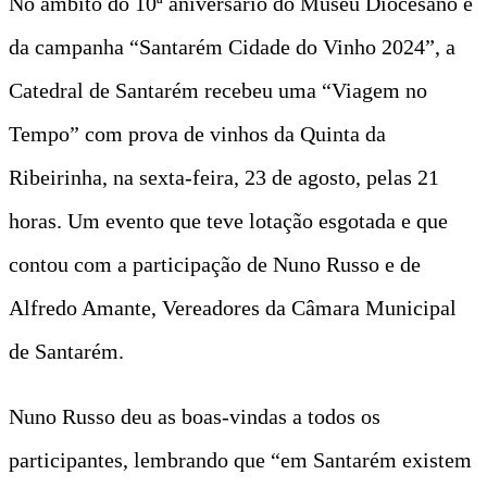
No âmbito do 10ª aniversário do Museu Diocesano e
da campanha “Santarém Cidade do Vinho 2024”, a
Catedral de Santarém recebeu uma “Viagem no
Tempo” com prova de vinhos da Quinta da
Ribeirinha, na sexta-feira, 23 de agosto, pelas 21
horas. Um evento que teve lotação esgotada e que
contou com a participação de Nuno Russo e de
Alfredo Amante, Vereadores da Câmara Municipal
de Santarém.
Nuno Russo deu as boas-vindas a todos os
participantes, lembrando que “em Santarém existem