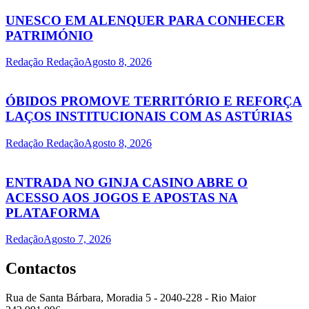
UNESCO EM ALENQUER PARA CONHECER
PATRIMÓNIO
Redação Redação
Agosto 8, 2026
ÓBIDOS PROMOVE TERRITÓRIO E REFORÇA
LAÇOS INSTITUCIONAIS COM AS ASTÚRIAS
Redação Redação
Agosto 8, 2026
ENTRADA NO GINJA CASINO ABRE O
ACESSO AOS JOGOS E APOSTAS NA
PLATAFORMA
Redação
Agosto 7, 2026
Contactos
Rua de Santa Bárbara, Moradia 5 - 2040-228 - Rio Maior