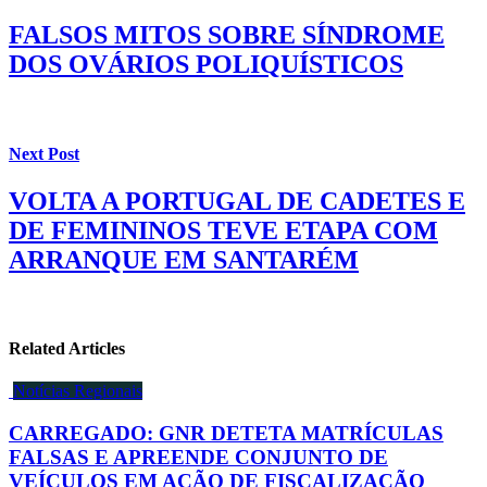
FALSOS MITOS SOBRE SÍNDROME
DOS OVÁRIOS POLIQUÍSTICOS
Next Post
VOLTA A PORTUGAL DE CADETES E
DE FEMININOS TEVE ETAPA COM
ARRANQUE EM SANTARÉM
Related Articles
Notícias Regionais
CARREGADO: GNR DETETA MATRÍCULAS
FALSAS E APREENDE CONJUNTO DE
VEÍCULOS EM AÇÃO DE FISCALIZAÇÃO