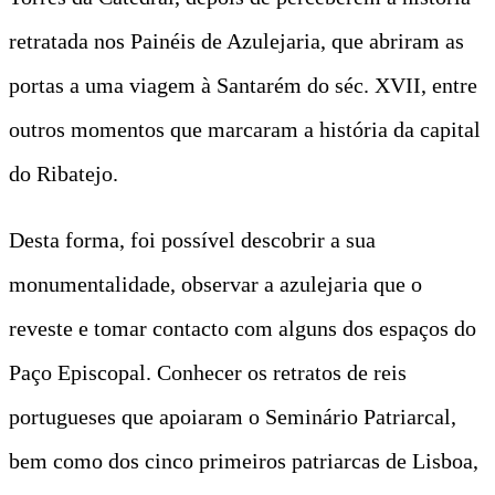
retratada nos Painéis de Azulejaria, que abriram as
portas a uma viagem à Santarém do séc. XVII, entre
outros momentos que marcaram a história da capital
do Ribatejo.
Desta forma, foi possível descobrir a sua
monumentalidade, observar a azulejaria que o
reveste e tomar contacto com alguns dos espaços do
Paço Episcopal. Conhecer os retratos de reis
portugueses que apoiaram o Seminário Patriarcal,
bem como dos cinco primeiros patriarcas de Lisboa,