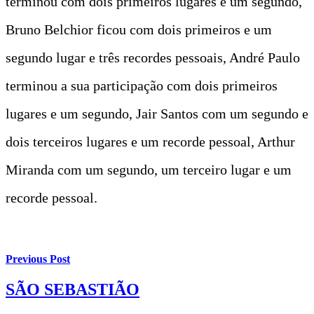
terminou com dois primeiros lugares e um segundo,
Bruno Belchior ficou com dois primeiros e um
segundo lugar e três recordes pessoais, André Paulo
terminou a sua participação com dois primeiros
lugares e um segundo, Jair Santos com um segundo e
dois terceiros lugares e um recorde pessoal, Arthur
Miranda com um segundo, um terceiro lugar e um
recorde pessoal.
Previous Post
SÃO SEBASTIÃO