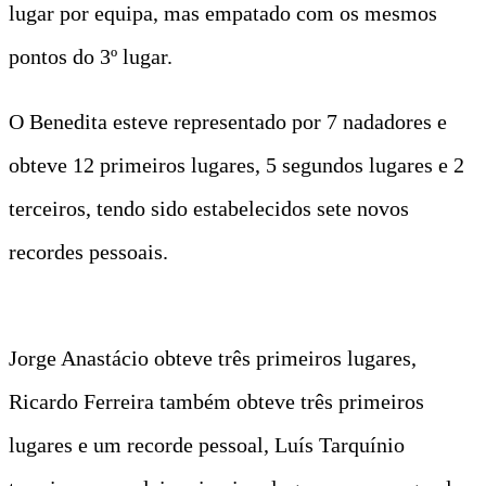
lugar por equipa, mas empatado com os mesmos
pontos do 3º lugar.
O Benedita esteve representado por 7 nadadores e
obteve 12 primeiros lugares, 5 segundos lugares e 2
terceiros, tendo sido estabelecidos sete novos
recordes pessoais.
Jorge Anastácio obteve três primeiros lugares,
Ricardo Ferreira também obteve três primeiros
lugares e um recorde pessoal, Luís Tarquínio