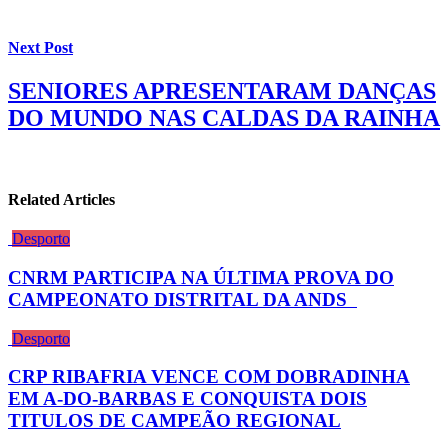
Next Post
SENIORES APRESENTARAM DANÇAS
DO MUNDO NAS CALDAS DA RAINHA
Related Articles
Desporto
CNRM PARTICIPA NA ÚLTIMA PROVA DO
CAMPEONATO DISTRITAL DA ANDS
Desporto
CRP RIBAFRIA VENCE COM DOBRADINHA
EM A-DO-BARBAS E CONQUISTA DOIS
TITULOS DE CAMPEÃO REGIONAL