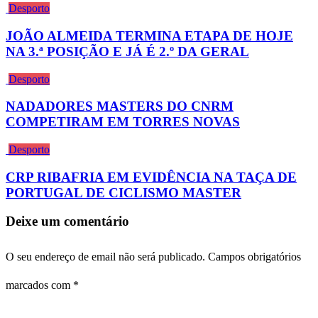
Desporto
JOÃO ALMEIDA TERMINA ETAPA DE HOJE
NA 3.ª POSIÇÃO E JÁ É 2.º DA GERAL
Desporto
NADADORES MASTERS DO CNRM
COMPETIRAM EM TORRES NOVAS
Desporto
CRP RIBAFRIA EM EVIDÊNCIA NA TAÇA DE
PORTUGAL DE CICLISMO MASTER
Deixe um comentário
O seu endereço de email não será publicado.
Campos obrigatórios
marcados com
*