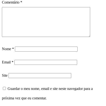
Comentário
*
Nome
*
Email
*
Site
Guardar o meu nome, email e site neste navegador para a
próxima vez que eu comentar.