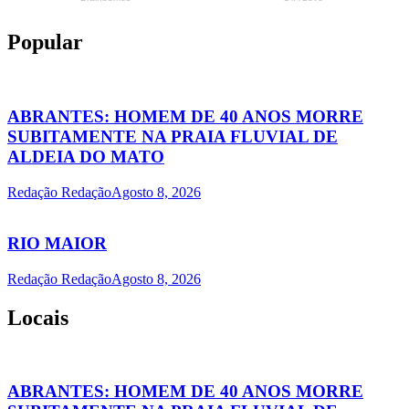
Popular
ABRANTES: HOMEM DE 40 ANOS MORRE
SUBITAMENTE NA PRAIA FLUVIAL DE
ALDEIA DO MATO
Redação Redação
Agosto 8, 2026
RIO MAIOR
Redação Redação
Agosto 8, 2026
Locais
ABRANTES: HOMEM DE 40 ANOS MORRE