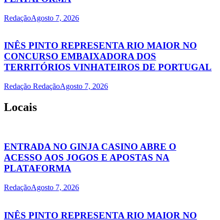
Redação
Agosto 7, 2026
INÊS PINTO REPRESENTA RIO MAIOR NO
CONCURSO EMBAIXADORA DOS
TERRITÓRIOS VINHATEIROS DE PORTUGAL
Redação Redação
Agosto 7, 2026
Locais
ENTRADA NO GINJA CASINO ABRE O
ACESSO AOS JOGOS E APOSTAS NA
PLATAFORMA
Redação
Agosto 7, 2026
INÊS PINTO REPRESENTA RIO MAIOR NO