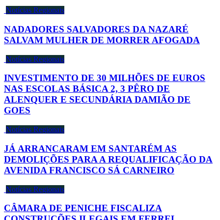
Notícias Regionais
NADADORES SALVADORES DA NAZARÉ
SALVAM MULHER DE MORRER AFOGADA
Notícias Regionais
INVESTIMENTO DE 30 MILHÕES DE EUROS
NAS ESCOLAS BÁSICA 2, 3 PÊRO DE
ALENQUER E SECUNDÁRIA DAMIÃO DE
GOES
Notícias Regionais
JÁ ARRANCARAM EM SANTARÉM AS
DEMOLIÇÕES PARA A REQUALIFICAÇÃO DA
AVENIDA FRANCISCO SÁ CARNEIRO
Notícias Regionais
CÂMARA DE PENICHE FISCALIZA
CONSTRUÇÕES ILEGAIS EM FERREL