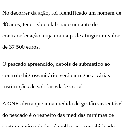
No decorrer da ação, foi identificado um homem de
48 anos, tendo sido elaborado um auto de
contraordenação, cuja coima pode atingir um valor
de 37 500 euros.
O pescado apreendido, depois de submetido ao
controlo higiossanitário, será entregue a várias
instituições de solidariedade social.
A GNR alerta que uma medida de gestão sustentável
do pescado é o respeito das medidas mínimas de
captura, cujo objetivo é melhorar a rentabilidade