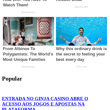
Popular
ENTRADA NO GINJA CASINO ABRE O
ACESSO AOS JOGOS E APOSTAS NA
PLATAFORMA