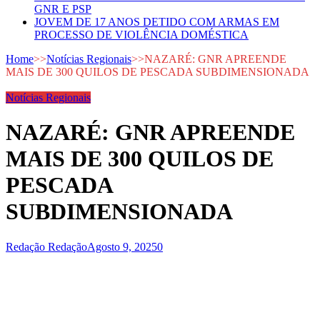
GNR E PSP
JOVEM DE 17 ANOS DETIDO COM ARMAS EM
PROCESSO DE VIOLÊNCIA DOMÉSTICA
Home
>>
Notícias Regionais
>>
NAZARÉ: GNR APREENDE
MAIS DE 300 QUILOS DE PESCADA SUBDIMENSIONADA
Notícias Regionais
NAZARÉ: GNR APREENDE
MAIS DE 300 QUILOS DE
PESCADA
SUBDIMENSIONADA
Redação Redação
Agosto 9, 2025
0