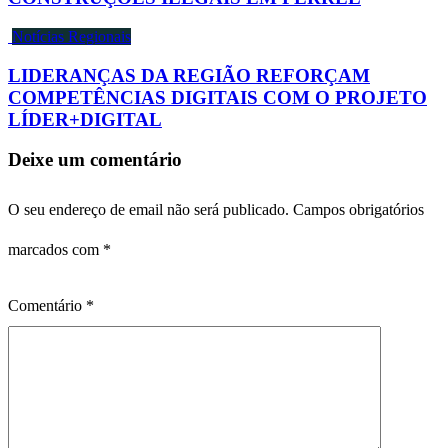
Notícias Regionais
LIDERANÇAS DA REGIÃO REFORÇAM
COMPETÊNCIAS DIGITAIS COM O PROJETO
LÍDER+DIGITAL
Deixe um comentário
O seu endereço de email não será publicado.
Campos obrigatórios
marcados com
*
Comentário
*