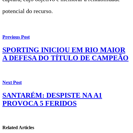
potencial do recurso.
Previous Post
SPORTING INICIOU EM RIO MAIOR
A DEFESA DO TÍTULO DE CAMPEÃO
Next Post
SANTARÉM: DESPISTE NA A1
PROVOCA 5 FERIDOS
Related Articles