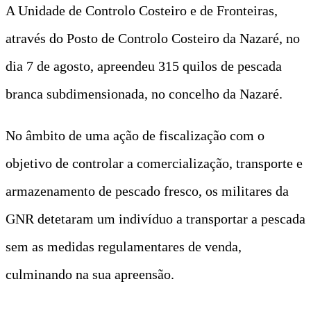
A Unidade de Controlo Costeiro e de Fronteiras,
através do Posto de Controlo Costeiro da Nazaré, no
dia 7 de agosto, apreendeu 315 quilos de pescada
branca subdimensionada, no concelho da Nazaré.
No âmbito de uma ação de fiscalização com o
objetivo de controlar a comercialização, transporte e
armazenamento de pescado fresco, os militares da
GNR detetaram um indivíduo a transportar a pescada
sem as medidas regulamentares de venda,
culminando na sua apreensão.