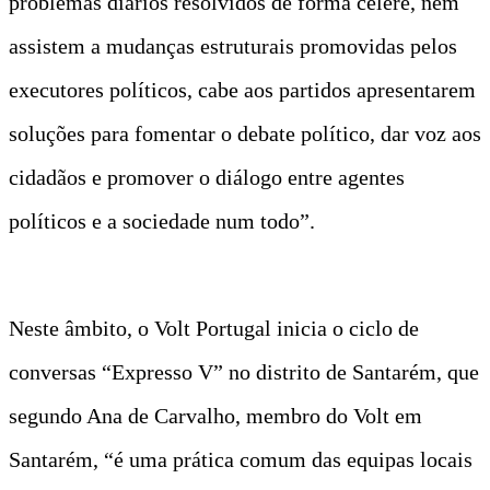
problemas diários resolvidos de forma célere, nem
assistem a mudanças estruturais promovidas pelos
executores políticos, cabe aos partidos apresentarem
soluções para fomentar o debate político, dar voz aos
cidadãos e promover o diálogo entre agentes
políticos e a sociedade num todo”.
Neste âmbito, o Volt Portugal inicia o ciclo de
conversas “Expresso V” no distrito de Santarém, que
segundo Ana de Carvalho, membro do Volt em
Santarém, “é uma prática comum das equipas locais