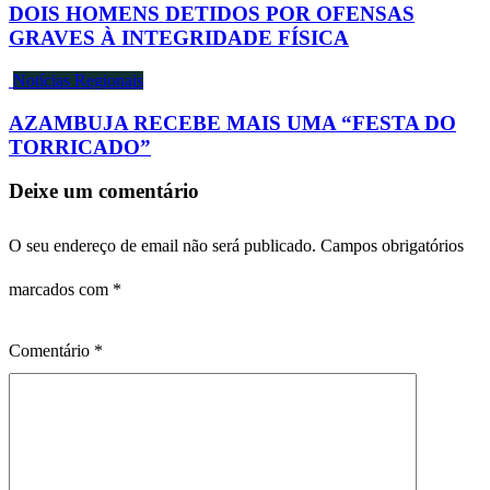
DOIS HOMENS DETIDOS POR OFENSAS
GRAVES À INTEGRIDADE FÍSICA
Notícias Regionais
AZAMBUJA RECEBE MAIS UMA “FESTA DO
TORRICADO”
Deixe um comentário
O seu endereço de email não será publicado.
Campos obrigatórios
marcados com
*
Comentário
*