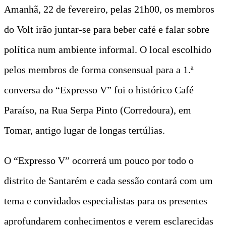
Amanhã, 22 de fevereiro, pelas 21h00, os membros
do Volt irão juntar-se para beber café e falar sobre
política num ambiente informal. O local escolhido
pelos membros de forma consensual para a 1.ª
conversa do “Expresso V” foi o histórico Café
Paraíso, na Rua Serpa Pinto (Corredoura), em
Tomar, antigo lugar de longas tertúlias.
O “Expresso V” ocorrerá um pouco por todo o
distrito de Santarém e cada sessão contará com um
tema e convidados especialistas para os presentes
aprofundarem conhecimentos e verem esclarecidas