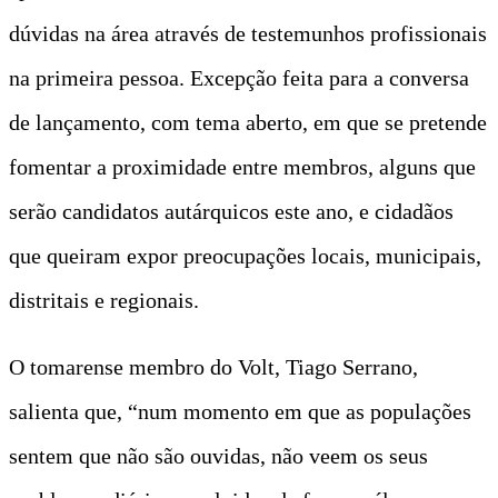
dúvidas na área através de testemunhos profissionais
na primeira pessoa. Excepção feita para a conversa
de lançamento, com tema aberto, em que se pretende
fomentar a proximidade entre membros, alguns que
serão candidatos autárquicos este ano, e cidadãos
que queiram expor preocupações locais, municipais,
distritais e regionais.
O tomarense membro do Volt, Tiago Serrano,
salienta que, “num momento em que as populações
sentem que não são ouvidas, não veem os seus