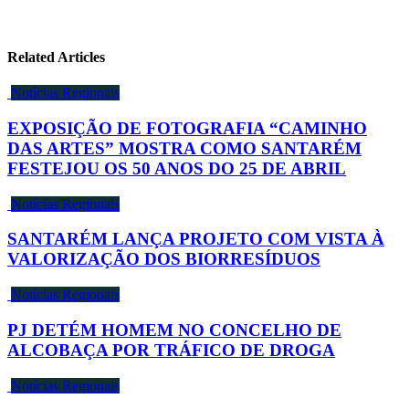
Related Articles
Notícias Regionais
EXPOSIÇÃO DE FOTOGRAFIA “CAMINHO
DAS ARTES” MOSTRA COMO SANTARÉM
FESTEJOU OS 50 ANOS DO 25 DE ABRIL
Notícias Regionais
SANTARÉM LANÇA PROJETO COM VISTA À
VALORIZAÇÃO DOS BIORRESÍDUOS
Notícias Regionais
PJ DETÉM HOMEM NO CONCELHO DE
ALCOBAÇA POR TRÁFICO DE DROGA
Notícias Regionais