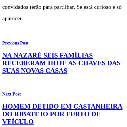
convidados terão para partilhar. Se está curioso é só
aparecer.
Previous Post
NA NAZARÉ SEIS FAMÍLIAS
RECEBERAM HOJE AS CHAVES DAS
SUAS NOVAS CASAS
Next Post
HOMEM DETIDO EM CASTANHEIRA
DO RIBATEJO POR FURTO DE
VEÍCULO