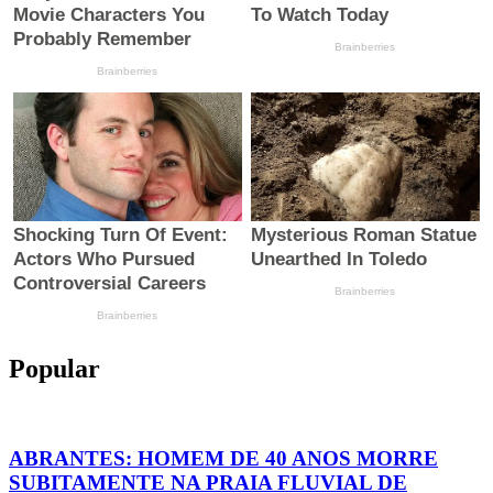
Popular
ABRANTES: HOMEM DE 40 ANOS MORRE
SUBITAMENTE NA PRAIA FLUVIAL DE