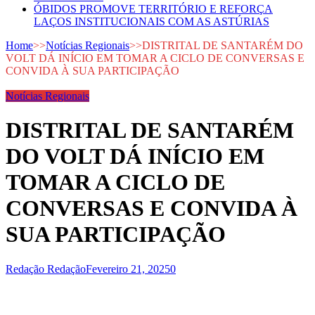
ÓBIDOS PROMOVE TERRITÓRIO E REFORÇA
LAÇOS INSTITUCIONAIS COM AS ASTÚRIAS
Home
>>
Notícias Regionais
>>
DISTRITAL DE SANTARÉM DO
VOLT DÁ INÍCIO EM TOMAR A CICLO DE CONVERSAS E
CONVIDA À SUA PARTICIPAÇÃO
Notícias Regionais
DISTRITAL DE SANTARÉM
DO VOLT DÁ INÍCIO EM
TOMAR A CICLO DE
CONVERSAS E CONVIDA À
SUA PARTICIPAÇÃO
Redação Redação
Fevereiro 21, 2025
0