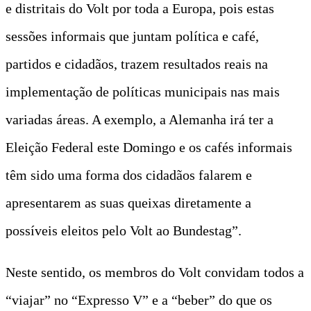
e distritais do Volt por toda a Europa, pois estas
sessões informais que juntam política e café,
partidos e cidadãos, trazem resultados reais na
implementação de políticas municipais nas mais
variadas áreas. A exemplo, a Alemanha irá ter a
Eleição Federal este Domingo e os cafés informais
têm sido uma forma dos cidadãos falarem e
apresentarem as suas queixas diretamente a
possíveis eleitos pelo Volt ao Bundestag”.
Neste sentido, os membros do Volt convidam todos a
“viajar” no “Expresso V” e a “beber” do que os