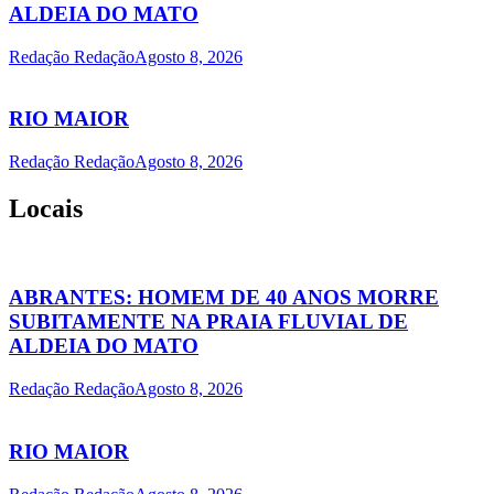
ALDEIA DO MATO
Redação Redação
Agosto 8, 2026
RIO MAIOR
Redação Redação
Agosto 8, 2026
Locais
ABRANTES: HOMEM DE 40 ANOS MORRE
SUBITAMENTE NA PRAIA FLUVIAL DE
ALDEIA DO MATO
Redação Redação
Agosto 8, 2026
RIO MAIOR