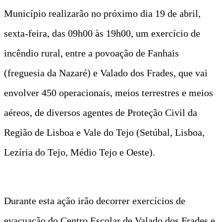
Município realizarão no próximo dia 19 de abril,
sexta-feira, das 09h00 às 19h00, um exercício de
incêndio rural, entre a povoação de Fanhais
(freguesia da Nazaré) e Valado dos Frades, que vai
envolver 450 operacionais, meios terrestres e meios
aéreos, de diversos agentes de Proteção Civil da
Região de Lisboa e Vale do Tejo (Setúbal, Lisboa,
Lezíria do Tejo, Médio Tejo e Oeste).
Durante esta ação irão decorrer exercícios de
evacuação do Centro Escolar de Valado dos Frades e