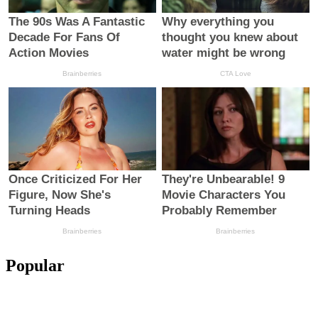
Popular