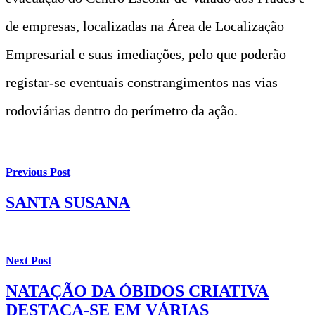
de empresas, localizadas na Área de Localização
Empresarial e suas imediações, pelo que poderão
registar-se eventuais constrangimentos nas vias
rodoviárias dentro do perímetro da ação.
Previous Post
SANTA SUSANA
Next Post
NATAÇÃO DA ÓBIDOS CRIATIVA
DESTACA-SE EM VÁRIAS