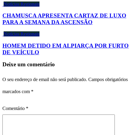
Notícias Regionais
CHAMUSCA APRESENTA CARTAZ DE LUXO
PARA A SEMANA DA ASCENSÃO
Notícias Regionais
HOMEM DETIDO EM ALPIARÇA POR FURTO
DE VEÍCULO
Deixe um comentário
O seu endereço de email não será publicado.
Campos obrigatórios
marcados com
*
Comentário
*