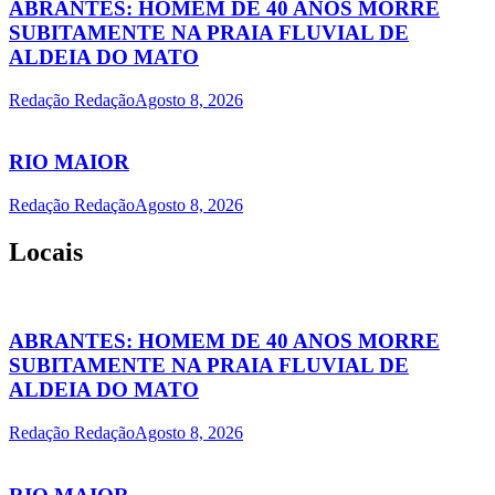
ABRANTES: HOMEM DE 40 ANOS MORRE
SUBITAMENTE NA PRAIA FLUVIAL DE
ALDEIA DO MATO
Redação Redação
Agosto 8, 2026
RIO MAIOR
Redação Redação
Agosto 8, 2026
Locais
ABRANTES: HOMEM DE 40 ANOS MORRE
SUBITAMENTE NA PRAIA FLUVIAL DE
ALDEIA DO MATO
Redação Redação
Agosto 8, 2026