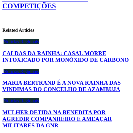
COMPETIÇÕES
Related Articles
Notícias Regionais
CALDAS DA RAINHA: CASAL MORRE
INTOXICADO POR MONÓXIDO DE CARBONO
Notícias Regionais
MARIA BERTRAND É A NOVA RAINHA DAS
VINDIMAS DO CONCELHO DE AZAMBUJA
Notícias Regionais
MULHER DETIDA NA BENEDITA POR
AGREDIR COMPANHEIRO E AMEAÇAR
MILITARES DA GNR