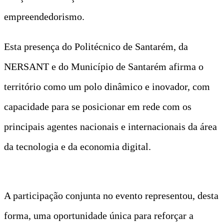
empreendedorismo.
Esta presença do Politécnico de Santarém, da
NERSANT e do Município de Santarém afirma o
território como um polo dinâmico e inovador, com
capacidade para se posicionar em rede com os
principais agentes nacionais e internacionais da área
da tecnologia e da economia digital.
A participação conjunta no evento representou, desta
forma, uma oportunidade única para reforçar a