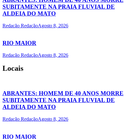
SUBITAMENTE NA PRAIA FLUVIAL DE
ALDEIA DO MATO
Redação Redação
Agosto 8, 2026
RIO MAIOR
Redação Redação
Agosto 8, 2026
Locais
ABRANTES: HOMEM DE 40 ANOS MORRE
SUBITAMENTE NA PRAIA FLUVIAL DE
ALDEIA DO MATO
Redação Redação
Agosto 8, 2026
RIO MAIOR