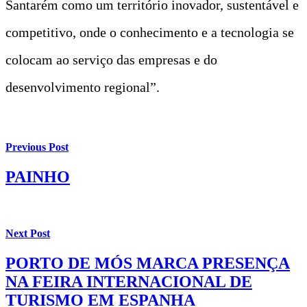
Santarém como um território inovador, sustentável e
competitivo, onde o conhecimento e a tecnologia se
colocam ao serviço das empresas e do
desenvolvimento regional”.
Previous Post
PAINHO
Next Post
PORTO DE MÓS MARCA PRESENÇA
NA FEIRA INTERNACIONAL DE
TURISMO EM ESPANHA