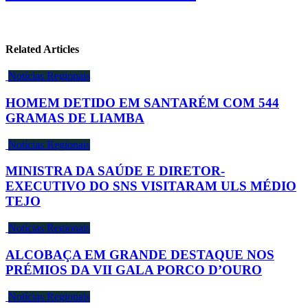
Related Articles
Notícias Regionais
HOMEM DETIDO EM SANTARÉM COM 544
GRAMAS DE LIAMBA
Notícias Regionais
MINISTRA DA SAÚDE E DIRETOR-
EXECUTIVO DO SNS VISITARAM ULS MÉDIO
TEJO
Notícias Regionais
ALCOBAÇA EM GRANDE DESTAQUE NOS
PRÉMIOS DA VII GALA PORCO D’OURO
Notícias Regionais