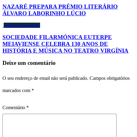
NAZARÉ PREPARA PRÉMIO LITERÁRIO
ÁLVARO LABORINHO LÚCIO
Notícias Regionais
SOCIEDADE FILARMÓNICA EUTERPE
MEIAVIENSE CELEBRA 130 ANOS DE
HISTÓRIA E MÚSICA NO TEATRO VIRGÍNIA
Deixe um comentário
O seu endereço de email não será publicado.
Campos obrigatórios
marcados com
*
Comentário
*