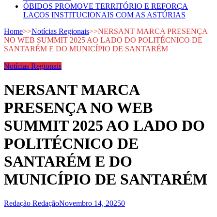
ÓBIDOS PROMOVE TERRITÓRIO E REFORÇA
LAÇOS INSTITUCIONAIS COM AS ASTÚRIAS
Home
>>
Notícias Regionais
>>
NERSANT MARCA PRESENÇA
NO WEB SUMMIT 2025 AO LADO DO POLITÉCNICO DE
SANTARÉM E DO MUNICÍPIO DE SANTARÉM
Notícias Regionais
NERSANT MARCA
PRESENÇA NO WEB
SUMMIT 2025 AO LADO DO
POLITÉCNICO DE
SANTARÉM E DO
MUNICÍPIO DE SANTARÉM
Redação Redação
Novembro 14, 2025
0