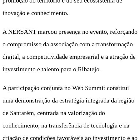
promoção do território e do seu ecossistema de
inovação e conhecimento.
A NERSANT marcou presença no evento, reforçando
o compromisso da associação com a transformação
digital, a competitividade empresarial e a atração de
investimento e talento para o Ribatejo.
A participação conjunta no Web Summit constitui
uma demonstração da estratégia integrada da região
de Santarém, centrada na valorização do
conhecimento, na transferência de tecnologia e na
criação de condições favoráveis ao investimento e ao