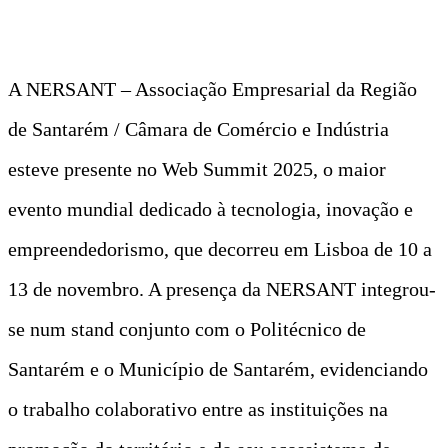
A NERSANT – Associação Empresarial da Região
de Santarém / Câmara de Comércio e Indústria
esteve presente no Web Summit 2025, o maior
evento mundial dedicado à tecnologia, inovação e
empreendedorismo, que decorreu em Lisboa de 10 a
13 de novembro. A presença da NERSANT integrou-
se num stand conjunto com o Politécnico de
Santarém e o Município de Santarém, evidenciando
o trabalho colaborativo entre as instituições na