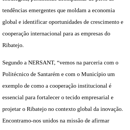
tendências emergentes que moldam a economia
global e identificar oportunidades de crescimento e
cooperação internacional para as empresas do
Ribatejo.
Segundo a NERSANT, “vemos na parceria com o
Politécnico de Santarém e com o Município um
exemplo de como a cooperação institucional é
essencial para fortalecer o tecido empresarial e
projetar o Ribatejo no contexto global da inovação.
Encontramo-nos unidos na missão de afirmar