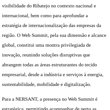
visibilidade do Ribatejo no contexto nacional e
internacional, bem como para aprofundar a
estratégia de internacionalização das empresas da
região. O Web Summit, pela sua dimensão e alcance
global, constitui uma montra privilegiada de
inovação, reunindo soluções disruptivas que
abrangem todas as áreas estruturantes do tecido
empresarial, desde a indústria e serviços à energia,
sustentabilidade, mobilidade e digitalização.
Para a NERSANT, a presença no Web Summit é
estratégica, permitindo acompanhar de perto as