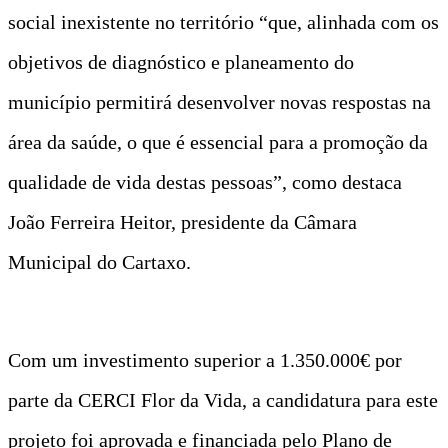
social inexistente no território “que, alinhada com os
objetivos de diagnóstico e planeamento do
município permitirá desenvolver novas respostas na
área da saúde, o que é essencial para a promoção da
qualidade de vida destas pessoas”, como destaca
João Ferreira Heitor, presidente da Câmara
Municipal do Cartaxo.
Com um investimento superior a 1.350.000€ por
parte da CERCI Flor da Vida, a candidatura para este
projeto foi aprovada e financiada pelo Plano de