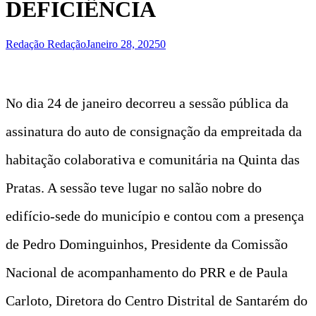
DEFICIÊNCIA
Redação Redação
Janeiro 28, 2025
0
No dia 24 de janeiro decorreu a sessão pública da
assinatura do auto de consignação da empreitada da
habitação colaborativa e comunitária na Quinta das
Pratas. A sessão teve lugar no salão nobre do
edifício-sede do município e contou com a presença
de Pedro Dominguinhos, Presidente da Comissão
Nacional de acompanhamento do PRR e de Paula
Carloto, Diretora do Centro Distrital de Santarém do