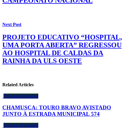
CAMPEONATO NACIONAL
Next Post
PROJETO EDUCATIVO “HOSPITAL,
UMA PORTA ABERTA” REGRESSOU
AO HOSPITAL DE CALDAS DA
RAINHA DA ULS OESTE
Related Articles
Notícias Regionais
CHAMUSCA: TOURO BRAVO AVISTADO
JUNTO À ESTRADA MUNICIPAL 574
Notícias Regionais