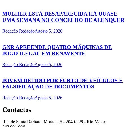
MULHER ESTÁ DESAPARECIDA HÁ QUASE
UMA SEMANA NO CONCELHO DE ALENQUER
Redação Redação
Agosto 5, 2026
GNR APREENDE QUATRO MÁQUINAS DE
JOGO ILEGAL EM BENAVENTE
Redação Redação
Agosto 5, 2026
JOVEM DETIDO POR FURTO DE VEÍCULOS E
FALSIFICAÇÃO DE DOCUMENTOS
Redação Redação
Agosto 5, 2026
Contactos
Rua de Santa Bárbara, Moradia 5 - 2040-228 - Rio Maior
243 991 096