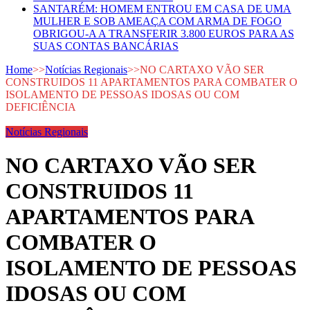
SANTARÉM: HOMEM ENTROU EM CASA DE UMA
MULHER E SOB AMEAÇA COM ARMA DE FOGO
OBRIGOU-A A TRANSFERIR 3.800 EUROS PARA AS
SUAS CONTAS BANCÁRIAS
Home
>>
Notícias Regionais
>>
NO CARTAXO VÃO SER
CONSTRUIDOS 11 APARTAMENTOS PARA COMBATER O
ISOLAMENTO DE PESSOAS IDOSAS OU COM
DEFICIÊNCIA
Notícias Regionais
NO CARTAXO VÃO SER
CONSTRUIDOS 11
APARTAMENTOS PARA
COMBATER O
ISOLAMENTO DE PESSOAS
IDOSAS OU COM