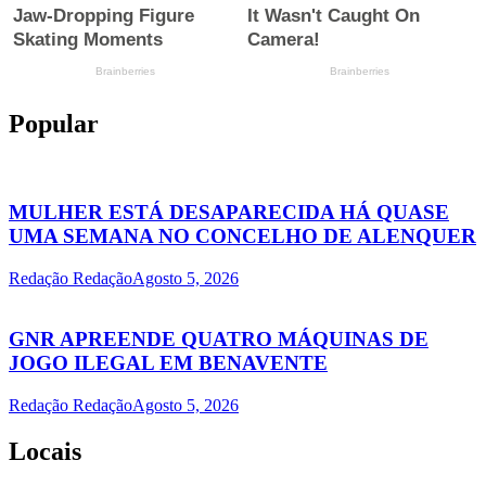
Popular
MULHER ESTÁ DESAPARECIDA HÁ QUASE
UMA SEMANA NO CONCELHO DE ALENQUER
Redação Redação
Agosto 5, 2026
GNR APREENDE QUATRO MÁQUINAS DE
JOGO ILEGAL EM BENAVENTE
Redação Redação
Agosto 5, 2026
Locais