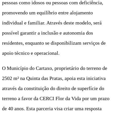
pessoas como idosos ou pessoas com deficiência,
promovendo um equilíbrio entre alojamento
individual e familiar. Através deste modelo, será
possível garantir a inclusão e autonomia dos
residentes, enquanto se disponibilizam serviços de
apoio técnico e operacional.
O Município do Cartaxo, proprietário do terreno de
2502 m² na Quinta das Pratas, apoia esta iniciativa
através da constituição do direito de superfície do
terreno a favor da CERCI Flor da Vida por um prazo
de 40 anos. Esta parceria visa criar uma resposta