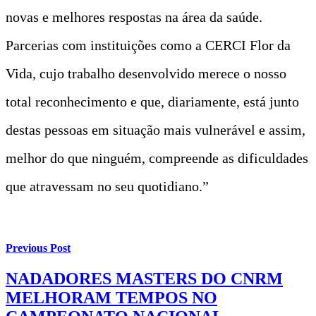
novas e melhores respostas na área da saúde.
Parcerias com instituições como a CERCI Flor da
Vida, cujo trabalho desenvolvido merece o nosso
total reconhecimento e que, diariamente, está junto
destas pessoas em situação mais vulnerável e assim,
melhor do que ninguém, compreende as dificuldades
que atravessam no seu quotidiano.”
Previous Post
NADADORES MASTERS DO CNRM
MELHORAM TEMPOS NO