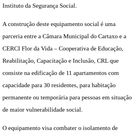
Instituto da Segurança Social.
A construção deste equipamento social é uma
parceria entre a Câmara Municipal do Cartaxo e a
CERCI Flor da Vida – Cooperativa de Educação,
Reabilitação, Capacitação e Inclusão, CRL que
consiste na edificação de 11 apartamentos com
capacidade para 30 residentes, para habitação
permanente ou temporária para pessoas em situação
de maior vulnerabilidade social.
O equipamento visa combater o isolamento de