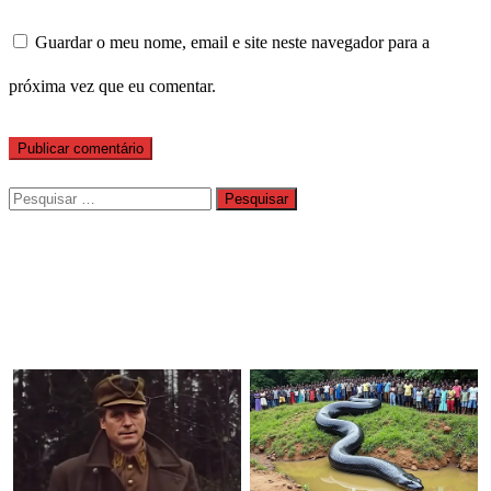
Guardar o meu nome, email e site neste navegador para a
próxima vez que eu comentar.
Pesquisar
por: