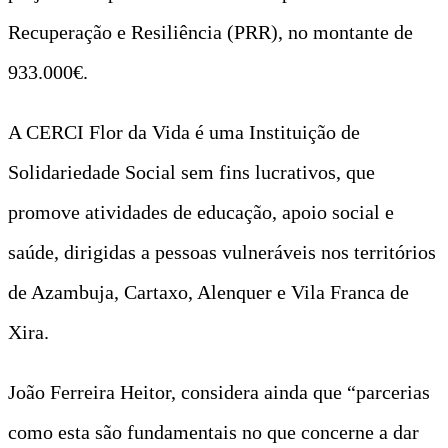
Recuperação e Resiliência (PRR), no montante de
933.000€.
A CERCI Flor da Vida é uma Instituição de
Solidariedade Social sem fins lucrativos, que
promove atividades de educação, apoio social e
saúde, dirigidas a pessoas vulneráveis nos territórios
de Azambuja, Cartaxo, Alenquer e Vila Franca de
Xira.
João Ferreira Heitor, considera ainda que “parcerias
como esta são fundamentais no que concerne a dar