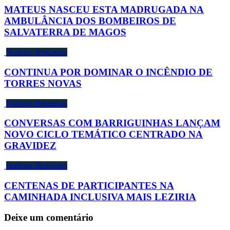
MATEUS NASCEU ESTA MADRUGADA NA
AMBULÂNCIA DOS BOMBEIROS DE
SALVATERRA DE MAGOS
Notícias Regionais
CONTINUA POR DOMINAR O INCÊNDIO DE
TORRES NOVAS
Notícias Regionais
CONVERSAS COM BARRIGUINHAS LANÇAM
NOVO CICLO TEMÁTICO CENTRADO NA
GRAVIDEZ
Notícias Regionais
CENTENAS DE PARTICIPANTES NA
CAMINHADA INCLUSIVA MAIS LEZIRIA
Deixe um comentário