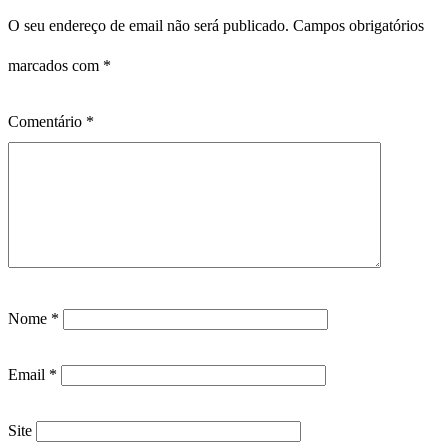
O seu endereço de email não será publicado.
Campos obrigatórios
marcados com
*
Comentário
*
Nome
*
Email
*
Site