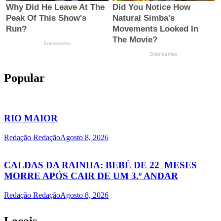
Popular
RIO MAIOR
Redação Redação
Agosto 8, 2026
CALDAS DA RAINHA: BEBÉ DE 22 MESES
MORRE APÓS CAIR DE UM 3.º ANDAR
Redação Redação
Agosto 8, 2026
Locais