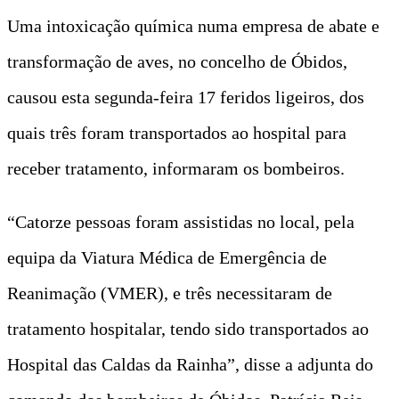
Uma intoxicação química numa empresa de abate e
transformação de aves, no concelho de Óbidos,
causou esta segunda-feira 17 feridos ligeiros, dos
quais três foram transportados ao hospital para
receber tratamento, informaram os bombeiros.
“Catorze pessoas foram assistidas no local, pela
equipa da Viatura Médica de Emergência de
Reanimação (VMER), e três necessitaram de
tratamento hospitalar, tendo sido transportados ao
Hospital das Caldas da Rainha”, disse a adjunta do