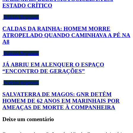
ESTADO CRÍTICO
Notícias Regionais
CALDAS DA RAINHA: HOMEM MORRE
ATROPELADO QUANDO CAMINHAVA A PÉ NA
A8
Notícias Regionais
JÁ ABRIU EM ALENQUER O ESPAÇO
“ENCONTRO DE GERAÇÕES”
Notícias Regionais
SALVATERRA DE MAGOS: GNR DETÉM
HOMEM DE 62 ANOS EM MARINHAIS POR
AMEAÇAS DE MORTE À COMPANHEIRA
Deixe um comentário