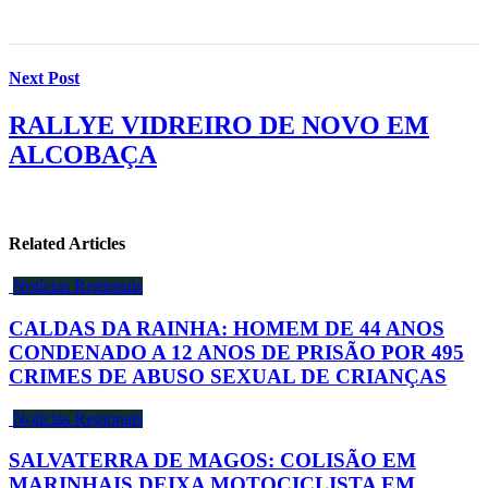
Next Post
RALLYE VIDREIRO DE NOVO EM
ALCOBAÇA
Related Articles
Notícias Regionais
CALDAS DA RAINHA: HOMEM DE 44 ANOS
CONDENADO A 12 ANOS DE PRISÃO POR 495
CRIMES DE ABUSO SEXUAL DE CRIANÇAS
Notícias Regionais
SALVATERRA DE MAGOS: COLISÃO EM
MARINHAIS DEIXA MOTOCICLISTA EM