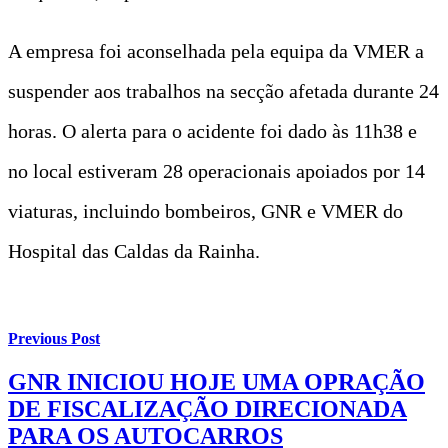
A empresa foi aconselhada pela equipa da VMER a
suspender aos trabalhos na secção afetada durante 24
horas. O alerta para o acidente foi dado às 11h38 e
no local estiveram 28 operacionais apoiados por 14
viaturas, incluindo bombeiros, GNR e VMER do
Hospital das Caldas da Rainha.
Previous Post
GNR INICIOU HOJE UMA OPRAÇÃO
DE FISCALIZAÇÃO DIRECIONADA
PARA OS AUTOCARROS