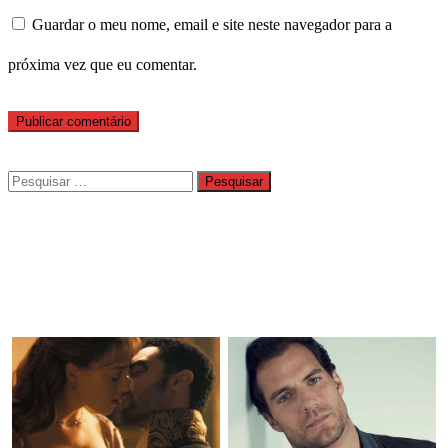
Guardar o meu nome, email e site neste navegador para a
próxima vez que eu comentar.
Pesquisar
por: