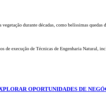
a vegetação durante décadas, como belíssimas quedas de
hos de execução de Técnicas de Engenharia Natural, inc
 EXPLORAR OPORTUNIDADES DE NEGÓ