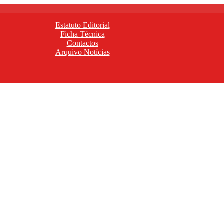
Estatuto Editorial
Ficha Técnica
Contactos
Arquivo Notícias