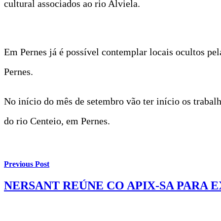
cultural associados ao rio Alviela.
Em Pernes já é possível contemplar locais ocultos pel
Pernes.
No início do mês de setembro vão ter início os trabal
do rio Centeio, em Pernes.
Previous Post
NERSANT REÚNE CO APIX-SA PARA