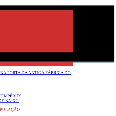
NA PORTA DA ANTIGA FÁBRICA DO
TEMPÉRIES
DE BAIXO
POPULAÇÃO