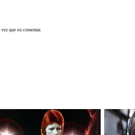
 vez que eu comentar.