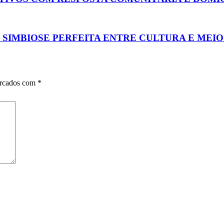
 SIMBIOSE PERFEITA ENTRE CULTURA E MEI
arcados com
*