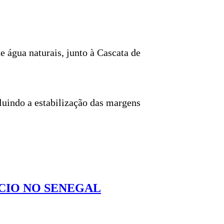
 água naturais, junto à Cascata de
luindo a estabilização das margens
CIO NO SENEGAL