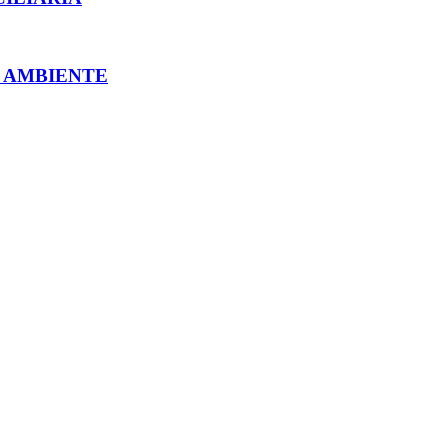
O AMBIENTE