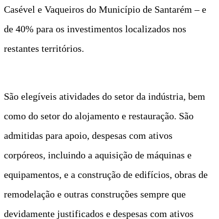
Casével e Vaqueiros do Município de Santarém – e
de 40% para os investimentos localizados nos
restantes territórios.
São elegíveis atividades do setor da indústria, bem
como do setor do alojamento e restauração. São
admitidas para apoio, despesas com ativos
corpóreos, incluindo a aquisição de máquinas e
equipamentos, e a construção de edifícios, obras de
remodelação e outras construções sempre que
devidamente justificados e despesas com ativos