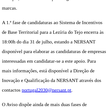
marcas.
A 1.ª fase de candidaturas ao Sistema de Incentivos
de Base Territorial para a Lezíria do Tejo encerra às
18:00h do dia 31 de julho, estando a NERSANT
disponível para elaborar as candidaturas de empresas
interessadas em candidatar-se a este apoio. Para
mais informações, está disponível a Direção de
Inovação e Qualificação da NERSANT através dos
contactos
portugal2030@nersant.pt
.
O Aviso dispõe ainda de mais duas fases de