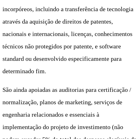
incorpóreos, incluindo a transferência de tecnologia
através da aquisição de direitos de patentes,
nacionais e internacionais, licenças, conhecimentos
técnicos não protegidos por patente, e software
standard ou desenvolvido especificamente para
determinado fim.
São ainda apoiadas as auditorias para certificação /
normalização, planos de marketing, serviços de
engenharia relacionados e essenciais à
implementação do projeto de investimento (não