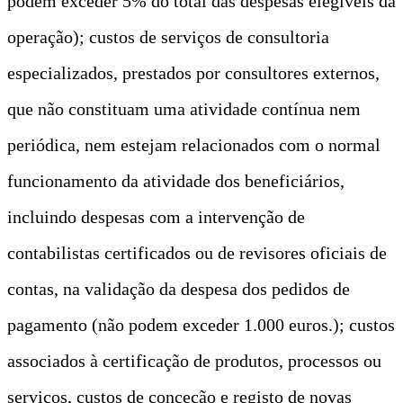
podem exceder 5% do total das despesas elegíveis da
operação); custos de serviços de consultoria
especializados, prestados por consultores externos,
que não constituam uma atividade contínua nem
periódica, nem estejam relacionados com o normal
funcionamento da atividade dos beneficiários,
incluindo despesas com a intervenção de
contabilistas certificados ou de revisores oficiais de
contas, na validação da despesa dos pedidos de
pagamento (não podem exceder 1.000 euros.); custos
associados à certificação de produtos, processos ou
serviços, custos de conceção e registo de novas