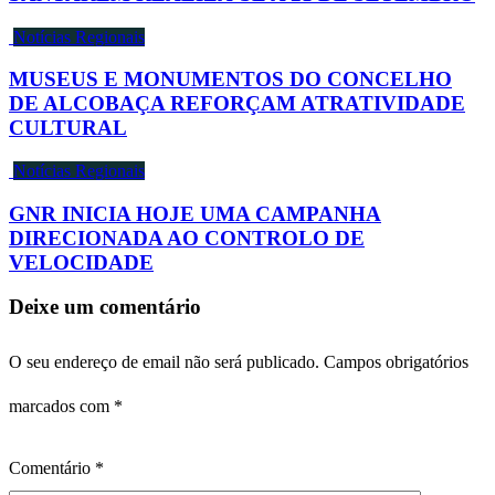
Notícias Regionais
MUSEUS E MONUMENTOS DO CONCELHO
DE ALCOBAÇA REFORÇAM ATRATIVIDADE
CULTURAL
Notícias Regionais
GNR INICIA HOJE UMA CAMPANHA
DIRECIONADA AO CONTROLO DE
VELOCIDADE
Deixe um comentário
O seu endereço de email não será publicado.
Campos obrigatórios
marcados com
*
Comentário
*