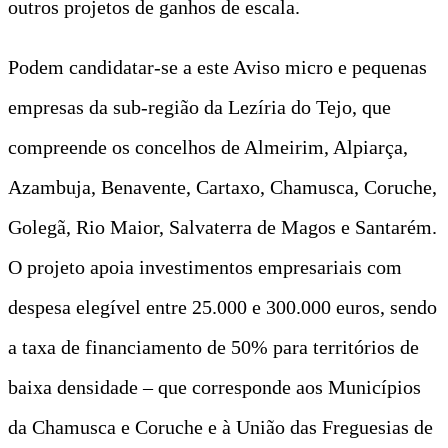
outros projetos de ganhos de escala.
Podem candidatar-se a este Aviso micro e pequenas
empresas da sub-região da Lezíria do Tejo, que
compreende os concelhos de Almeirim, Alpiarça,
Azambuja, Benavente, Cartaxo, Chamusca, Coruche,
Golegã, Rio Maior, Salvaterra de Magos e Santarém.
O projeto apoia investimentos empresariais com
despesa elegível entre 25.000 e 300.000 euros, sendo
a taxa de financiamento de 50% para territórios de
baixa densidade – que corresponde aos Municípios
da Chamusca e Coruche e à União das Freguesias de