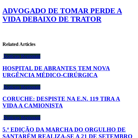
ADVOGADO DE TOMAR PERDE A
VIDA DEBAIXO DE TRATOR
Related Articles
Notícias Regionais
HOSPITAL DE ABRANTES TEM NOVA
URGÊNCIA MÉDICO-CIRÚRGICA
Notícias Regionais
CORUCHE: DESPISTE NA E.N. 119 TIRA A
VIDA A CAMIONISTA
Notícias Regionais
5.ª EDIÇÃO DA MARCHA DO ORGULHO DE
SANTARÉM REALIZA-SE A 21 DE SETEMBRO