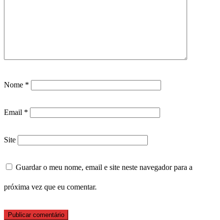
Nome
*
Email
*
Site
Guardar o meu nome, email e site neste navegador para a
próxima vez que eu comentar.