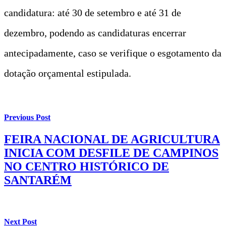
candidatura: até 30 de setembro e até 31 de
dezembro, podendo as candidaturas encerrar
antecipadamente, caso se verifique o esgotamento da
dotação orçamental estipulada.
Previous Post
FEIRA NACIONAL DE AGRICULTURA
INICIA COM DESFILE DE CAMPINOS
NO CENTRO HISTÓRICO DE
SANTARÉM
Next Post