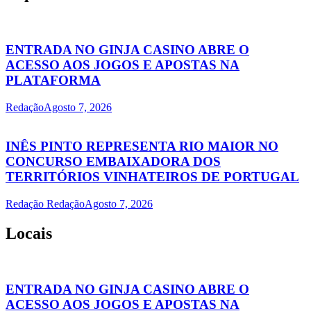
ENTRADA NO GINJA CASINO ABRE O
ACESSO AOS JOGOS E APOSTAS NA
PLATAFORMA
Redação
Agosto 7, 2026
INÊS PINTO REPRESENTA RIO MAIOR NO
CONCURSO EMBAIXADORA DOS
TERRITÓRIOS VINHATEIROS DE PORTUGAL
Redação Redação
Agosto 7, 2026
Locais
ENTRADA NO GINJA CASINO ABRE O
ACESSO AOS JOGOS E APOSTAS NA