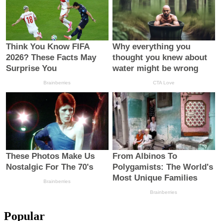
Popular