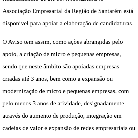
Associação Empresarial da Região de Santarém está
disponível para apoiar a elaboração de candidaturas.
O Aviso tem assim, como ações abrangidas pelo
apoio, a criação de micro e pequenas empresas,
sendo que neste âmbito são apoiadas empresas
criadas até 3 anos, bem como a expansão ou
modernização de micro e pequenas empresas, com
pelo menos 3 anos de atividade, designadamente
através do aumento de produção, integração em
cadeias de valor e expansão de redes empresariais ou