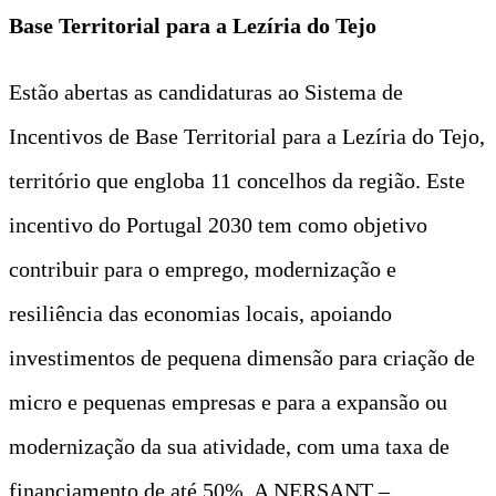
Base Territorial para a Lezíria do Tejo
Estão abertas as candidaturas ao Sistema de
Incentivos de Base Territorial para a Lezíria do Tejo,
território que engloba 11 concelhos da região. Este
incentivo do Portugal 2030 tem como objetivo
contribuir para o emprego, modernização e
resiliência das economias locais, apoiando
investimentos de pequena dimensão para criação de
micro e pequenas empresas e para a expansão ou
modernização da sua atividade, com uma taxa de
financiamento de até 50%. A NERSANT –