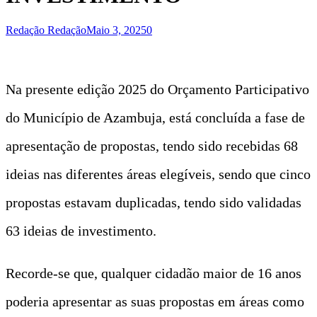
Redação Redação
Maio 3, 2025
0
Na presente edição 2025 do Orçamento Participativo
do Município de Azambuja, está concluída a fase de
apresentação de propostas, tendo sido recebidas 68
ideias nas diferentes áreas elegíveis, sendo que cinco
propostas estavam duplicadas, tendo sido validadas
63 ideias de investimento.
Recorde-se que, qualquer cidadão maior de 16 anos
poderia apresentar as suas propostas em áreas como