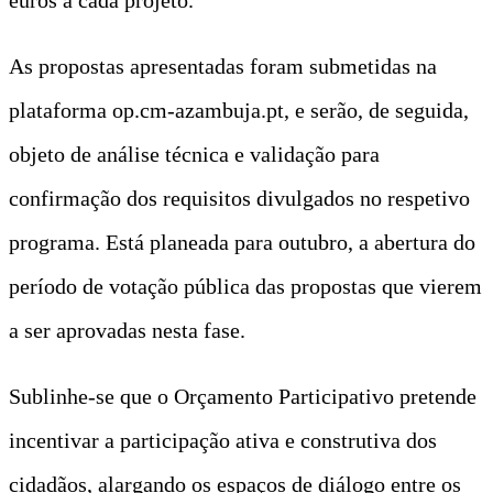
As propostas apresentadas foram submetidas na
plataforma op.cm-azambuja.pt, e serão, de seguida,
objeto de análise técnica e validação para
confirmação dos requisitos divulgados no respetivo
programa. Está planeada para outubro, a abertura do
período de votação pública das propostas que vierem
a ser aprovadas nesta fase.
Sublinhe-se que o Orçamento Participativo pretende
incentivar a participação ativa e construtiva dos
cidadãos, alargando os espaços de diálogo entre os