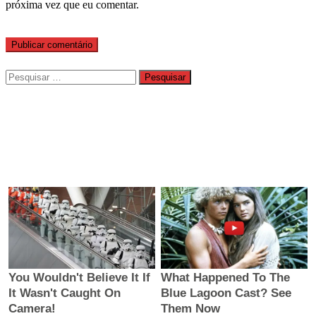
próxima vez que eu comentar.
Pesquisar
por: