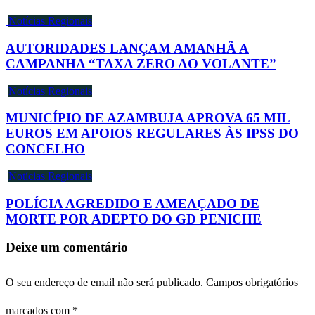
Notícias Regionais
AUTORIDADES LANÇAM AMANHÃ A
CAMPANHA “TAXA ZERO AO VOLANTE”
Notícias Regionais
MUNICÍPIO DE AZAMBUJA APROVA 65 MIL
EUROS EM APOIOS REGULARES ÀS IPSS DO
CONCELHO
Notícias Regionais
POLÍCIA AGREDIDO E AMEAÇADO DE
MORTE POR ADEPTO DO GD PENICHE
Deixe um comentário
O seu endereço de email não será publicado.
Campos obrigatórios
marcados com
*