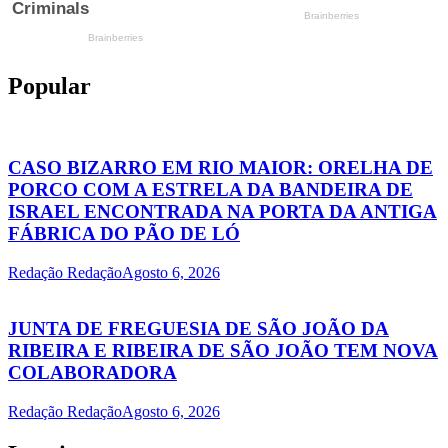
Popular
CASO BIZARRO EM RIO MAIOR: ORELHA DE
PORCO COM A ESTRELA DA BANDEIRA DE
ISRAEL ENCONTRADA NA PORTA DA ANTIGA
FÁBRICA DO PÃO DE LÓ
Redação Redação
Agosto 6, 2026
JUNTA DE FREGUESIA DE SÃO JOÃO DA
RIBEIRA E RIBEIRA DE SÃO JOÃO TEM NOVA
COLABORADORA
Redação Redação
Agosto 6, 2026