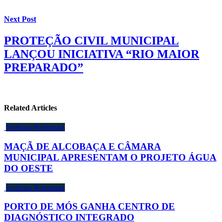
Next Post
PROTEÇÃO CIVIL MUNICIPAL
LANÇOU INICIATIVA “RIO MAIOR
PREPARADO”
Related Articles
Notícias Regionais
MAÇÃ DE ALCOBAÇA E CÂMARA
MUNICIPAL APRESENTAM O PROJETO ÁGUA
DO OESTE
Notícias Regionais
PORTO DE MÓS GANHA CENTRO DE
DIAGNÓSTICO INTEGRADO