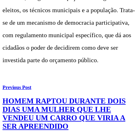
eleitos, os técnicos municipais e a população. Trata-
se de um mecanismo de democracia participativa,
com regulamento municipal específico, que dá aos
cidadãos o poder de decidirem como deve ser
investida parte do orçamento público.
Previous Post
HOMEM RAPTOU DURANTE DOIS
DIAS UMA MULHER QUE LHE
VENDEU UM CARRO QUE VIRIA A
SER APREENDIDO