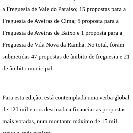
a Freguesia de Vale do Paraíso; 15 propostas para a
Freguesia de Aveiras de Cima; 5 proposta para a
Freguesia de Aveiras de Baixo e 1 proposta para a
Freguesia de Vila Nova da Rainha. No total, foram
submetidas 47 propostas de âmbito de freguesia e 21
de âmbito municipal.
Para esta edição, está contemplada uma verba global
de 120 mil euros destinada a financiar as propostas
mais votadas, num montante máximo de 15 mil
euros a cada projeto.