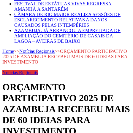
FESTIVAL DE ESTÁTUAS VIVAS REGRESSA
AMANHÃ A SANTARÉM
CÂMARA DE RIO MAIOR REALIZA SESSÕES DE
ESCLARECIMENTO RELATIVAS A DANOS
CAUSADOS PELAS INTEMPÉRIES
AZAMBUJA: JÁ ARRANCOU A EMPREITADA DE
AMPLIAÇÃO DO CEMITÉRIO DE CASAIS DA
LAGOA – AVEIRAS DE BAIXO
Home
>>
Notícias Regionais
>>
ORÇAMENTO PARTICIPATIVO
2025 DE AZAMBUJA RECEBEU MAIS DE 60 IDEIAS PARA
INVESTIMENTO
Notícias Regionais
ORÇAMENTO
PARTICIPATIVO 2025 DE
AZAMBUJA RECEBEU MAIS
DE 60 IDEIAS PARA
INVESTIMENTO