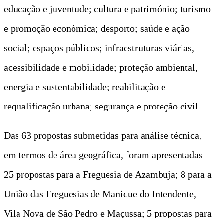
educação e juventude; cultura e património; turismo
e promoção económica; desporto; saúde e ação
social; espaços públicos; infraestruturas viárias,
acessibilidade e mobilidade; proteção ambiental,
energia e sustentabilidade; reabilitação e
requalificação urbana; segurança e proteção civil.
Das 63 propostas submetidas para análise técnica,
em termos de área geográfica, foram apresentadas
25 propostas para a Freguesia de Azambuja; 8 para a
União das Freguesias de Manique do Intendente,
Vila Nova de São Pedro e Maçussa; 5 propostas para