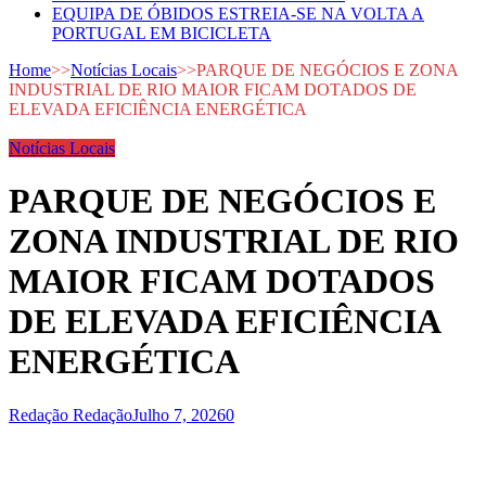
EQUIPA DE ÓBIDOS ESTREIA-SE NA VOLTA A
PORTUGAL EM BICICLETA
Home
>>
Notícias Locais
>>
PARQUE DE NEGÓCIOS E ZONA
INDUSTRIAL DE RIO MAIOR FICAM DOTADOS DE
ELEVADA EFICIÊNCIA ENERGÉTICA
Notícias Locais
PARQUE DE NEGÓCIOS E
ZONA INDUSTRIAL DE RIO
MAIOR FICAM DOTADOS
DE ELEVADA EFICIÊNCIA
ENERGÉTICA
Redação Redação
Julho 7, 2026
0