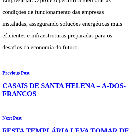
condições de funcionamento das empresas
instaladas, assegurando soluções energéticas mais
eficientes e infraestruturas preparadas para os
desafios da economia do futuro.
Previous Post
CASAIS DE SANTA HELENA – A-DOS-
FRANCOS
Next Post
FESTA TEMPLÁRIA LEVA TOMAR DE