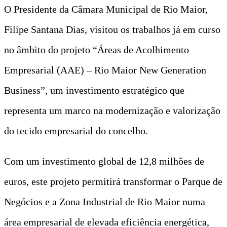
O Presidente da Câmara Municipal de Rio Maior,
Filipe Santana Dias, visitou os trabalhos já em curso
no âmbito do projeto “Áreas de Acolhimento
Empresarial (AAE) – Rio Maior New Generation
Business”, um investimento estratégico que
representa um marco na modernização e valorização
do tecido empresarial do concelho.
Com um investimento global de 12,8 milhões de
euros, este projeto permitirá transformar o Parque de
Negócios e a Zona Industrial de Rio Maior numa
área empresarial de elevada eficiência energética,