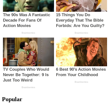
Popular