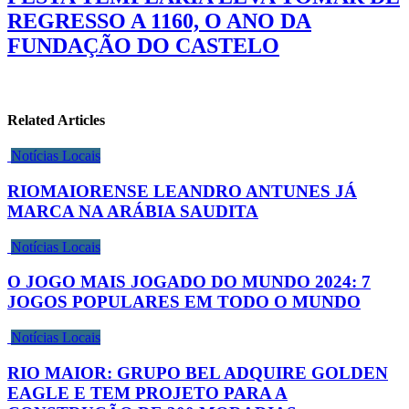
REGRESSO A 1160, O ANO DA
FUNDAÇÃO DO CASTELO
Related Articles
Notícias Locais
RIOMAIORENSE LEANDRO ANTUNES JÁ
MARCA NA ARÁBIA SAUDITA
Notícias Locais
O JOGO MAIS JOGADO DO MUNDO 2024: 7
JOGOS POPULARES EM TODO O MUNDO
Notícias Locais
RIO MAIOR: GRUPO BEL ADQUIRE GOLDEN
EAGLE E TEM PROJETO PARA A