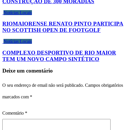
CONSTRUÇÃO DE 300 MORADIAS
Notícias Locais
RIOMAIORENSE RENATO PINTO PARTICIPA
NO SCOTTISH OPEN DE FOOTGOLF
Notícias Locais
COMPLEXO DESPORTIVO DE RIO MAIOR
TEM UM NOVO CAMPO SINTÉTICO
Deixe um comentário
O seu endereço de email não será publicado.
Campos obrigatórios
marcados com
*
Comentário
*