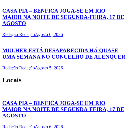
CASA PIA – BENFICA JOGA-SE EM RIO
MAIOR NA NOITE DE SEGUNDA-FEIRA, 17 DE
AGOSTO
Redação Redação
Agosto 6, 2026
MULHER ESTÁ DESAPARECIDA HÁ QUASE
UMA SEMANA NO CONCELHO DE ALENQUER
Redação Redação
Agosto 5, 2026
Locais
CASA PIA – BENFICA JOGA-SE EM RIO
MAIOR NA NOITE DE SEGUNDA-FEIRA, 17 DE
AGOSTO
Redação Redação
Agosto 6, 2026