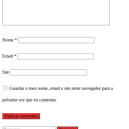
Nome
*
Email
*
Site
Guardar o meu nome, email e site neste navegador para a
próxima vez que eu comentar.
Pesquisar