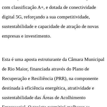
com classificação A+, e dotada de conectividade
digital 5G, reforçando a sua competitividade,
sustentabilidade e capacidade de atração de novas
empresas e investimento.
Esta é uma aposta estruturante da Câmara Municipal
de Rio Maior, financiada através do Plano de
Recuperação e Resiliência (PRR), na componente
destinada à eficiência energética, atratividade e
sustentabilidade das Áreas de Acolhimento
Empresarial. O projeto permitirá melhorar as